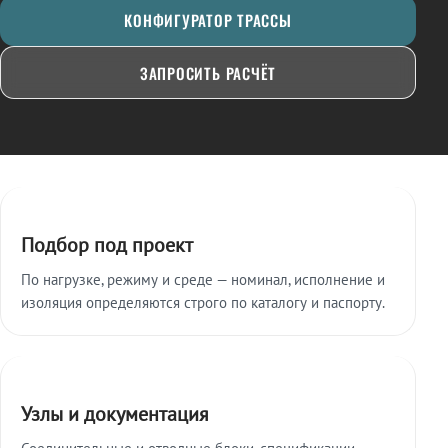
КОНФИГУРАТОР ТРАССЫ
ЗАПРОСИТЬ РАСЧЁТ
Ключевые особенности
Подбор под проект
По нагрузке, режиму и среде — номинал, исполнение и
изоляция определяются строго по каталогу и паспорту.
Узлы и документация
Соединительные и отводные блоки, спецификации,