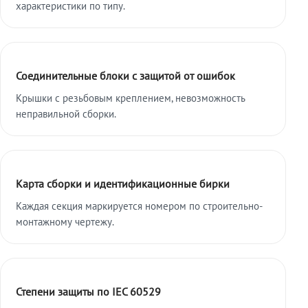
характеристики по типу.
Соединительные блоки с защитой от ошибок
Крышки с резьбовым креплением, невозможность
неправильной сборки.
Карта сборки и идентификационные бирки
Каждая секция маркируется номером по строительно-
монтажному чертежу.
Степени защиты по IEC 60529