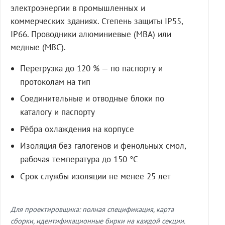
электроэнергии в промышленных и
коммерческих зданиях. Степень защиты IP55,
IP66. Проводники алюминиевые (МВА) или
медные (МВС).
Перегрузка до 120 % — по паспорту и
протоколам на тип
Соединительные и отводные блоки по
каталогу и паспорту
Рёбра охлаждения на корпусе
Изоляция без галогенов и фенольных смол,
рабочая температура до 150 °C
Срок службы изоляции не менее 25 лет
Для проектировщика: полная спецификация, карта
сборки, идентификационные бирки на каждой секции.