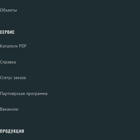
Объекты
СЕРВИС
Каталоги PDF
Справка
Статус заказа
Партнёрская программа
Вакансии
ПРОДУКЦИЯ