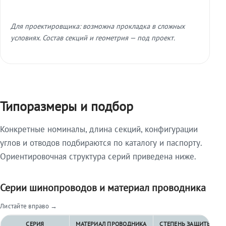
Для проектировщика: возможна прокладка в сложных
условиях. Состав секций и геометрия — под проект.
Типоразмеры и подбор
Конкретные номиналы, длина секций, конфигурации
углов и отводов подбираются по каталогу и паспорту.
Ориентировочная структура серий приведена ниже.
Серии шинопроводов и материал проводника
Листайте вправо →
СЕРИЯ
МАТЕРИАЛ ПРОВОДНИКА
СТЕПЕНЬ ЗАЩИТЫ