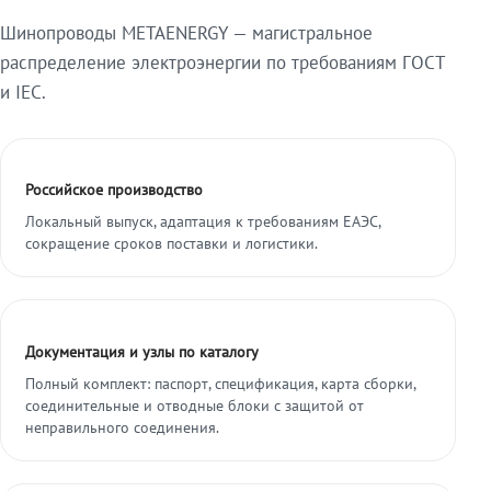
Шинопроводы METAENERGY — магистральное
распределение электроэнергии по требованиям ГОСТ
и IEC.
Российское производство
Локальный выпуск, адаптация к требованиям ЕАЭС,
сокращение сроков поставки и логистики.
Документация и узлы по каталогу
Полный комплект: паспорт, спецификация, карта сборки,
соединительные и отводные блоки с защитой от
неправильного соединения.