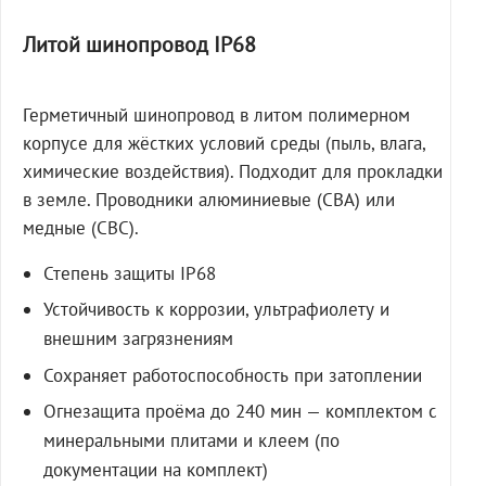
Литой шинопровод IP68
Герметичный шинопровод в литом полимерном
корпусе для жёстких условий среды (пыль, влага,
химические воздействия). Подходит для прокладки
в земле. Проводники алюминиевые (СВА) или
медные (СВС).
Степень защиты IP68
Устойчивость к коррозии, ультрафиолету и
внешним загрязнениям
Сохраняет работоспособность при затоплении
Огнезащита проёма до 240 мин — комплектом с
минеральными плитами и клеем (по
документации на комплект)