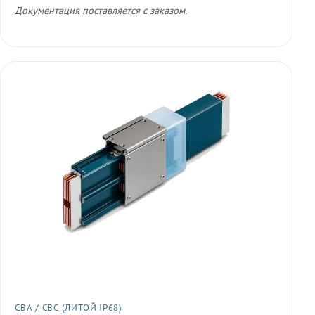
Документация поставляется с заказом.
СВА / СВС (ЛИТОЙ IP68)