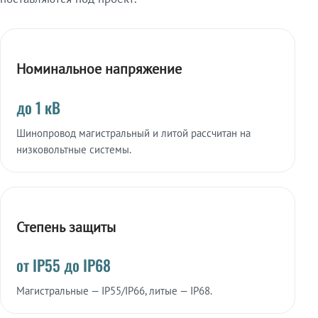
Номинальное напряжение
до 1 кВ
Шинопровод магистральный и литой рассчитан на
низковольтные системы.
Степень защиты
от IP55 до IP68
Магистральные — IP55/IP66, литые — IP68.