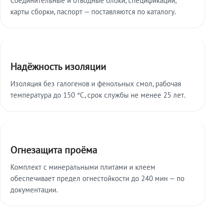
карты сборки, паспорт — поставляются по каталогу.
Надёжность изоляции
Изоляция без галогенов и фенольных смол, рабочая
температура до 150 °C, срок службы не менее 25 лет.
Огнезащита проёма
Комплект с минеральными плитами и клеем
обеспечивает предел огнестойкости до 240 мин — по
документации.