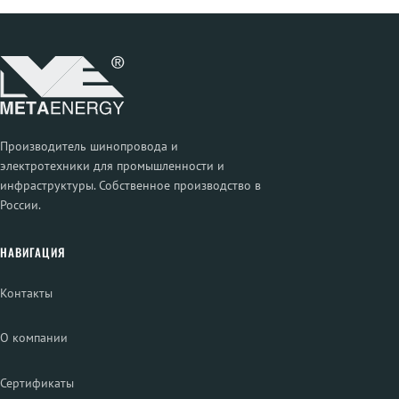
Производитель шинопровода и
электротехники для промышленности и
инфраструктуры. Собственное производство в
России.
НАВИГАЦИЯ
Контакты
О компании
Сертификаты