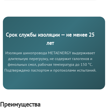
Срок службы изоляции — не менее 25
лет
Изоляция шинопровода METAENERGY выдерживает
длительную перегрузку, не содержит галогенов и
фенольных смол, рабочая температура до 150 °C.
Подтверждено паспортом и протоколами испытаний.
Преимущества