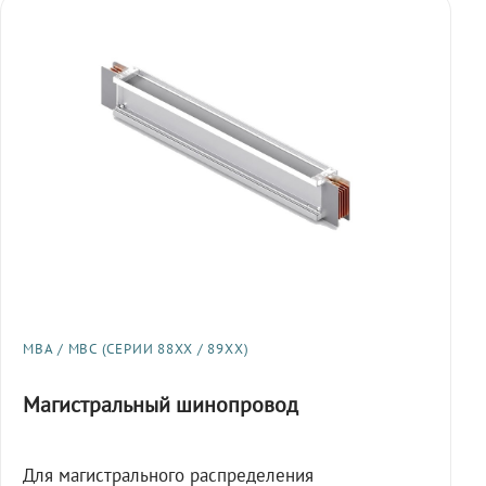
МВА / МВС (СЕРИИ 88XX / 89XX)
Магистральный шинопровод
Для магистрального распределения