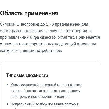
Область применения
Силовой шинопровод до 1 кВ предназначен для
магистрального распределения электроэнергии на
промышленных и гражданских объектах. Применяется
от вводов трансформаторных подстанций к мощным
нагрузкам и щитам потребителей.
Типовые сложности
Узлы соединений: неверный монтаж (срывы
затяжки/соосности) приводят к локальному
перегреву и повреждению изоляции.
Неправильный подбор номинала по току и