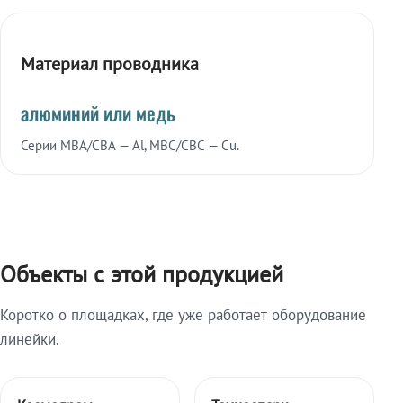
Материал проводника
алюминий или медь
Серии МВА/СВА — Al, МВС/СВС — Cu.
Объекты с этой продукцией
Коротко о площадках, где уже работает оборудование
линейки.