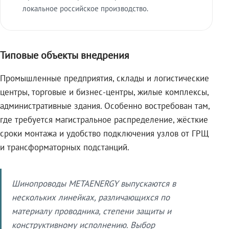
локальное российское производство.
Типовые объекты внедрения
Промышленные предприятия, склады и логистические
центры, торговые и бизнес-центры, жилые комплексы,
административные здания. Особенно востребован там,
где требуется магистральное распределение, жёсткие
сроки монтажа и удобство подключения узлов от ГРЩ
и трансформаторных подстанций.
Шинопроводы METAENERGY выпускаются в
нескольких линейках, различающихся по
материалу проводника, степени защиты и
конструктивному исполнению. Выбор