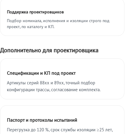
Поддержка проектировщиков
Подбор номинала, исполнения и изоляции строго под
проект, по каталогу и КП.
Дополнительно для проектировщика
Спецификации и КП под проект
Артикулы серий 88xx и 89xx, точный подбор
конфигурации трассы, согласование комплекта.
Паспорт и протоколы испытаний
Перегрузка до 120 %, срок службы изоляции ≥25 лет,