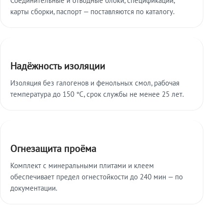
карты сборки, паспорт — поставляются по каталогу.
Надёжность изоляции
Изоляция без галогенов и фенольных смол, рабочая
температура до 150 °C, срок службы не менее 25 лет.
Огнезащита проёма
Комплект с минеральными плитами и клеем
обеспечивает предел огнестойкости до 240 мин — по
документации.