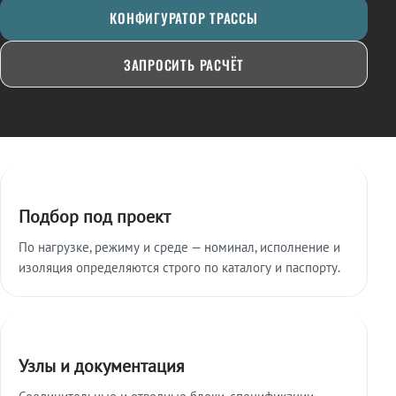
КОНФИГУРАТОР ТРАССЫ
ЗАПРОСИТЬ РАСЧЁТ
Ключевые особенности
Подбор под проект
По нагрузке, режиму и среде — номинал, исполнение и
изоляция определяются строго по каталогу и паспорту.
Узлы и документация
Соединительные и отводные блоки, спецификации,