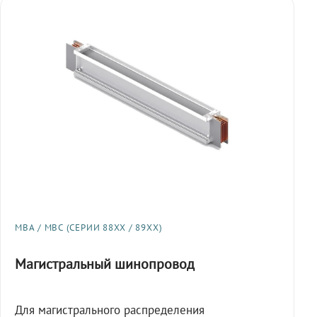
МВА / МВС (СЕРИИ 88XX / 89XX)
Магистральный шинопровод
Для магистрального распределения