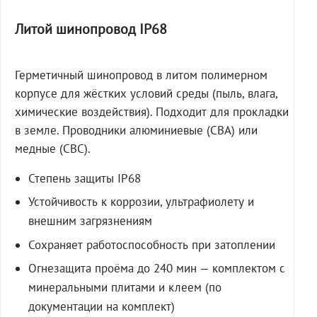
Литой шинопровод IP68
Герметичный шинопровод в литом полимерном
корпусе для жёстких условий среды (пыль, влага,
химические воздействия). Подходит для прокладки
в земле. Проводники алюминиевые (СВА) или
медные (СВС).
Степень защиты IP68
Устойчивость к коррозии, ультрафиолету и
внешним загрязнениям
Сохраняет работоспособность при затоплении
Огнезащита проёма до 240 мин — комплектом с
минеральными плитами и клеем (по
документации на комплект)