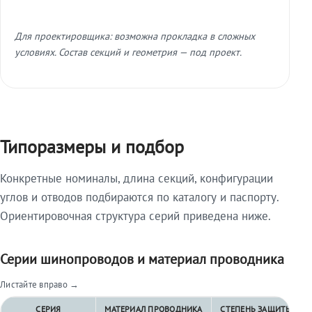
Для проектировщика: возможна прокладка в сложных
условиях. Состав секций и геометрия — под проект.
Типоразмеры и подбор
Конкретные номиналы, длина секций, конфигурации
углов и отводов подбираются по каталогу и паспорту.
Ориентировочная структура серий приведена ниже.
Серии шинопроводов и материал проводника
Листайте вправо →
СЕРИЯ
МАТЕРИАЛ ПРОВОДНИКА
СТЕПЕНЬ ЗАЩИТЫ