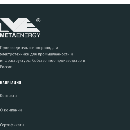
Производитель шинопровода и
электротехники для промышленности и
инфраструктуры. Собственное производство в
России.
НАВИГАЦИЯ
Контакты
О компании
Сертификаты