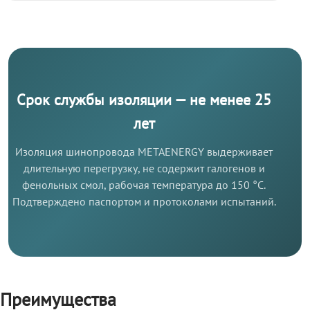
Срок службы изоляции — не менее 25
лет
Изоляция шинопровода METAENERGY выдерживает
длительную перегрузку, не содержит галогенов и
фенольных смол, рабочая температура до 150 °C.
Подтверждено паспортом и протоколами испытаний.
Преимущества