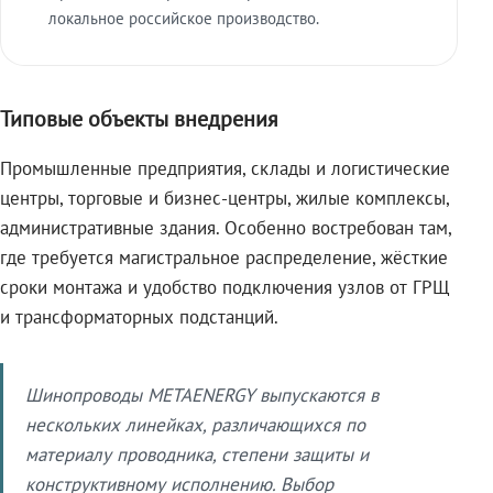
локальное российское производство.
Типовые объекты внедрения
Промышленные предприятия, склады и логистические
центры, торговые и бизнес-центры, жилые комплексы,
административные здания. Особенно востребован там,
где требуется магистральное распределение, жёсткие
сроки монтажа и удобство подключения узлов от ГРЩ
и трансформаторных подстанций.
Шинопроводы METAENERGY выпускаются в
нескольких линейках, различающихся по
материалу проводника, степени защиты и
конструктивному исполнению. Выбор