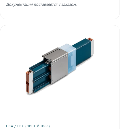
Документация поставляется с заказом.
СВА / СВС (ЛИТОЙ IP68)