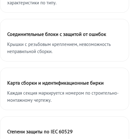
характеристики по типу.
Соединительные блоки с защитой от ошибок
Крышки с резьбовым креплением, невозможность
неправильной сборки.
Карта сборки и идентификационные бирки
Каждая секция маркируется номером по строительно-
монтажному чертежу.
Степени защиты по IEC 60529