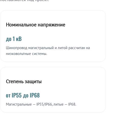
Номинальное напряжение
до 1 кВ
Шинопровод магистральный и литой рассчитан на
низковольтные системы.
Степень защиты
от IP55 до IP68
Магистральные — IP55/IP66, литые — IP68.