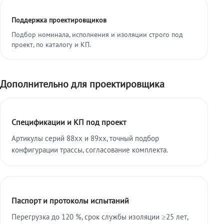
Поддержка проектировщиков
Подбор номинала, исполнения и изоляции строго под
проект, по каталогу и КП.
Дополнительно для проектировщика
Спецификации и КП под проект
Артикулы серий 88xx и 89xx, точный подбор
конфигурации трассы, согласование комплекта.
Паспорт и протоколы испытаний
Перегрузка до 120 %, срок службы изоляции ≥25 лет,