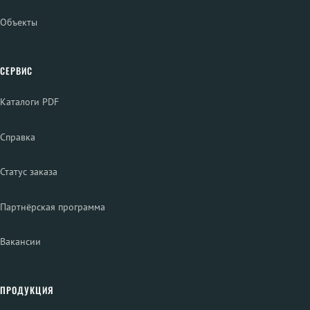
Объекты
СЕРВИС
Каталоги PDF
Справка
Статус заказа
Партнёрская программа
Вакансии
ПРОДУКЦИЯ