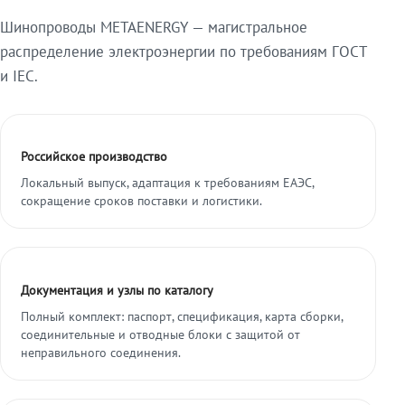
Шинопроводы METAENERGY — магистральное
распределение электроэнергии по требованиям ГОСТ
и IEC.
Российское производство
Локальный выпуск, адаптация к требованиям ЕАЭС,
сокращение сроков поставки и логистики.
Документация и узлы по каталогу
Полный комплект: паспорт, спецификация, карта сборки,
соединительные и отводные блоки с защитой от
неправильного соединения.