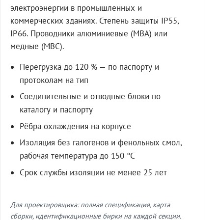
электроэнергии в промышленных и
коммерческих зданиях. Степень защиты IP55,
IP66. Проводники алюминиевые (МВА) или
медные (МВС).
Перегрузка до 120 % — по паспорту и
протоколам на тип
Соединительные и отводные блоки по
каталогу и паспорту
Рёбра охлаждения на корпусе
Изоляция без галогенов и фенольных смол,
рабочая температура до 150 °C
Срок службы изоляции не менее 25 лет
Для проектировщика: полная спецификация, карта
сборки, идентификационные бирки на каждой секции.