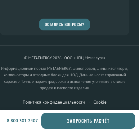
ОСТАЛИСЬ ВОПРОСЫ?
© METAENERGY 2026 · ООО «НПЦ Металлург»
Информационный портал METAENERGY: шинопровод, шины, изоляторы,
компенсаторы и отводные блоки для ЦОД. Данные носят справочный
характер. Точные параметры, сроки и исполнение уточняйте в отделе
продаж и паспорте изделия.
Политика конфиденциальности
·
Cookie
ЗАПРОСИТЬ РАСЧЁТ
8 800 301 2407