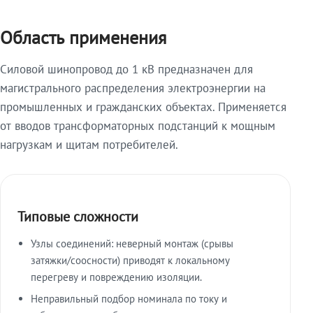
Область применения
Силовой шинопровод до 1 кВ предназначен для
магистрального распределения электроэнергии на
промышленных и гражданских объектах. Применяется
от вводов трансформаторных подстанций к мощным
нагрузкам и щитам потребителей.
Типовые сложности
Узлы соединений: неверный монтаж (срывы
затяжки/соосности) приводят к локальному
перегреву и повреждению изоляции.
Неправильный подбор номинала по току и