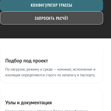
КОНФИГУРАТОР ТРАССЫ
ЗАПРОСИТЬ РАСЧЁТ
Ключевые особенности
Подбор под проект
По нагрузке, режиму и среде — номинал, исполнение и
изоляция определяются строго по каталогу и паспорту.
Узлы и документация
Соединительные и отводные блоки, спецификации,