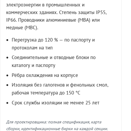
электроэнергии в промышленных и
коммерческих зданиях. Степень защиты IP55,
IP66. Проводники алюминиевые (МВА) или
медные (МВС).
Перегрузка до 120 % — по паспорту и
протоколам на тип
Соединительные и отводные блоки по
каталогу и паспорту
Рёбра охлаждения на корпусе
Изоляция без галогенов и фенольных смол,
рабочая температура до 150 °C
Срок службы изоляции не менее 25 лет
Для проектировщика: полная спецификация, карта
сборки, идентификационные бирки на каждой секции.