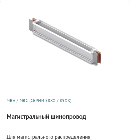
МВА / МВС (СЕРИИ 88XX / 89XX)
Магистральный шинопровод
Для магистрального распределения