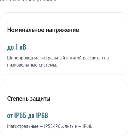
Номинальное напряжение
до 1 кВ
Шинопровод магистральный и литой рассчитан на
низковольтные системы.
Степень защиты
от IP55 до IP68
Магистральные — IP55/IP66, литые — IP68.