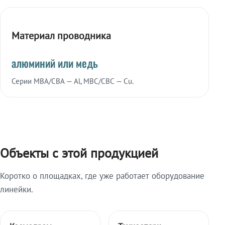
Материал проводника
алюминий или медь
Серии МВА/СВА — Al, МВС/СВС — Cu.
Объекты с этой продукцией
Коротко о площадках, где уже работает оборудование
линейки.