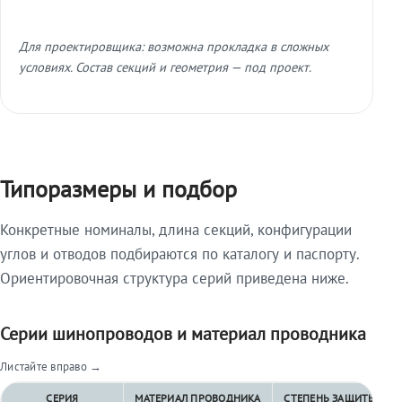
Для проектировщика: возможна прокладка в сложных
условиях. Состав секций и геометрия — под проект.
Типоразмеры и подбор
Конкретные номиналы, длина секций, конфигурации
углов и отводов подбираются по каталогу и паспорту.
Ориентировочная структура серий приведена ниже.
Серии шинопроводов и материал проводника
Листайте вправо →
СЕРИЯ
МАТЕРИАЛ ПРОВОДНИКА
СТЕПЕНЬ ЗАЩИТЫ