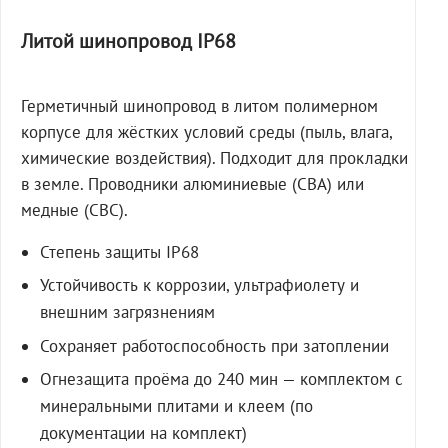
Литой шинопровод IP68
Герметичный шинопровод в литом полимерном
корпусе для жёстких условий среды (пыль, влага,
химические воздействия). Подходит для прокладки
в земле. Проводники алюминиевые (СВА) или
медные (СВС).
Степень защиты IP68
Устойчивость к коррозии, ультрафиолету и
внешним загрязнениям
Сохраняет работоспособность при затоплении
Огнезащита проёма до 240 мин — комплектом с
минеральными плитами и клеем (по
документации на комплект)