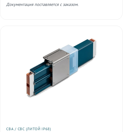
Документация поставляется с заказом.
СВА / СВС (ЛИТОЙ IP68)