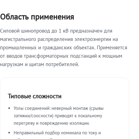
Область применения
Силовой шинопровод до 1 кВ предназначен для
магистрального распределения электроэнергии на
промышленных и гражданских объектах. Применяется
от вводов трансформаторных подстанций к мощным
нагрузкам и щитам потребителей.
Типовые сложности
Узлы соединений: неверный монтаж (срывы
затяжки/соосности) приводят к локальному
перегреву и повреждению изоляции.
Неправильный подбор номинала по току и