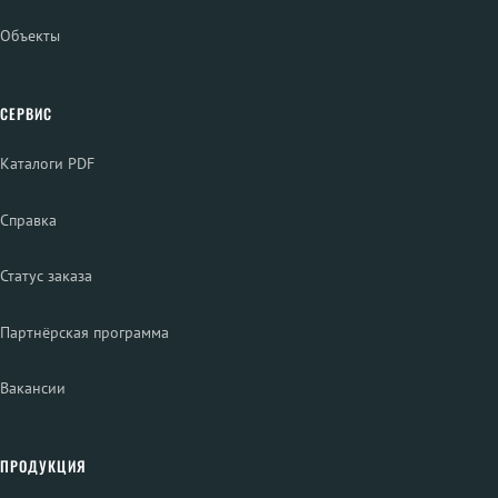
Объекты
СЕРВИС
Каталоги PDF
Справка
Статус заказа
Партнёрская программа
Вакансии
ПРОДУКЦИЯ