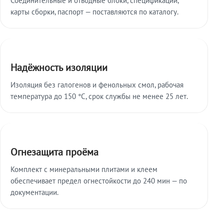
карты сборки, паспорт — поставляются по каталогу.
Надёжность изоляции
Изоляция без галогенов и фенольных смол, рабочая
температура до 150 °C, срок службы не менее 25 лет.
Огнезащита проёма
Комплект с минеральными плитами и клеем
обеспечивает предел огнестойкости до 240 мин — по
документации.