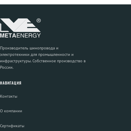
Производитель шинопровода и
электротехники для промышленности и
инфраструктуры. Собственное производство в
России.
НАВИГАЦИЯ
Контакты
О компании
Сертификаты