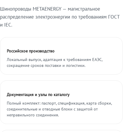
Шинопроводы METAENERGY — магистральное
распределение электроэнергии по требованиям ГОСТ
и IEC.
Российское производство
Локальный выпуск, адаптация к требованиям ЕАЭС,
сокращение сроков поставки и логистики.
Документация и узлы по каталогу
Полный комплект: паспорт, спецификация, карта сборки,
соединительные и отводные блоки с защитой от
неправильного соединения.