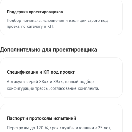
Поддержка проектировщиков
Подбор номинала, исполнения и изоляции строго под
проект, по каталогу и КП.
Дополнительно для проектировщика
Спецификации и КП под проект
Артикулы серий 88xx и 89xx, точный подбор
конфигурации трассы, согласование комплекта.
Паспорт и протоколы испытаний
Перегрузка до 120 %, срок службы изоляции ≥25 лет,