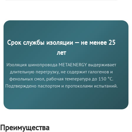
Срок службы изоляции — не менее 25
лет
Изоляция шинопровода METAENERGY выдерживает
длительную перегрузку, не содержит галогенов и
фенольных смол, рабочая температура до 150 °C.
Подтверждено паспортом и протоколами испытаний.
Преимущества