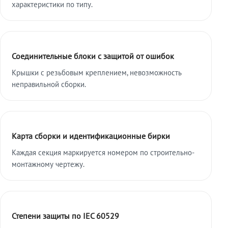
характеристики по типу.
Соединительные блоки с защитой от ошибок
Крышки с резьбовым креплением, невозможность
неправильной сборки.
Карта сборки и идентификационные бирки
Каждая секция маркируется номером по строительно-
монтажному чертежу.
Степени защиты по IEC 60529