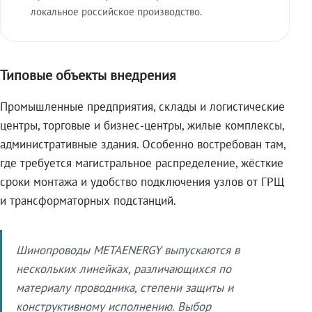
локальное российское производство.
Типовые объекты внедрения
Промышленные предприятия, склады и логистические
центры, торговые и бизнес-центры, жилые комплексы,
административные здания. Особенно востребован там,
где требуется магистральное распределение, жёсткие
сроки монтажа и удобство подключения узлов от ГРЩ
и трансформаторных подстанций.
Шинопроводы METAENERGY выпускаются в
нескольких линейках, различающихся по
материалу проводника, степени защиты и
конструктивному исполнению. Выбор