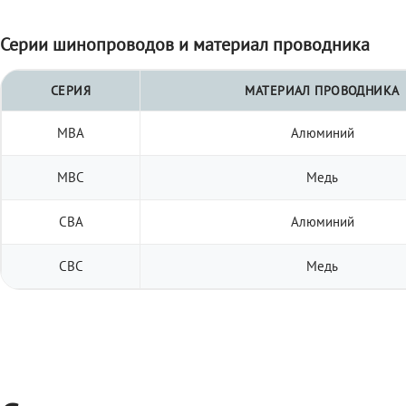
Серии шинопроводов и материал проводника
СЕРИЯ
МАТЕРИАЛ ПРОВОДНИКА
МВА
Алюминий
МВС
Медь
СВА
Алюминий
СВС
Медь