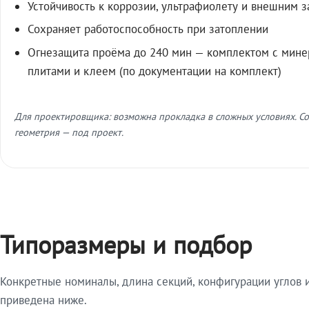
Устойчивость к коррозии, ультрафиолету и внешним 
Сохраняет работоспособность при затоплении
Огнезащита проёма до 240 мин — комплектом с мин
плитами и клеем (по документации на комплект)
Для проектировщика: возможна прокладка в сложных условиях. Со
геометрия — под проект.
Типоразмеры и подбор
Конкретные номиналы, длина секций, конфигурации углов и
приведена ниже.