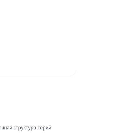
очная структура серий