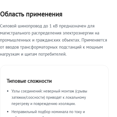
Область применения
Силовой шинопровод до 1 кВ предназначен для
магистрального распределения электроэнергии на
промышленных и гражданских объектах. Применяется
от вводов трансформаторных подстанций к мощным
нагрузкам и щитам потребителей.
Типовые сложности
Узлы соединений: неверный монтаж (срывы
затяжки/соосности) приводят к локальному
перегреву и повреждению изоляции.
Неправильный подбор номинала по току и