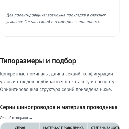
Для проектировщика: возможна прокладка в сложных
условиях. Состав секций и геометрия — под проект.
Типоразмеры и подбор
Конкретные номиналы, длина секций, конфигурации
углов и отводов подбираются по каталогу и паспорту.
Ориентировочная структура серий приведена ниже.
Серии шинопроводов и материал проводника
Листайте вправо →
СЕРИЯ
МАТЕРИАЛ ПРОВОДНИКА
СТЕПЕНЬ ЗАЩИТЫ