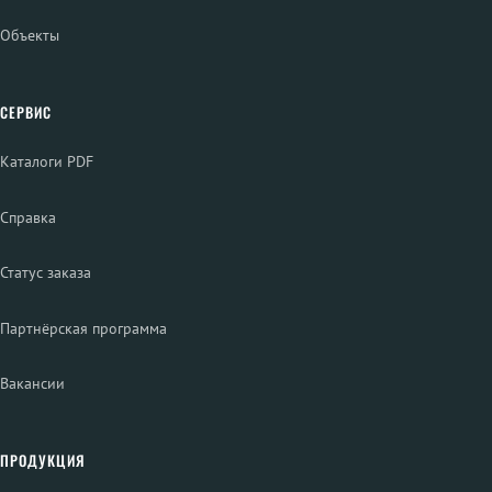
Объекты
СЕРВИС
Каталоги PDF
Справка
Статус заказа
Партнёрская программа
Вакансии
ПРОДУКЦИЯ