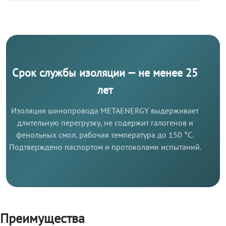
Срок службы изоляции — не менее 25
лет
Изоляция шинопровода METAENERGY выдерживает
длительную перегрузку, не содержит галогенов и
фенольных смол, рабочая температура до 150 °C.
Подтверждено паспортом и протоколами испытаний.
Преимущества