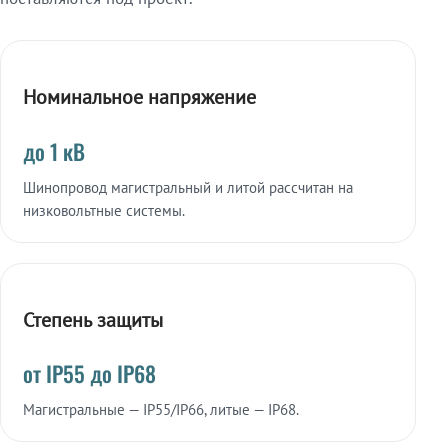
Номинальное напряжение
до 1 кВ
Шинопровод магистральный и литой рассчитан на
низковольтные системы.
Степень защиты
от IP55 до IP68
Магистральные — IP55/IP66, литые — IP68.