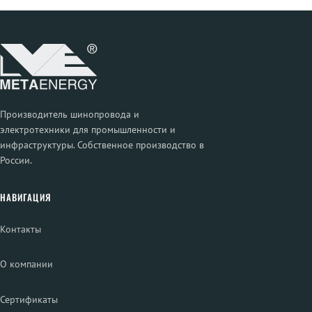
Производитель шинопровода и
электротехники для промышленности и
инфраструктуры. Собственное производство в
России.
НАВИГАЦИЯ
Контакты
О компании
Сертификаты