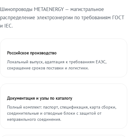
Шинопроводы METAENERGY — магистральное
распределение электроэнергии по требованиям ГОСТ
и IEC.
Российское производство
Локальный выпуск, адаптация к требованиям ЕАЭС,
сокращение сроков поставки и логистики.
Документация и узлы по каталогу
Полный комплект: паспорт, спецификация, карта сборки,
соединительные и отводные блоки с защитой от
неправильного соединения.