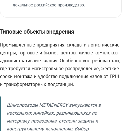
локальное российское производство.
Типовые объекты внедрения
Промышленные предприятия, склады и логистические
центры, торговые и бизнес-центры, жилые комплексы,
административные здания. Особенно востребован там,
где требуется магистральное распределение, жёсткие
сроки монтажа и удобство подключения узлов от ГРЩ
и трансформаторных подстанций.
Шинопроводы METAENERGY выпускаются в
нескольких линейках, различающихся по
материалу проводника, степени защиты и
конструктивному исполнению. Выбор