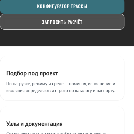
КОНФИГУРАТОР ТРАССЫ
ЗАПРОСИТЬ РАСЧЁТ
Ключевые особенности
Подбор под проект
По нагрузке, режиму и среде — номинал, исполнение и
изоляция определяются строго по каталогу и паспорту.
Узлы и документация
Соединительные и отводные блоки, спецификации,