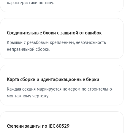
характеристики по типу.
Соединительные блоки с защитой от ошибок
Крышки с резьбовым креплением, невозможность
неправильной сборки.
Карта сборки и идентификационные бирки
Каждая секция маркируется номером по строительно-
монтажному чертежу.
Степени защиты по IEC 60529