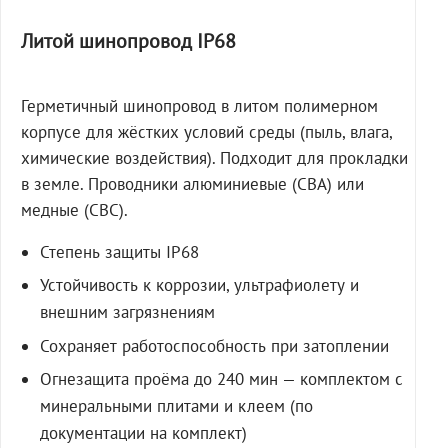
Литой шинопровод IP68
Герметичный шинопровод в литом полимерном
корпусе для жёстких условий среды (пыль, влага,
химические воздействия). Подходит для прокладки
в земле. Проводники алюминиевые (СВА) или
медные (СВС).
Степень защиты IP68
Устойчивость к коррозии, ультрафиолету и
внешним загрязнениям
Сохраняет работоспособность при затоплении
Огнезащита проёма до 240 мин — комплектом с
минеральными плитами и клеем (по
документации на комплект)