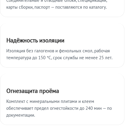
карты сборки, паспорт — поставляются по каталогу.
Надёжность изоляции
Изоляция без галогенов и фенольных смол, рабочая
температура до 150 °C, срок службы не менее 25 лет.
Огнезащита проёма
Комплект с минеральными плитами и клеем
обеспечивает предел огнестойкости до 240 мин — по
документации.