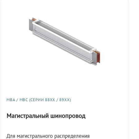
МВА / МВС (СЕРИИ 88XX / 89XX)
Магистральный шинопровод
Для магистрального распределения