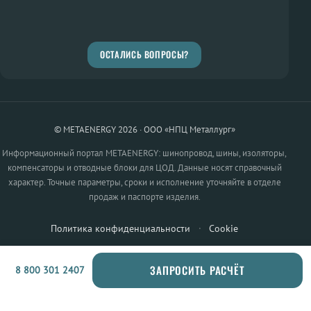
ОСТАЛИСЬ ВОПРОСЫ?
© METAENERGY 2026 · ООО «НПЦ Металлург»
Информационный портал METAENERGY: шинопровод, шины, изоляторы,
компенсаторы и отводные блоки для ЦОД. Данные носят справочный
характер. Точные параметры, сроки и исполнение уточняйте в отделе
продаж и паспорте изделия.
Политика конфиденциальности
·
Cookie
ЗАПРОСИТЬ РАСЧЁТ
8 800 301 2407