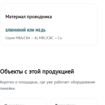
Материал проводника
алюминий или медь
Серии МВА/СВА — Al, МВС/СВС — Cu.
Объекты с этой продукцией
Коротко о площадках, где уже работает оборудование
линейки.