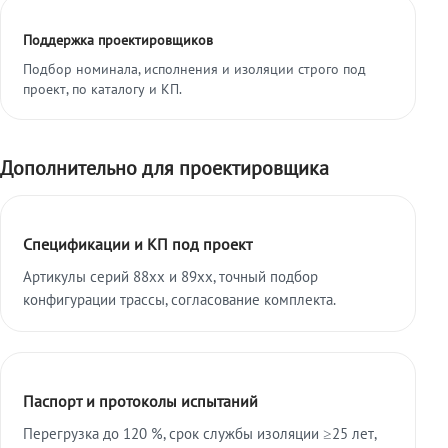
Поддержка проектировщиков
Подбор номинала, исполнения и изоляции строго под
проект, по каталогу и КП.
Дополнительно для проектировщика
Спецификации и КП под проект
Артикулы серий 88xx и 89xx, точный подбор
конфигурации трассы, согласование комплекта.
Паспорт и протоколы испытаний
Перегрузка до 120 %, срок службы изоляции ≥25 лет,