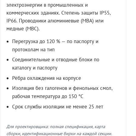
электроэнергии в промышленных и
коммерческих зданиях. Степень защиты IP55,
IP66. Проводники алюминиевые (МВА) или
медные (МВС).
Перегрузка до 120 % — по паспорту и
протоколам на тип
Соединительные и отводные блоки по
каталогу и паспорту
Рёбра охлаждения на корпусе
Изоляция без галогенов и фенольных смол,
рабочая температура до 150 °C
Срок службы изоляции не менее 25 лет
Для проектировщика: полная спецификация, карта
сборки, идентификационные бирки на каждой секции.