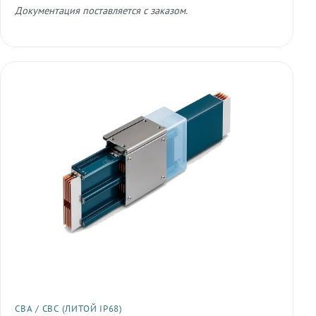
Документация поставляется с заказом.
СВА / СВС (ЛИТОЙ IP68)