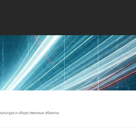
 культура и общественные объекты