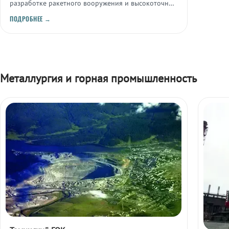
разработке ракетного вооружения и высокоточных
изделий для оборонно-промышленного комплекса.
ПОДРОБНЕЕ →
Металлургия и горная промышленность