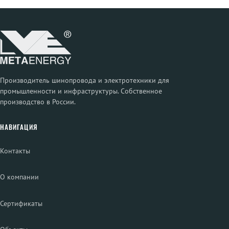
Производитель шинопровода и электротехники для
промышленности и инфраструктуры. Собственное
производство в России.
НАВИГАЦИЯ
Контакты
О компании
Сертификаты