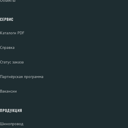
Объекты
СЕРВИС
Каталоги PDF
Справка
Статус заказа
Партнёрская программа
Вакансии
ПРОДУКЦИЯ
Шинопровод