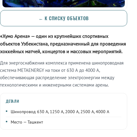
← К СПИСКУ ОБЪЕКТОВ
«Хумо Арена» — один из крупнейших спортивных
объектов Узбекистана, предназначенный для проведения
хоккейных матчей, концертов и массовых мероприятий.
Для энергоснабжения комплекса применена шинопроводная
система METAENERGY на токи от 630 А до 4000 А,
обеспечивающая распределение электроэнергии между
технологическими и инженерными системами арены.
ДЕТАЛИ
Шинопровод 630 А, 1250 А, 2000 А, 2500 А, 4000 А
Место — Ташкент