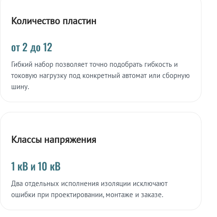
Количество пластин
от 2 до 12
Гибкий набор позволяет точно подобрать гибкость и
токовую нагрузку под конкретный автомат или сборную
шину.
Классы напряжения
1 кВ и 10 кВ
Два отдельных исполнения изоляции исключают
ошибки при проектировании, монтаже и заказе.