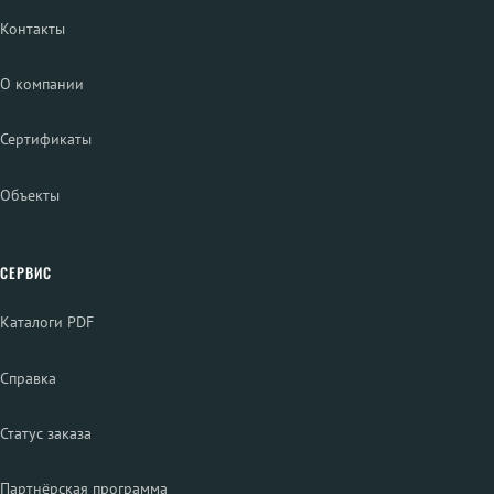
Контакты
О компании
Сертификаты
Объекты
СЕРВИС
Каталоги PDF
Справка
Статус заказа
Партнёрская программа