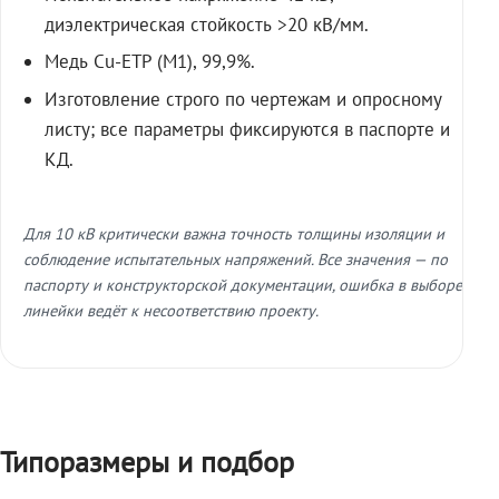
диэлектрическая стойкость >20 кВ/мм.
Медь Cu-ETP (M1), 99,9%.
Изготовление строго по чертежам и опросному
листу; все параметры фиксируются в паспорте и
КД.
Для 10 кВ критически важна точность толщины изоляции и
соблюдение испытательных напряжений. Все значения — по
паспорту и конструкторской документации, ошибка в выборе
линейки ведёт к несоответствию проекту.
Типоразмеры и подбор