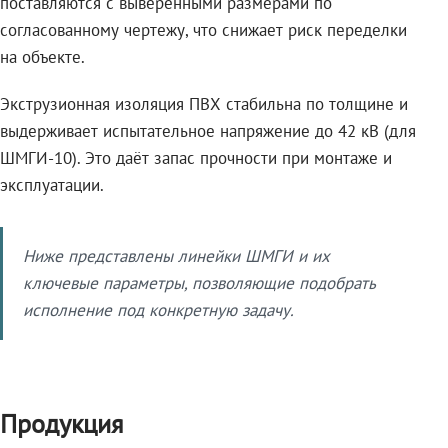
поставляются с выверенными размерами по
согласованному чертежу, что снижает риск переделки
на объекте.
Экструзионная изоляция ПВХ стабильна по толщине и
выдерживает испытательное напряжение до 42 кВ (для
ШМГИ-10). Это даёт запас прочности при монтаже и
эксплуатации.
Ниже представлены линейки ШМГИ и их
ключевые параметры, позволяющие подобрать
исполнение под конкретную задачу.
Продукция