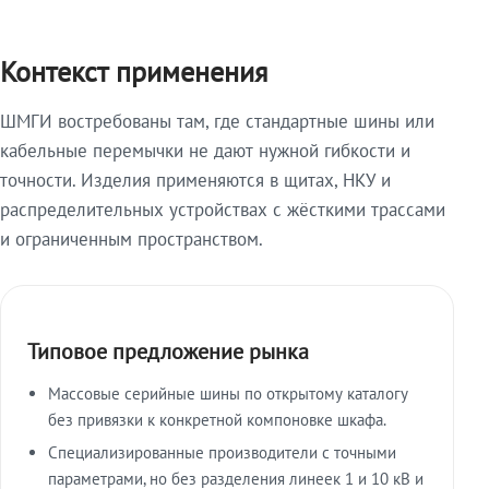
Контекст применения
ШМГИ востребованы там, где стандартные шины или
кабельные перемычки не дают нужной гибкости и
точности. Изделия применяются в щитах, НКУ и
распределительных устройствах с жёсткими трассами
и ограниченным пространством.
Типовое предложение рынка
Массовые серийные шины по открытому каталогу
без привязки к конкретной компоновке шкафа.
Специализированные производители с точными
параметрами, но без разделения линеек 1 и 10 кВ и