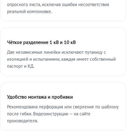
опросного листа, исключая ошибки несоответствия
реальной компоновке.
Чёткое разделение 1 кВ и 10 кВ
Две независимые линейки исключают путаницу с
изоляцией и испытаниями, каждая имеет собственный
паспорт и КД.
Удобство монтажа и пробивки
Рекомендована перфорация или сверление по шаблону
после гибки. Видеоинструкции — на сайте
производителя.