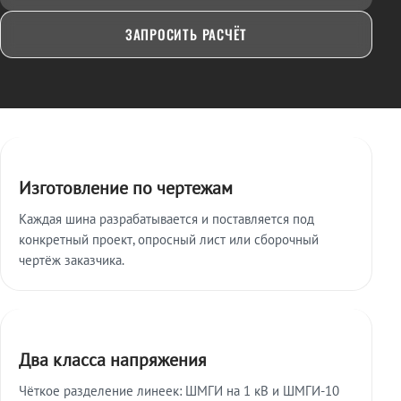
ЗАПРОСИТЬ РАСЧЁТ
Ключевые особенности
Изготовление по чертежам
Каждая шина разрабатывается и поставляется под
конкретный проект, опросный лист или сборочный
чертёж заказчика.
Два класса напряжения
Чёткое разделение линеек: ШМГИ на 1 кВ и ШМГИ-10