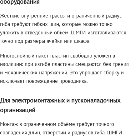
оборудования
Жёсткие внутренние трассы и ограниченный радиус
гиба требуют гибких шин, которые можно точно
уложить в отведённый объём. ШМГИ изготавливаются
точно под размеры ячейки или шкафа.
Многослойный пакет пластин свободно уложен в
изоляции: при изгибе пластины смещаются без трения
и механических напряжений. Это упрощает сборку и
исключает повреждение проводника.
Для электромонтажных и пусконаладочных
организаций
Монтаж в ограниченном объёме требует точного
совпадения длин, отверстий и радиусов гиба. ШМГИ