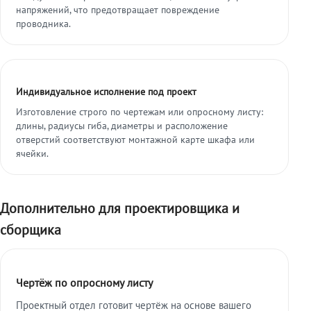
напряжений, что предотвращает повреждение
проводника.
Индивидуальное исполнение под проект
Изготовление строго по чертежам или опросному листу:
длины, радиусы гиба, диаметры и расположение
отверстий соответствуют монтажной карте шкафа или
ячейки.
Дополнительно для проектировщика и
сборщика
Чертёж по опросному листу
Проектный отдел готовит чертёж на основе вашего