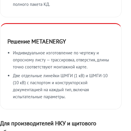
полного пакета КД.
Решение METAENERGY
Индивидуальное изготовление по чертежу и
опросному листу — трассировка, отверстия, длины
точно соответствуют монтажной карте.
Две отдельные линейки ШМГИ (1 кВ) и ШМГИ-10
(10 кВ) с паспортом и конструкторской
документацией на каждый тип, включая
испытательные параметры.
Для производителей НКУ и щитового