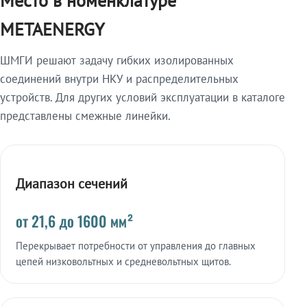
Место в номенклатуре
METAENERGY
ШМГИ решают задачу гибких изолированных
соединений внутри НКУ и распределительных
устройств. Для других условий эксплуатации в каталоге
представлены смежные линейки.
Диапазон сечений
от 21,6 до 1600 мм²
Перекрывает потребности от управления до главных
цепей низковольтных и средневольтных щитов.