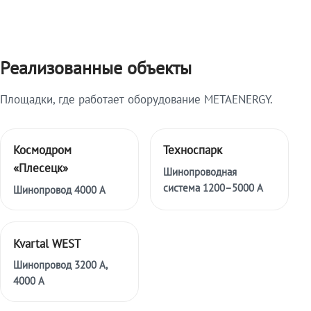
Реализованные объекты
Площадки, где работает оборудование METAENERGY.
Космодром
Техноспарк
«Плесецк»
Шинопроводная
система 1200–5000 А
Шинопровод 4000 А
Kvartal WEST
Шинопровод 3200 А,
4000 А