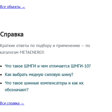
Все объекты →
Справка
Краткие ответы по подбору и применению — по
каталогам METAENERGY.
Что такое ШМГИ и чем отличается ШМГИ-10?
Как выбрать медную силовую шину?
Что такое шинные компенсаторы и как их
обозначают?
Вся справка →