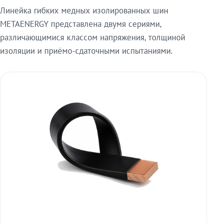
Линейка гибких медных изолированных шин
METAENERGY представлена двумя сериями,
различающимися классом напряжения, толщиной
изоляции и приёмо-сдаточными испытаниями.