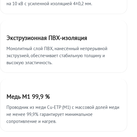
на 10 кВ с усиленной изоляцией 4±0,2 мм.
Экструзионная ПВХ-изоляция
Монолитный слой ПВХ, нанесённый непрерывной
экструзией, обеспечивает стабильную толщину и
высокую эластичность.
Медь М1 99,9 %
Проводник из меди Cu-ETP (M1) с массовой долей меди
не менее 99,9% гарантирует минимальное
сопротивление и нагрев.