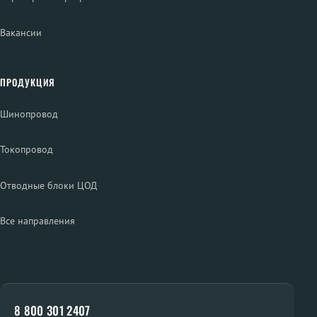
Вакансии
ПРОДУКЦИЯ
Шинопровод
Токопровод
Отводные блоки ЦОД
Все направления
8 800 301 2407