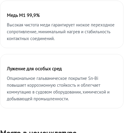
Медь М1 99,9%
Высокая чистота меди гарантирует низкое переходное
сопротивление, минимальный нагрев и стабильность
контактных соединений.
Лужение для особых сред
Опциональное гальваническое покрытие Sn-Bi
повышает коррозионную стойкость и облегчает
коммутацию в судовом оборудовании, химической и
добывающей промышленности.