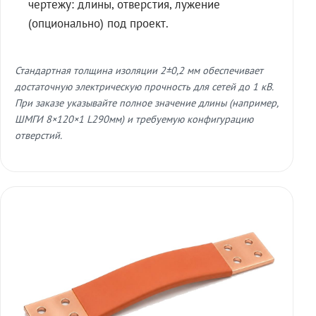
чертежу: длины, отверстия, лужение
(опционально) под проект.
Стандартная толщина изоляции 2±0,2 мм обеспечивает
достаточную электрическую прочность для сетей до 1 кВ.
При заказе указывайте полное значение длины (например,
ШМГИ 8×120×1 L290мм) и требуемую конфигурацию
отверстий.