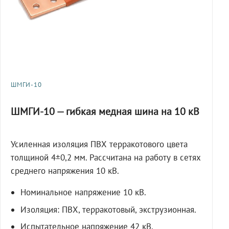
ШМГИ-10
ШМГИ-10 — гибкая медная шина на 10 кВ
Усиленная изоляция ПВХ терракотового цвета
толщиной 4±0,2 мм. Рассчитана на работу в сетях
среднего напряжения 10 кВ.
Номинальное напряжение 10 кВ.
Изоляция: ПВХ, терракотовый, экструзионная.
Испытательное напряжение 42 кВ,