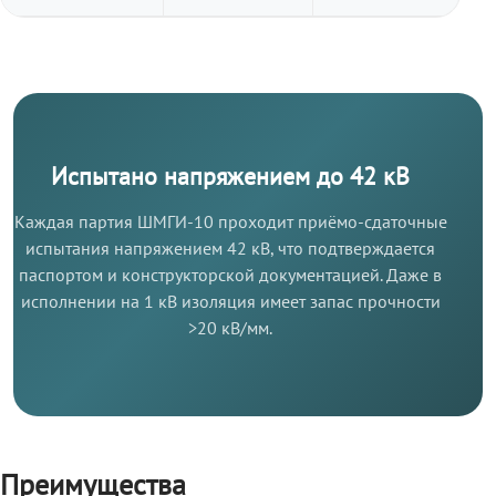
Испытано напряжением до 42 кВ
Каждая партия ШМГИ-10 проходит приёмо-сдаточные
испытания напряжением 42 кВ, что подтверждается
паспортом и конструкторской документацией. Даже в
исполнении на 1 кВ изоляция имеет запас прочности
>20 кВ/мм.
Преимущества