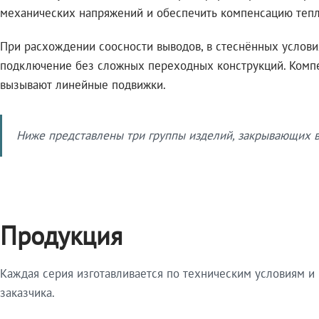
механических напряжений и обеспечить компенсацию тепл
При расхождении соосности выводов, в стеснённых услов
подключение без сложных переходных конструкций. Комп
вызывают линейные подвижки.
Ниже представлены три группы изделий, закрывающих ве
Продукция
Каждая серия изготавливается по техническим условиям и
заказчика.