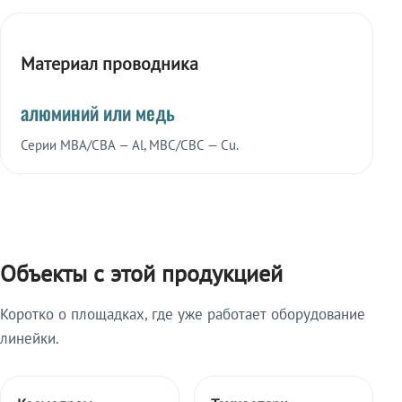
Материал проводника
алюминий или медь
Серии МВА/СВА — Al, МВС/СВС — Cu.
Объекты с этой продукцией
Коротко о площадках, где уже работает оборудование
линейки.