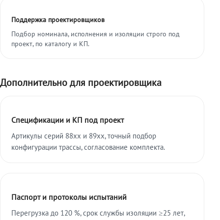
Поддержка проектировщиков
Подбор номинала, исполнения и изоляции строго под
проект, по каталогу и КП.
Дополнительно для проектировщика
Спецификации и КП под проект
Артикулы серий 88xx и 89xx, точный подбор
конфигурации трассы, согласование комплекта.
Паспорт и протоколы испытаний
Перегрузка до 120 %, срок службы изоляции ≥25 лет,