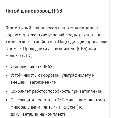
Литой шинопровод IP68
Герметичный шинопровод в литом полимерном
корпусе для жёстких условий среды (пыль, влага,
химические воздействия). Подходит для прокладки
в земле. Проводники алюминиевые (СВА) или
медные (СВС).
Степень защиты IP68
Устойчивость к коррозии, ультрафиолету и
внешним загрязнениям
Сохраняет работоспособность при затоплении
Огнезащита проёма до 240 мин — комплектом с
минеральными плитами и клеем (по
документации на комплект)