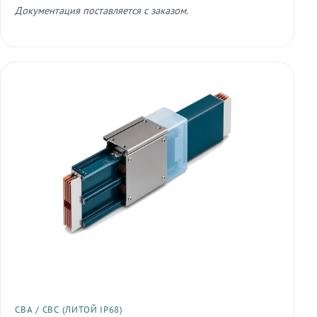
Документация поставляется с заказом.
СВА / СВС (ЛИТОЙ IP68)