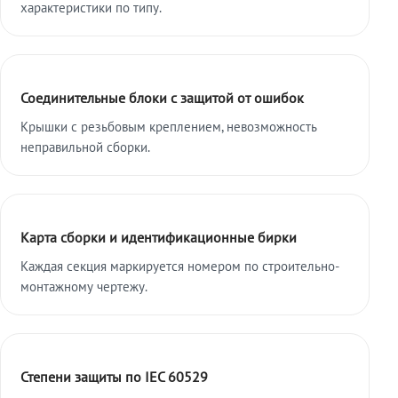
характеристики по типу.
Соединительные блоки с защитой от ошибок
Крышки с резьбовым креплением, невозможность
неправильной сборки.
Карта сборки и идентификационные бирки
Каждая секция маркируется номером по строительно-
монтажному чертежу.
Степени защиты по IEC 60529