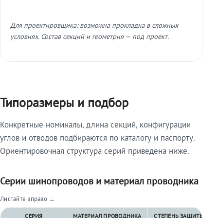
Для проектировщика: возможна прокладка в сложных
условиях. Состав секций и геометрия — под проект.
Типоразмеры и подбор
Конкретные номиналы, длина секций, конфигурации
углов и отводов подбираются по каталогу и паспорту.
Ориентировочная структура серий приведена ниже.
Серии шинопроводов и материал проводника
Листайте вправо →
СЕРИЯ
МАТЕРИАЛ ПРОВОДНИКА
СТЕПЕНЬ ЗАЩИТЫ