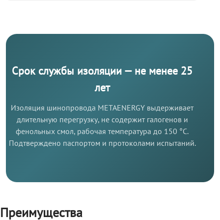
Срок службы изоляции — не менее 25
лет
Изоляция шинопровода METAENERGY выдерживает
длительную перегрузку, не содержит галогенов и
фенольных смол, рабочая температура до 150 °C.
Подтверждено паспортом и протоколами испытаний.
Преимущества