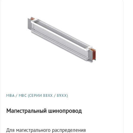
МВА / МВС (СЕРИИ 88XX / 89XX)
Магистральный шинопровод
Для магистрального распределения