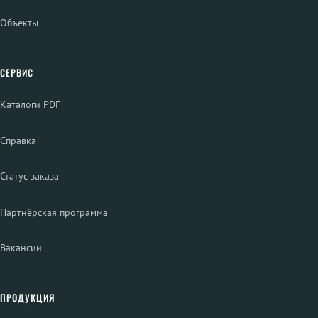
Объекты
СЕРВИС
Каталоги PDF
Справка
Статус заказа
Партнёрская программа
Вакансии
ПРОДУКЦИЯ