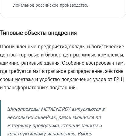
локальное российское производство.
Типовые объекты внедрения
Промышленные предприятия, склады и логистические
центры, торговые и бизнес-центры, жилые комплексы,
административные здания. Особенно востребован там,
где требуется магистральное распределение, жёсткие
сроки монтажа и удобство подключения узлов от ГРЩ
и трансформаторных подстанций.
Шинопроводы METAENERGY выпускаются в
нескольких линейках, различающихся по
материалу проводника, степени защиты и
конструктивному исполнению. Выбор