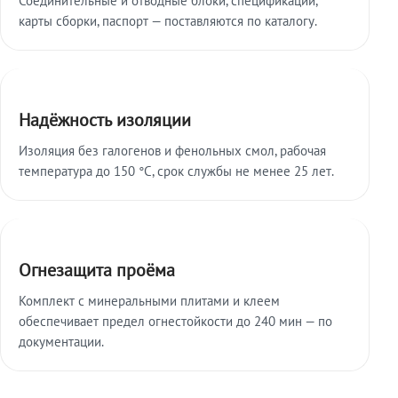
карты сборки, паспорт — поставляются по каталогу.
Надёжность изоляции
Изоляция без галогенов и фенольных смол, рабочая
температура до 150 °C, срок службы не менее 25 лет.
Огнезащита проёма
Комплект с минеральными плитами и клеем
обеспечивает предел огнестойкости до 240 мин — по
документации.