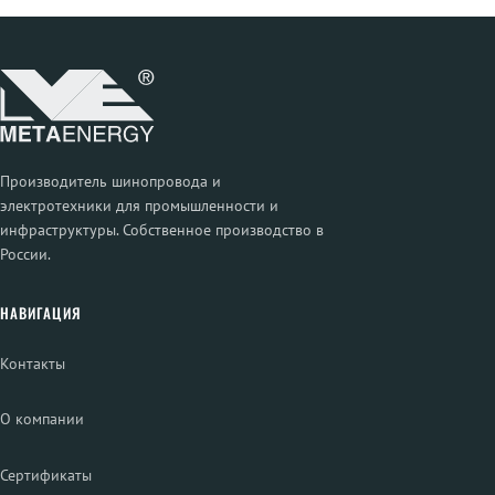
Производитель шинопровода и
электротехники для промышленности и
инфраструктуры. Собственное производство в
России.
НАВИГАЦИЯ
Контакты
О компании
Сертификаты