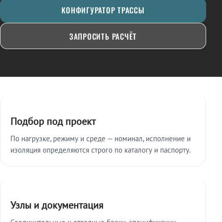
КОНФИГУРАТОР ТРАССЫ
ЗАПРОСИТЬ РАСЧЁТ
Ключевые особенности
Подбор под проект
По нагрузке, режиму и среде — номинал, исполнение и
изоляция определяются строго по каталогу и паспорту.
Узлы и документация
Соединительные и отводные блоки, спецификации,