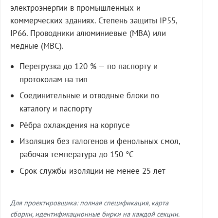
электроэнергии в промышленных и
коммерческих зданиях. Степень защиты IP55,
IP66. Проводники алюминиевые (МВА) или
медные (МВС).
Перегрузка до 120 % — по паспорту и
протоколам на тип
Соединительные и отводные блоки по
каталогу и паспорту
Рёбра охлаждения на корпусе
Изоляция без галогенов и фенольных смол,
рабочая температура до 150 °C
Срок службы изоляции не менее 25 лет
Для проектировщика: полная спецификация, карта
сборки, идентификационные бирки на каждой секции.