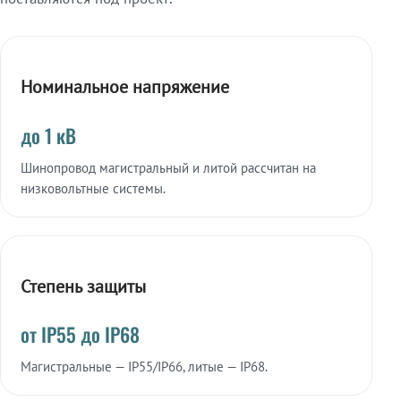
Номинальное напряжение
до 1 кВ
Шинопровод магистральный и литой рассчитан на
низковольтные системы.
Степень защиты
от IP55 до IP68
Магистральные — IP55/IP66, литые — IP68.