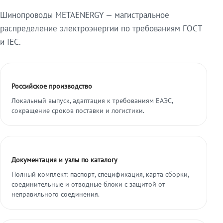
Шинопроводы METAENERGY — магистральное
распределение электроэнергии по требованиям ГОСТ
и IEC.
Российское производство
Локальный выпуск, адаптация к требованиям ЕАЭС,
сокращение сроков поставки и логистики.
Документация и узлы по каталогу
Полный комплект: паспорт, спецификация, карта сборки,
соединительные и отводные блоки с защитой от
неправильного соединения.