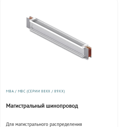
МВА / МВС (СЕРИИ 88XX / 89XX)
Магистральный шинопровод
Для магистрального распределения