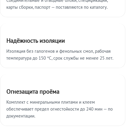
карты сборки, паспорт — поставляются по каталогу.
Надёжность изоляции
Изоляция без галогенов и фенольных смол, рабочая
температура до 150 °C, срок службы не менее 25 лет.
Огнезащита проёма
Комплект с минеральными плитами и клеем
обеспечивает предел огнестойкости до 240 мин — по
документации.