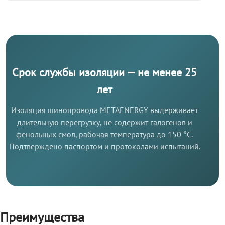
Срок службы изоляции — не менее 25
лет
Изоляция шинопровода METAENERGY выдерживает
длительную перегрузку, не содержит галогенов и
фенольных смол, рабочая температура до 150 °C.
Подтверждено паспортом и протоколами испытаний.
Преимущества