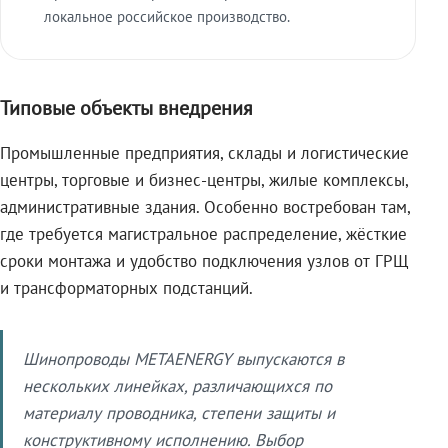
локальное российское производство.
Типовые объекты внедрения
Промышленные предприятия, склады и логистические
центры, торговые и бизнес-центры, жилые комплексы,
административные здания. Особенно востребован там,
где требуется магистральное распределение, жёсткие
сроки монтажа и удобство подключения узлов от ГРЩ
и трансформаторных подстанций.
Шинопроводы METAENERGY выпускаются в
нескольких линейках, различающихся по
материалу проводника, степени защиты и
конструктивному исполнению. Выбор