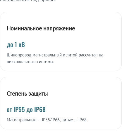
Номинальное напряжение
до 1 кВ
Шинопровод магистральный и литой рассчитан на
низковольтные системы.
Степень защиты
от IP55 до IP68
Магистральные — IP55/IP66, литые — IP68.