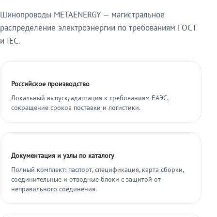
Шинопроводы METAENERGY — магистральное
распределение электроэнергии по требованиям ГОСТ
и IEC.
Российское производство
Локальный выпуск, адаптация к требованиям ЕАЭС,
сокращение сроков поставки и логистики.
Документация и узлы по каталогу
Полный комплект: паспорт, спецификация, карта сборки,
соединительные и отводные блоки с защитой от
неправильного соединения.