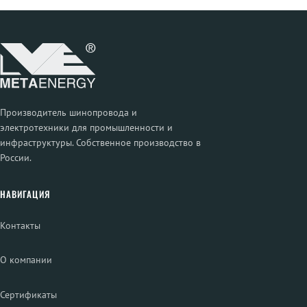
Производитель шинопровода и
электротехники для промышленности и
инфраструктуры. Собственное производство в
России.
НАВИГАЦИЯ
Контакты
О компании
Сертификаты