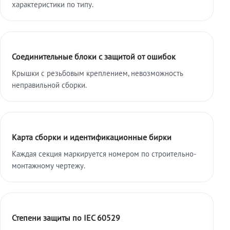
характеристики по типу.
Соединительные блоки с защитой от ошибок
Крышки с резьбовым креплением, невозможность
неправильной сборки.
Карта сборки и идентификационные бирки
Каждая секция маркируется номером по строительно-
монтажному чертежу.
Степени защиты по IEC 60529