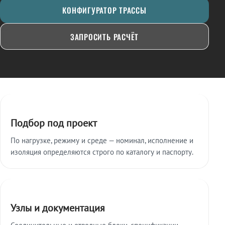
КОНФИГУРАТОР ТРАССЫ
ЗАПРОСИТЬ РАСЧЁТ
Ключевые особенности
Подбор под проект
По нагрузке, режиму и среде — номинал, исполнение и
изоляция определяются строго по каталогу и паспорту.
Узлы и документация
Соединительные и отводные блоки, спецификации,