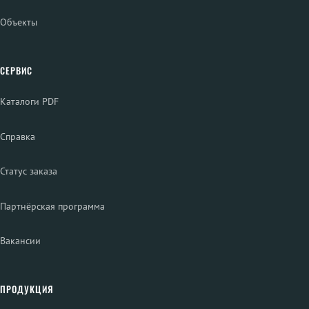
Объекты
СЕРВИС
Каталоги PDF
Справка
Статус заказа
Партнёрская программа
Вакансии
ПРОДУКЦИЯ