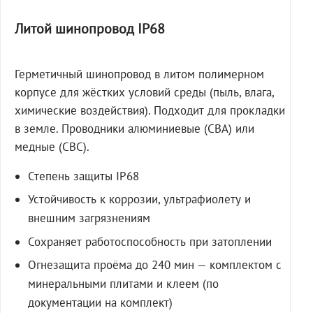
Литой шинопровод IP68
Герметичный шинопровод в литом полимерном
корпусе для жёстких условий среды (пыль, влага,
химические воздействия). Подходит для прокладки
в земле. Проводники алюминиевые (СВА) или
медные (СВС).
Степень защиты IP68
Устойчивость к коррозии, ультрафиолету и
внешним загрязнениям
Сохраняет работоспособность при затоплении
Огнезащита проёма до 240 мин — комплектом с
минеральными плитами и клеем (по
документации на комплект)