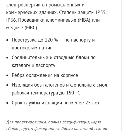
электроэнергии в промышленных и
коммерческих зданиях. Степень защиты IP55,
IP66. Проводники алюминиевые (МВА) или
медные (МВС).
Перегрузка до 120 % — по паспорту и
протоколам на тип
Соединительные и отводные блоки по
каталогу и паспорту
Рёбра охлаждения на корпусе
Изоляция без галогенов и фенольных смол,
рабочая температура до 150 °C
Срок службы изоляции не менее 25 лет
Для проектировщика: полная спецификация, карта
сборки, идентификационные бирки на каждой секции.