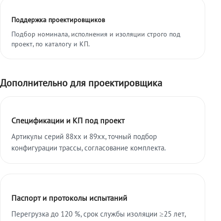
Поддержка проектировщиков
Подбор номинала, исполнения и изоляции строго под
проект, по каталогу и КП.
Дополнительно для проектировщика
Спецификации и КП под проект
Артикулы серий 88xx и 89xx, точный подбор
конфигурации трассы, согласование комплекта.
Паспорт и протоколы испытаний
Перегрузка до 120 %, срок службы изоляции ≥25 лет,