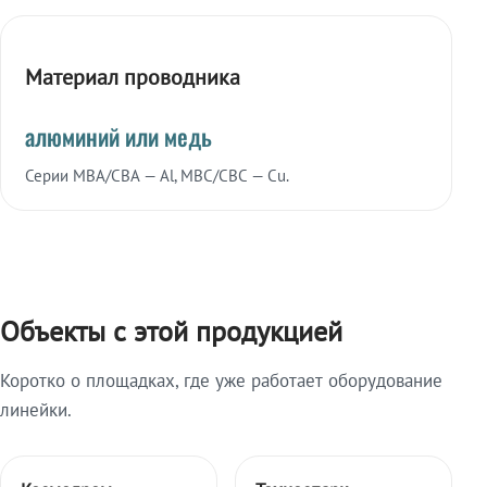
Материал проводника
алюминий или медь
Серии МВА/СВА — Al, МВС/СВС — Cu.
Объекты с этой продукцией
Коротко о площадках, где уже работает оборудование
линейки.