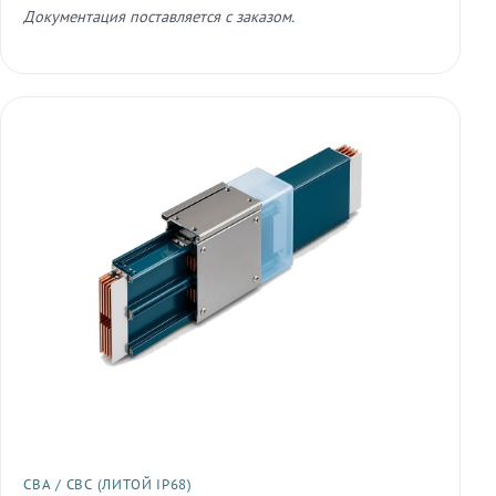
Документация поставляется с заказом.
СВА / СВС (ЛИТОЙ IP68)