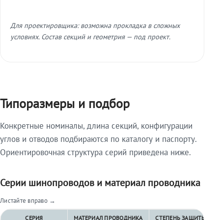
Для проектировщика: возможна прокладка в сложных
условиях. Состав секций и геометрия — под проект.
Типоразмеры и подбор
Конкретные номиналы, длина секций, конфигурации
углов и отводов подбираются по каталогу и паспорту.
Ориентировочная структура серий приведена ниже.
Серии шинопроводов и материал проводника
Листайте вправо →
СЕРИЯ
МАТЕРИАЛ ПРОВОДНИКА
СТЕПЕНЬ ЗАЩИТЫ