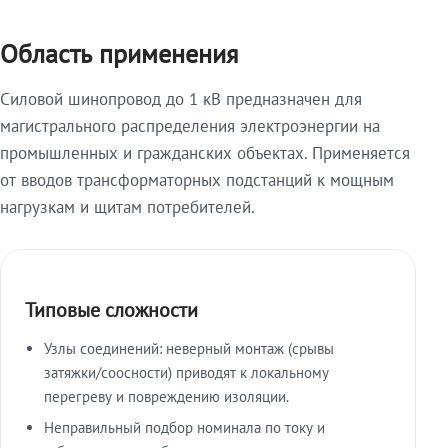
Область применения
Силовой шинопровод до 1 кВ предназначен для
магистрального распределения электроэнергии на
промышленных и гражданских объектах. Применяется
от вводов трансформаторных подстанций к мощным
нагрузкам и щитам потребителей.
Типовые сложности
Узлы соединений: неверный монтаж (срывы
затяжки/соосности) приводят к локальному
перегреву и повреждению изоляции.
Неправильный подбор номинала по току и