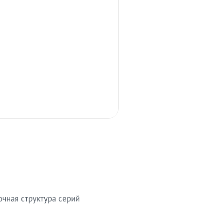
очная структура серий