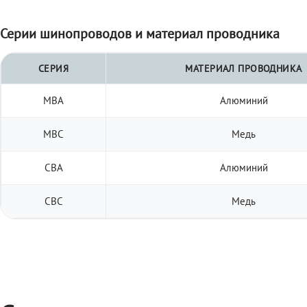
Серии шинопроводов и материал проводника
СЕРИЯ
МАТЕРИАЛ ПРОВОДНИКА
МВА
Алюминий
МВС
Медь
СВА
Алюминий
СВС
Медь