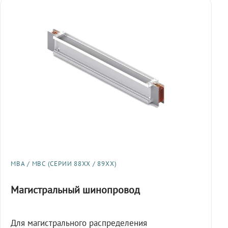
МВА / МВС (СЕРИИ 88XX / 89XX)
Магистральный шинопровод
Для магистрального распределения