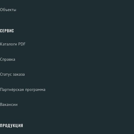
Объекты
СЕРВИС
Каталоги PDF
Справка
Статус заказа
Партнёрская программа
Вакансии
ПРОДУКЦИЯ