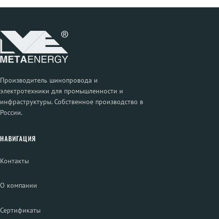
Производитель шинопровода и
электротехники для промышленности и
инфраструктуры. Собственное производство в
России.
НАВИГАЦИЯ
Контакты
О компании
Сертификаты