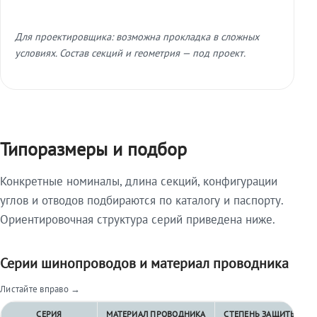
Для проектировщика: возможна прокладка в сложных
условиях. Состав секций и геометрия — под проект.
Типоразмеры и подбор
Конкретные номиналы, длина секций, конфигурации
углов и отводов подбираются по каталогу и паспорту.
Ориентировочная структура серий приведена ниже.
Серии шинопроводов и материал проводника
Листайте вправо →
СЕРИЯ
МАТЕРИАЛ ПРОВОДНИКА
СТЕПЕНЬ ЗАЩИТЫ