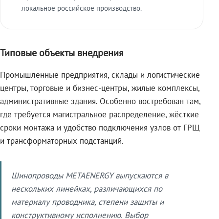
локальное российское производство.
Типовые объекты внедрения
Промышленные предприятия, склады и логистические
центры, торговые и бизнес-центры, жилые комплексы,
административные здания. Особенно востребован там,
где требуется магистральное распределение, жёсткие
сроки монтажа и удобство подключения узлов от ГРЩ
и трансформаторных подстанций.
Шинопроводы METAENERGY выпускаются в
нескольких линейках, различающихся по
материалу проводника, степени защиты и
конструктивному исполнению. Выбор