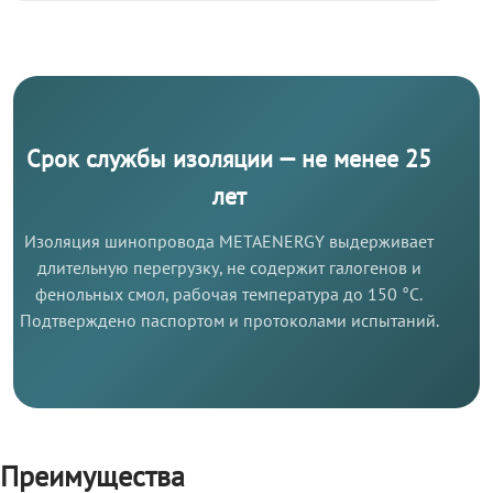
Срок службы изоляции — не менее 25
лет
Изоляция шинопровода METAENERGY выдерживает
длительную перегрузку, не содержит галогенов и
фенольных смол, рабочая температура до 150 °C.
Подтверждено паспортом и протоколами испытаний.
Преимущества