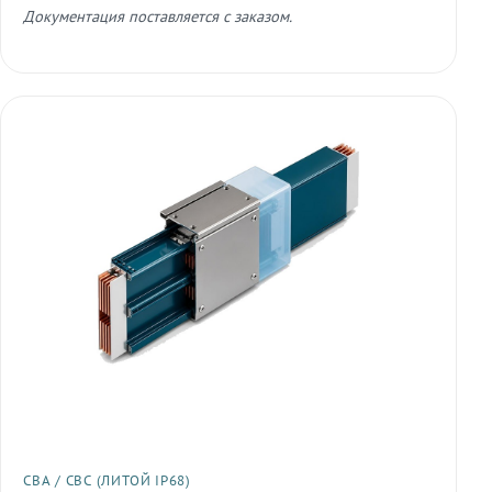
Документация поставляется с заказом.
СВА / СВС (ЛИТОЙ IP68)