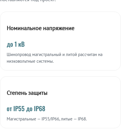
Номинальное напряжение
до 1 кВ
Шинопровод магистральный и литой рассчитан на
низковольтные системы.
Степень защиты
от IP55 до IP68
Магистральные — IP55/IP66, литые — IP68.