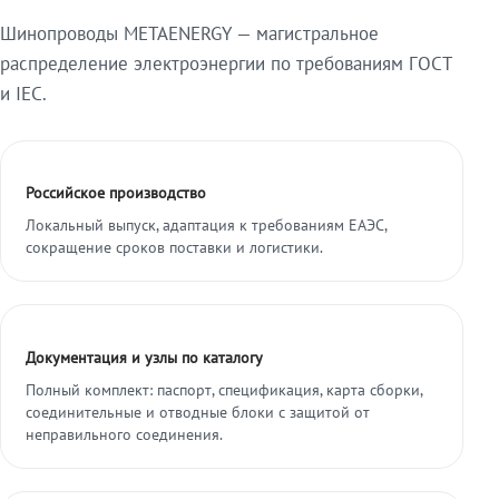
Шинопроводы METAENERGY — магистральное
распределение электроэнергии по требованиям ГОСТ
и IEC.
Российское производство
Локальный выпуск, адаптация к требованиям ЕАЭС,
сокращение сроков поставки и логистики.
Документация и узлы по каталогу
Полный комплект: паспорт, спецификация, карта сборки,
соединительные и отводные блоки с защитой от
неправильного соединения.