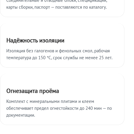
карты сборки, паспорт — поставляются по каталогу.
Надёжность изоляции
Изоляция без галогенов и фенольных смол, рабочая
температура до 150 °C, срок службы не менее 25 лет.
Огнезащита проёма
Комплект с минеральными плитами и клеем
обеспечивает предел огнестойкости до 240 мин — по
документации.