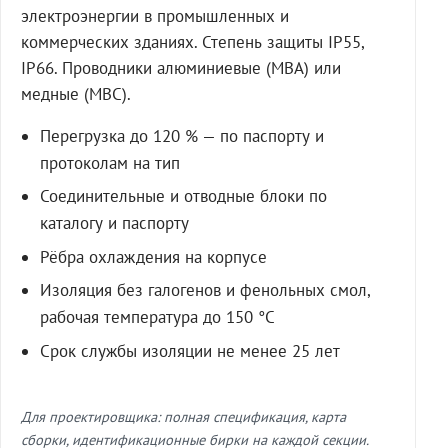
электроэнергии в промышленных и
коммерческих зданиях. Степень защиты IP55,
IP66. Проводники алюминиевые (МВА) или
медные (МВС).
Перегрузка до 120 % — по паспорту и
протоколам на тип
Соединительные и отводные блоки по
каталогу и паспорту
Рёбра охлаждения на корпусе
Изоляция без галогенов и фенольных смол,
рабочая температура до 150 °C
Срок службы изоляции не менее 25 лет
Для проектировщика: полная спецификация, карта
сборки, идентификационные бирки на каждой секции.