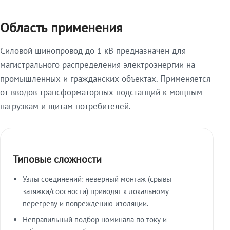
Область применения
Силовой шинопровод до 1 кВ предназначен для
магистрального распределения электроэнергии на
промышленных и гражданских объектах. Применяется
от вводов трансформаторных подстанций к мощным
нагрузкам и щитам потребителей.
Типовые сложности
Узлы соединений: неверный монтаж (срывы
затяжки/соосности) приводят к локальному
перегреву и повреждению изоляции.
Неправильный подбор номинала по току и