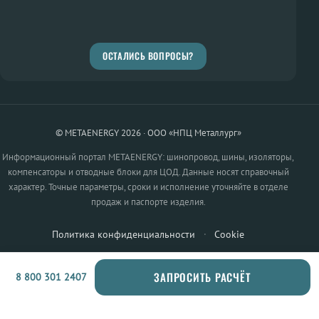
ОСТАЛИСЬ ВОПРОСЫ?
© METAENERGY 2026 · ООО «НПЦ Металлург»
Информационный портал METAENERGY: шинопровод, шины, изоляторы,
компенсаторы и отводные блоки для ЦОД. Данные носят справочный
характер. Точные параметры, сроки и исполнение уточняйте в отделе
продаж и паспорте изделия.
Политика конфиденциальности
·
Cookie
ЗАПРОСИТЬ РАСЧЁТ
8 800 301 2407