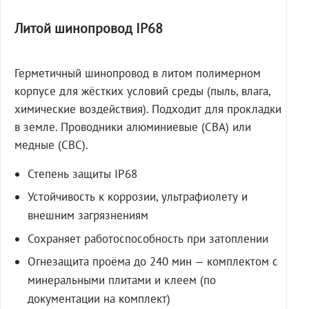
Литой шинопровод IP68
Герметичный шинопровод в литом полимерном
корпусе для жёстких условий среды (пыль, влага,
химические воздействия). Подходит для прокладки
в земле. Проводники алюминиевые (СВА) или
медные (СВС).
Степень защиты IP68
Устойчивость к коррозии, ультрафиолету и
внешним загрязнениям
Сохраняет работоспособность при затоплении
Огнезащита проёма до 240 мин — комплектом с
минеральными плитами и клеем (по
документации на комплект)