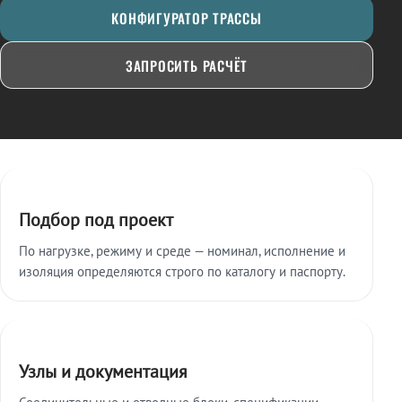
КОНФИГУРАТОР ТРАССЫ
ЗАПРОСИТЬ РАСЧЁТ
Ключевые особенности
Подбор под проект
По нагрузке, режиму и среде — номинал, исполнение и
изоляция определяются строго по каталогу и паспорту.
Узлы и документация
Соединительные и отводные блоки, спецификации,