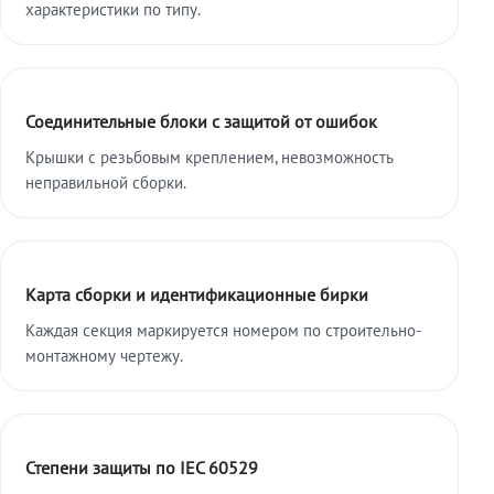
характеристики по типу.
Соединительные блоки с защитой от ошибок
Крышки с резьбовым креплением, невозможность
неправильной сборки.
Карта сборки и идентификационные бирки
Каждая секция маркируется номером по строительно-
монтажному чертежу.
Степени защиты по IEC 60529