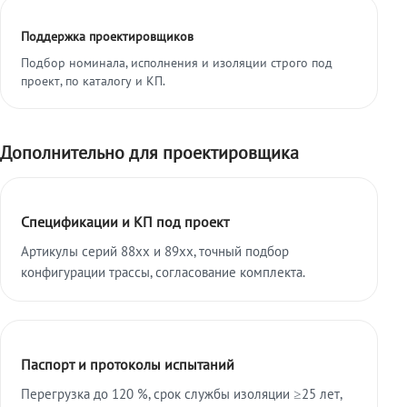
Поддержка проектировщиков
Подбор номинала, исполнения и изоляции строго под
проект, по каталогу и КП.
Дополнительно для проектировщика
Спецификации и КП под проект
Артикулы серий 88xx и 89xx, точный подбор
конфигурации трассы, согласование комплекта.
Паспорт и протоколы испытаний
Перегрузка до 120 %, срок службы изоляции ≥25 лет,