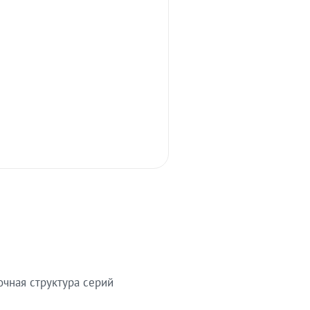
очная структура серий