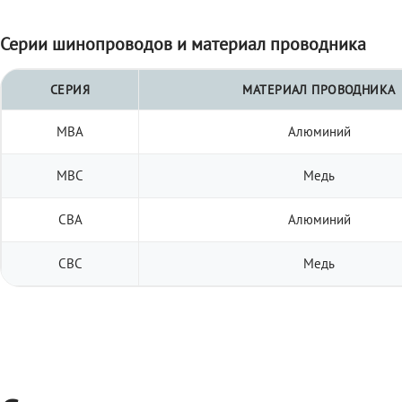
Серии шинопроводов и материал проводника
СЕРИЯ
МАТЕРИАЛ ПРОВОДНИКА
МВА
Алюминий
МВС
Медь
СВА
Алюминий
СВС
Медь