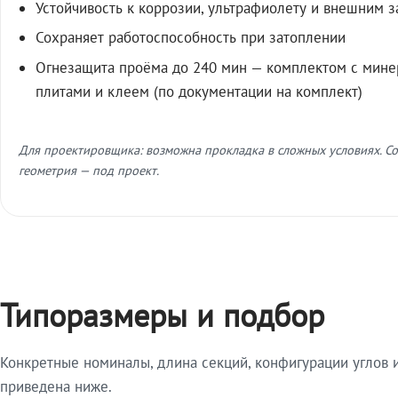
Устойчивость к коррозии, ультрафиолету и внешним 
Сохраняет работоспособность при затоплении
Огнезащита проёма до 240 мин — комплектом с мин
плитами и клеем (по документации на комплект)
Для проектировщика: возможна прокладка в сложных условиях. Со
геометрия — под проект.
Типоразмеры и подбор
Конкретные номиналы, длина секций, конфигурации углов и
приведена ниже.