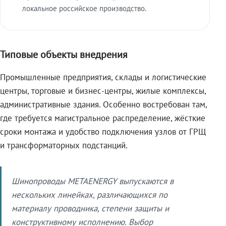
локальное российское производство.
Типовые объекты внедрения
Промышленные предприятия, склады и логистические
центры, торговые и бизнес-центры, жилые комплексы,
административные здания. Особенно востребован там,
где требуется магистральное распределение, жёсткие
сроки монтажа и удобство подключения узлов от ГРЩ
и трансформаторных подстанций.
Шинопроводы METAENERGY выпускаются в
нескольких линейках, различающихся по
материалу проводника, степени защиты и
конструктивному исполнению. Выбор