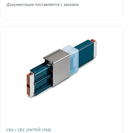
Документация поставляется с заказом.
СВА / СВС (ЛИТОЙ IP68)