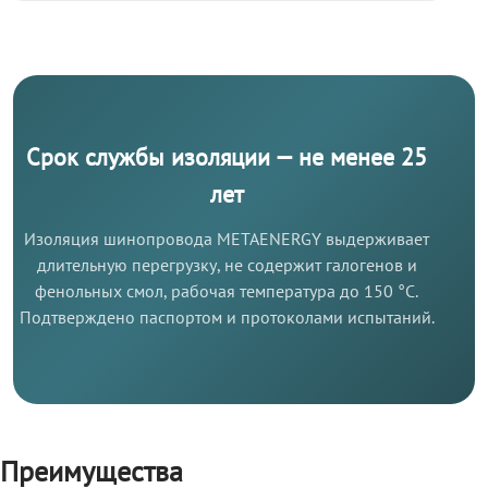
Срок службы изоляции — не менее 25
лет
Изоляция шинопровода METAENERGY выдерживает
длительную перегрузку, не содержит галогенов и
фенольных смол, рабочая температура до 150 °C.
Подтверждено паспортом и протоколами испытаний.
Преимущества