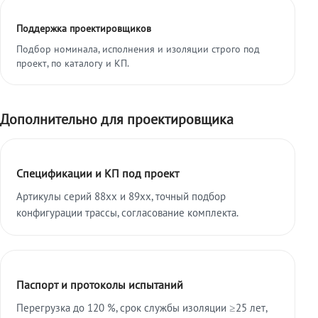
Поддержка проектировщиков
Подбор номинала, исполнения и изоляции строго под
проект, по каталогу и КП.
Дополнительно для проектировщика
Спецификации и КП под проект
Артикулы серий 88xx и 89xx, точный подбор
конфигурации трассы, согласование комплекта.
Паспорт и протоколы испытаний
Перегрузка до 120 %, срок службы изоляции ≥25 лет,