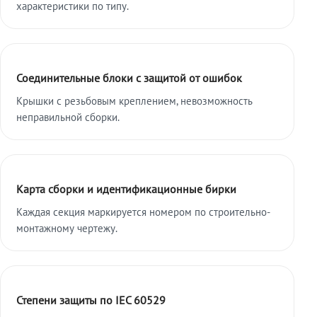
характеристики по типу.
Соединительные блоки с защитой от ошибок
Крышки с резьбовым креплением, невозможность
неправильной сборки.
Карта сборки и идентификационные бирки
Каждая секция маркируется номером по строительно-
монтажному чертежу.
Степени защиты по IEC 60529