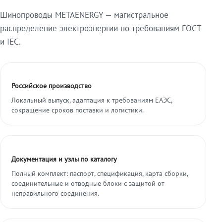
Шинопроводы METAENERGY — магистральное
распределение электроэнергии по требованиям ГОСТ
и IEC.
Российское производство
Локальный выпуск, адаптация к требованиям ЕАЭС,
сокращение сроков поставки и логистики.
Документация и узлы по каталогу
Полный комплект: паспорт, спецификация, карта сборки,
соединительные и отводные блоки с защитой от
неправильного соединения.