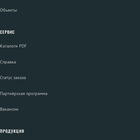
Объекты
СЕРВИС
Каталоги PDF
Справка
Статус заказа
Партнёрская программа
Вакансии
ПРОДУКЦИЯ