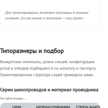
Для проектировщика: возможна прокладка в сложных
условиях. Состав секций и геометрия — под проект.
Типоразмеры и подбор
Конкретные номиналы, длина секций, конфигурации
углов и отводов подбираются по каталогу и паспорту.
Ориентировочная структура серий приведена ниже.
Серии шинопроводов и материал проводника
Листайте вправо →
СЕРИЯ
МАТЕРИАЛ ПРОВОДНИКА
СТЕПЕНЬ ЗАЩИТЫ