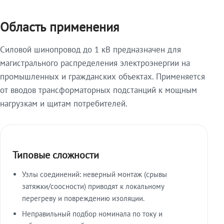
Область применения
Силовой шинопровод до 1 кВ предназначен для
магистрального распределения электроэнергии на
промышленных и гражданских объектах. Применяется
от вводов трансформаторных подстанций к мощным
нагрузкам и щитам потребителей.
Типовые сложности
Узлы соединений: неверный монтаж (срывы
затяжки/соосности) приводят к локальному
перегреву и повреждению изоляции.
Неправильный подбор номинала по току и