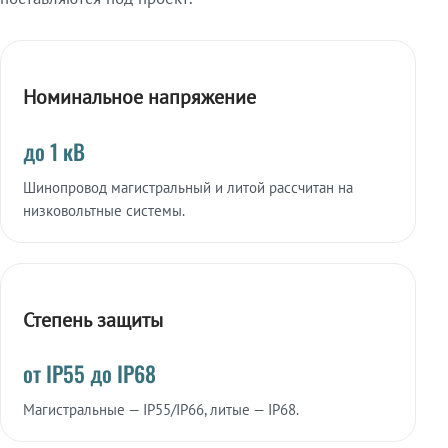
Номинальное напряжение
до 1 кВ
Шинопровод магистральный и литой рассчитан на
низковольтные системы.
Степень защиты
от IP55 до IP68
Магистральные — IP55/IP66, литые — IP68.