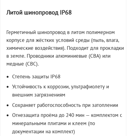
Литой шинопровод IP68
Герметичный шинопровод в литом полимерном
корпусе для жёстких условий среды (пыль, влага,
химические воздействия). Подходит для прокладки
в земле. Проводники алюминиевые (СВА) или
медные (СВС).
Степень защиты IP68
Устойчивость к коррозии, ультрафиолету и
внешним загрязнениям
Сохраняет работоспособность при затоплении
Огнезащита проёма до 240 мин — комплектом с
минеральными плитами и клеем (по
документации на комплект)