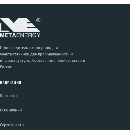
Производитель шинопровода и
электротехники для промышленности и
инфраструктуры. Собственное производство в
России.
НАВИГАЦИЯ
Контакты
О компании
Сертификаты