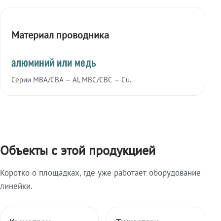
Материал проводника
алюминий или медь
Серии МВА/СВА — Al, МВС/СВС — Cu.
Объекты с этой продукцией
Коротко о площадках, где уже работает оборудование
линейки.