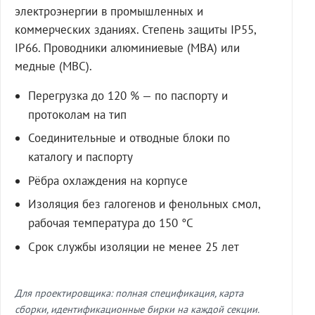
электроэнергии в промышленных и
коммерческих зданиях. Степень защиты IP55,
IP66. Проводники алюминиевые (МВА) или
медные (МВС).
Перегрузка до 120 % — по паспорту и
протоколам на тип
Соединительные и отводные блоки по
каталогу и паспорту
Рёбра охлаждения на корпусе
Изоляция без галогенов и фенольных смол,
рабочая температура до 150 °C
Срок службы изоляции не менее 25 лет
Для проектировщика: полная спецификация, карта
сборки, идентификационные бирки на каждой секции.