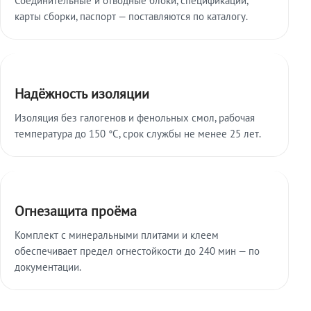
карты сборки, паспорт — поставляются по каталогу.
Надёжность изоляции
Изоляция без галогенов и фенольных смол, рабочая
температура до 150 °C, срок службы не менее 25 лет.
Огнезащита проёма
Комплект с минеральными плитами и клеем
обеспечивает предел огнестойкости до 240 мин — по
документации.