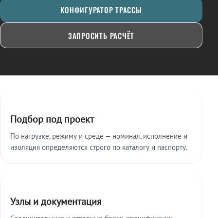
КОНФИГУРАТОР ТРАССЫ
ЗАПРОСИТЬ РАСЧЁТ
Ключевые особенности
Подбор под проект
По нагрузке, режиму и среде — номинал, исполнение и
изоляция определяются строго по каталогу и паспорту.
Узлы и документация
Соединительные и отводные блоки, спецификации,