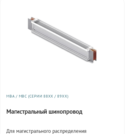
МВА / МВС (СЕРИИ 88XX / 89XX)
Магистральный шинопровод
Для магистрального распределения