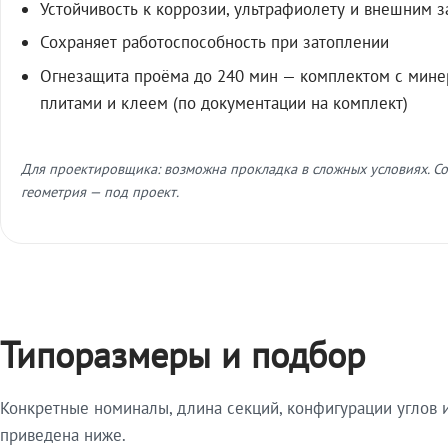
Устойчивость к коррозии, ультрафиолету и внешним 
Сохраняет работоспособность при затоплении
Огнезащита проёма до 240 мин — комплектом с мин
плитами и клеем (по документации на комплект)
Для проектировщика: возможна прокладка в сложных условиях. Со
геометрия — под проект.
Типоразмеры и подбор
Конкретные номиналы, длина секций, конфигурации углов и
приведена ниже.