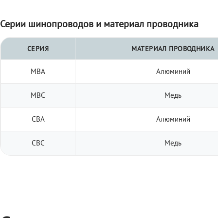
Серии шинопроводов и материал проводника
СЕРИЯ
МАТЕРИАЛ ПРОВОДНИКА
МВА
Алюминий
МВС
Медь
СВА
Алюминий
СВС
Медь