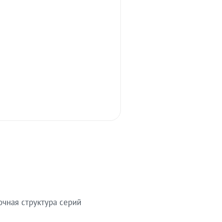
очная структура серий