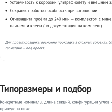
Устойчивость к коррозии, ультрафиолету и внешним 
Сохраняет работоспособность при затоплении
Огнезащита проёма до 240 мин — комплектом с мин
плитами и клеем (по документации на комплект)
Для проектировщика: возможна прокладка в сложных условиях. Со
геометрия — под проект.
Типоразмеры и подбор
Конкретные номиналы, длина секций, конфигурации углов и
приведена ниже.