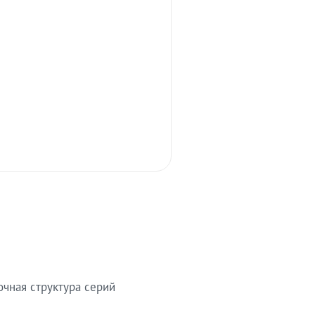
очная структура серий