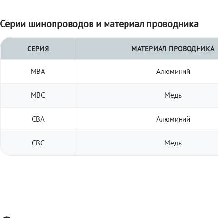
Серии шинопроводов и материал проводника
СЕРИЯ
МАТЕРИАЛ ПРОВОДНИКА
МВА
Алюминий
МВС
Медь
СВА
Алюминий
СВС
Медь