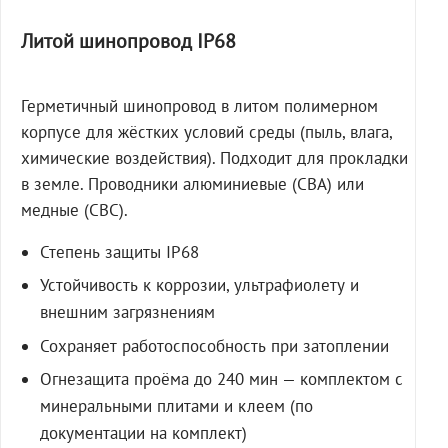
Литой шинопровод IP68
Герметичный шинопровод в литом полимерном
корпусе для жёстких условий среды (пыль, влага,
химические воздействия). Подходит для прокладки
в земле. Проводники алюминиевые (СВА) или
медные (СВС).
Степень защиты IP68
Устойчивость к коррозии, ультрафиолету и
внешним загрязнениям
Сохраняет работоспособность при затоплении
Огнезащита проёма до 240 мин — комплектом с
минеральными плитами и клеем (по
документации на комплект)