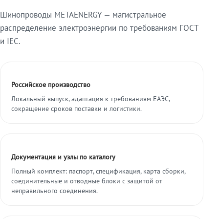
Шинопроводы METAENERGY — магистральное
распределение электроэнергии по требованиям ГОСТ
и IEC.
Российское производство
Локальный выпуск, адаптация к требованиям ЕАЭС,
сокращение сроков поставки и логистики.
Документация и узлы по каталогу
Полный комплект: паспорт, спецификация, карта сборки,
соединительные и отводные блоки с защитой от
неправильного соединения.