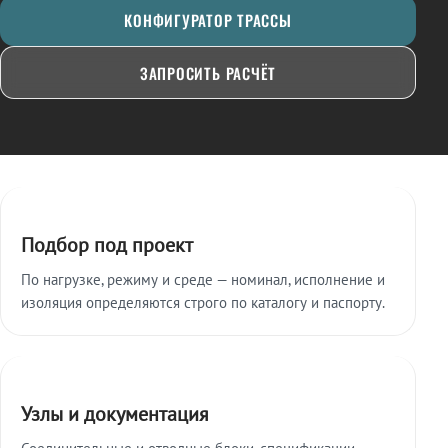
КОНФИГУРАТОР ТРАССЫ
ЗАПРОСИТЬ РАСЧЁТ
Ключевые особенности
Подбор под проект
По нагрузке, режиму и среде — номинал, исполнение и
изоляция определяются строго по каталогу и паспорту.
Узлы и документация
Соединительные и отводные блоки, спецификации,