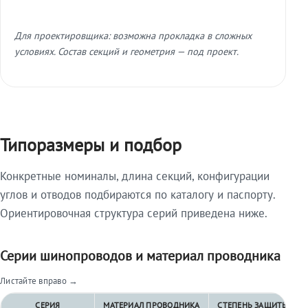
Для проектировщика: возможна прокладка в сложных
условиях. Состав секций и геометрия — под проект.
Типоразмеры и подбор
Конкретные номиналы, длина секций, конфигурации
углов и отводов подбираются по каталогу и паспорту.
Ориентировочная структура серий приведена ниже.
Серии шинопроводов и материал проводника
Листайте вправо →
СЕРИЯ
МАТЕРИАЛ ПРОВОДНИКА
СТЕПЕНЬ ЗАЩИТЫ