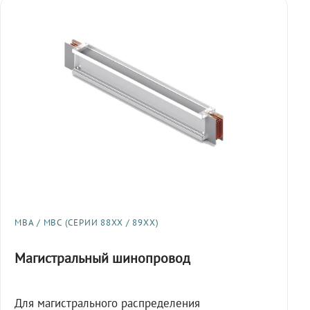
МВА / МВС (СЕРИИ 88XX / 89XX)
Магистральный шинопровод
Для магистрального распределения