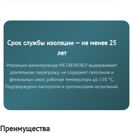
Срок службы изоляции — не менее 25
лет
Изоляция шинопровода METAENERGY выдерживает
длительную перегрузку, не содержит галогенов и
фенольных смол, рабочая температура до 150 °C.
Подтверждено паспортом и протоколами испытаний.
Преимущества