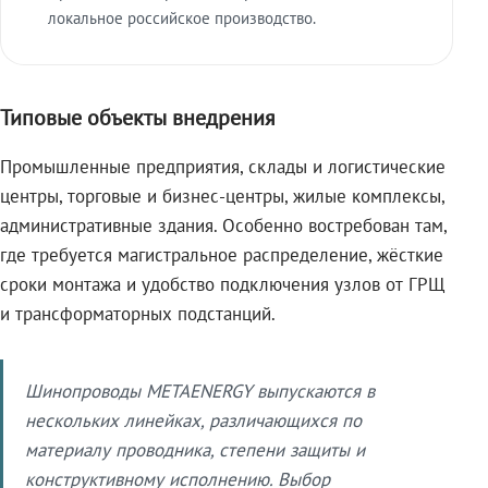
локальное российское производство.
Типовые объекты внедрения
Промышленные предприятия, склады и логистические
центры, торговые и бизнес-центры, жилые комплексы,
административные здания. Особенно востребован там,
где требуется магистральное распределение, жёсткие
сроки монтажа и удобство подключения узлов от ГРЩ
и трансформаторных подстанций.
Шинопроводы METAENERGY выпускаются в
нескольких линейках, различающихся по
материалу проводника, степени защиты и
конструктивному исполнению. Выбор