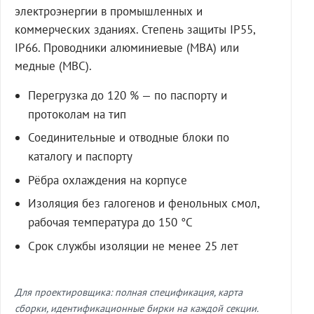
электроэнергии в промышленных и
коммерческих зданиях. Степень защиты IP55,
IP66. Проводники алюминиевые (МВА) или
медные (МВС).
Перегрузка до 120 % — по паспорту и
протоколам на тип
Соединительные и отводные блоки по
каталогу и паспорту
Рёбра охлаждения на корпусе
Изоляция без галогенов и фенольных смол,
рабочая температура до 150 °C
Срок службы изоляции не менее 25 лет
Для проектировщика: полная спецификация, карта
сборки, идентификационные бирки на каждой секции.