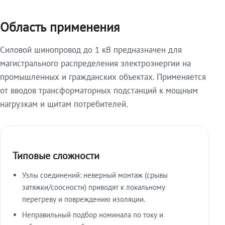
Область применения
Силовой шинопровод до 1 кВ предназначен для
магистрального распределения электроэнергии на
промышленных и гражданских объектах. Применяется
от вводов трансформаторных подстанций к мощным
нагрузкам и щитам потребителей.
Типовые сложности
Узлы соединений: неверный монтаж (срывы
затяжки/соосности) приводят к локальному
перегреву и повреждению изоляции.
Неправильный подбор номинала по току и