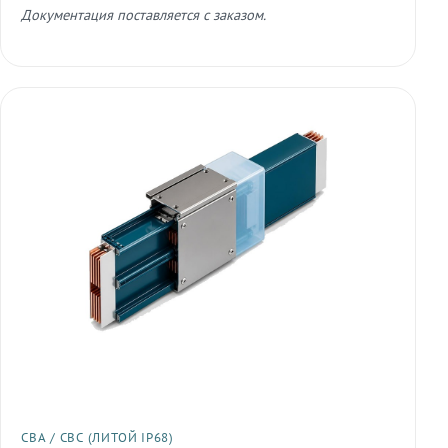
Документация поставляется с заказом.
СВА / СВС (ЛИТОЙ IP68)