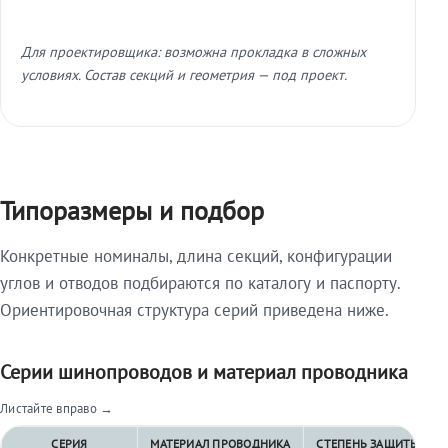
Для проектировщика: возможна прокладка в сложных
условиях. Состав секций и геометрия — под проект.
Типоразмеры и подбор
Конкретные номиналы, длина секций, конфигурации
углов и отводов подбираются по каталогу и паспорту.
Ориентировочная структура серий приведена ниже.
Серии шинопроводов и материал проводника
Листайте вправо →
СЕРИЯ
МАТЕРИАЛ ПРОВОДНИКА
СТЕПЕНЬ ЗАЩИТЫ