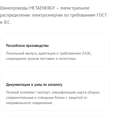
Шинопроводы METAENERGY — магистральное
распределение электроэнергии по требованиям ГОСТ
и IEC.
Российское производство
Локальный выпуск, адаптация к требованиям ЕАЭС,
сокращение сроков поставки и логистики.
Документация и узлы по каталогу
Полный комплект: паспорт, спецификация, карта сборки,
соединительные и отводные блоки с защитой от
неправильного соединения.