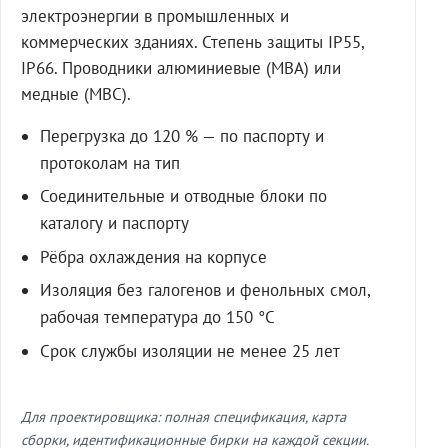
электроэнергии в промышленных и
коммерческих зданиях. Степень защиты IP55,
IP66. Проводники алюминиевые (МВА) или
медные (МВС).
Перегрузка до 120 % — по паспорту и
протоколам на тип
Соединительные и отводные блоки по
каталогу и паспорту
Рёбра охлаждения на корпусе
Изоляция без галогенов и фенольных смол,
рабочая температура до 150 °C
Срок службы изоляции не менее 25 лет
Для проектировщика: полная спецификация, карта
сборки, идентификационные бирки на каждой секции.