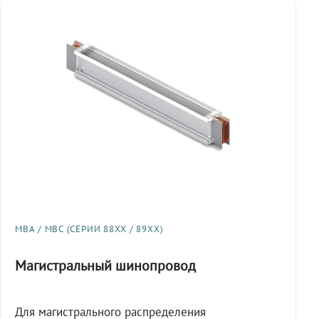
МВА / МВС (СЕРИИ 88XX / 89XX)
Магистральный шинопровод
Для магистрального распределения