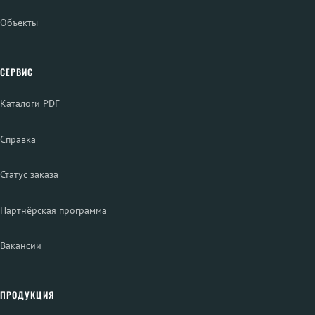
Объекты
СЕРВИС
Каталоги PDF
Справка
Статус заказа
Партнёрская программа
Вакансии
ПРОДУКЦИЯ