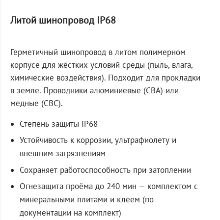
Литой шинопровод IP68
Герметичный шинопровод в литом полимерном
корпусе для жёстких условий среды (пыль, влага,
химические воздействия). Подходит для прокладки
в земле. Проводники алюминиевые (СВА) или
медные (СВС).
Степень защиты IP68
Устойчивость к коррозии, ультрафиолету и
внешним загрязнениям
Сохраняет работоспособность при затоплении
Огнезащита проёма до 240 мин — комплектом с
минеральными плитами и клеем (по
документации на комплект)