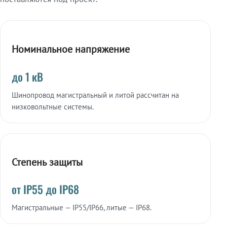
Номинальное напряжение
до 1 кВ
Шинопровод магистральный и литой рассчитан на
низковольтные системы.
Степень защиты
от IP55 до IP68
Магистральные — IP55/IP66, литые — IP68.