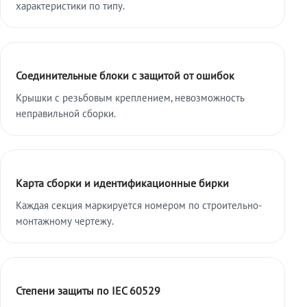
характеристики по типу.
Соединительные блоки с защитой от ошибок
Крышки с резьбовым креплением, невозможность
неправильной сборки.
Карта сборки и идентификационные бирки
Каждая секция маркируется номером по строительно-
монтажному чертежу.
Степени защиты по IEC 60529