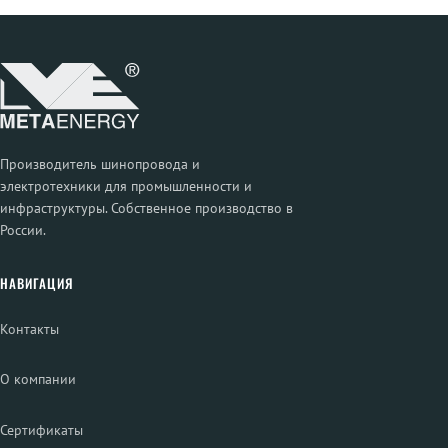
Производитель шинопровода и
электротехники для промышленности и
инфраструктуры. Собственное производство в
России.
НАВИГАЦИЯ
Контакты
О компании
Сертификаты