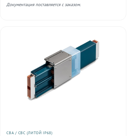
Документация поставляется с заказом.
СВА / СВС (ЛИТОЙ IP68)