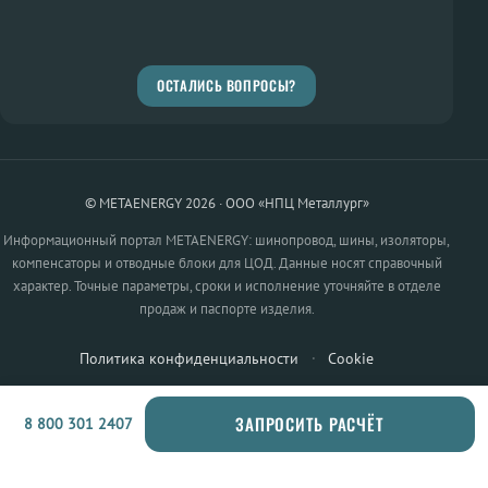
ОСТАЛИСЬ ВОПРОСЫ?
© METAENERGY 2026 · ООО «НПЦ Металлург»
Информационный портал METAENERGY: шинопровод, шины, изоляторы,
компенсаторы и отводные блоки для ЦОД. Данные носят справочный
характер. Точные параметры, сроки и исполнение уточняйте в отделе
продаж и паспорте изделия.
Политика конфиденциальности
·
Cookie
ЗАПРОСИТЬ РАСЧЁТ
8 800 301 2407