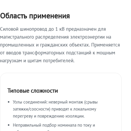
Область применения
Силовой шинопровод до 1 кВ предназначен для
магистрального распределения электроэнергии на
промышленных и гражданских объектах. Применяется
от вводов трансформаторных подстанций к мощным
нагрузкам и щитам потребителей.
Типовые сложности
Узлы соединений: неверный монтаж (срывы
затяжки/соосности) приводят к локальному
перегреву и повреждению изоляции.
Неправильный подбор номинала по току и