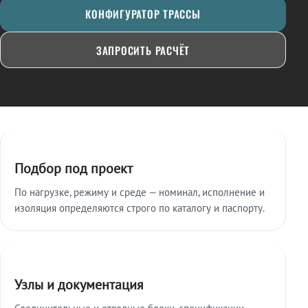
КОНФИГУРАТОР ТРАССЫ
ЗАПРОСИТЬ РАСЧЁТ
Ключевые особенности
Подбор под проект
По нагрузке, режиму и среде — номинал, исполнение и
изоляция определяются строго по каталогу и паспорту.
Узлы и документация
Соединительные и отводные блоки, спецификации,