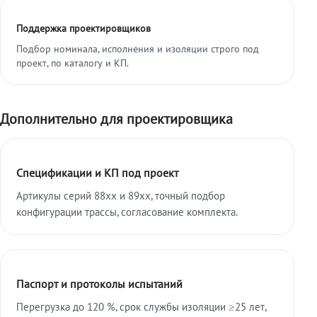
Поддержка проектировщиков
Подбор номинала, исполнения и изоляции строго под
проект, по каталогу и КП.
Дополнительно для проектировщика
Спецификации и КП под проект
Артикулы серий 88xx и 89xx, точный подбор
конфигурации трассы, согласование комплекта.
Паспорт и протоколы испытаний
Перегрузка до 120 %, срок службы изоляции ≥25 лет,