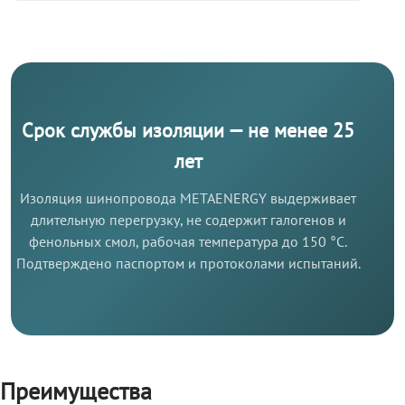
Срок службы изоляции — не менее 25
лет
Изоляция шинопровода METAENERGY выдерживает
длительную перегрузку, не содержит галогенов и
фенольных смол, рабочая температура до 150 °C.
Подтверждено паспортом и протоколами испытаний.
Преимущества