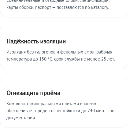
карты сборки, паспорт — поставляются по каталогу.
Надёжность изоляции
Изоляция без галогенов и фенольных смол, рабочая
температура до 150 °C, срок службы не менее 25 лет.
Огнезащита проёма
Комплект с минеральными плитами и клеем
обеспечивает предел огнестойкости до 240 мин — по
документации.