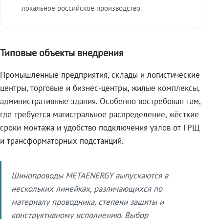
локальное российское производство.
Типовые объекты внедрения
Промышленные предприятия, склады и логистические
центры, торговые и бизнес-центры, жилые комплексы,
административные здания. Особенно востребован там,
где требуется магистральное распределение, жёсткие
сроки монтажа и удобство подключения узлов от ГРЩ
и трансформаторных подстанций.
Шинопроводы METAENERGY выпускаются в
нескольких линейках, различающихся по
материалу проводника, степени защиты и
конструктивному исполнению. Выбор