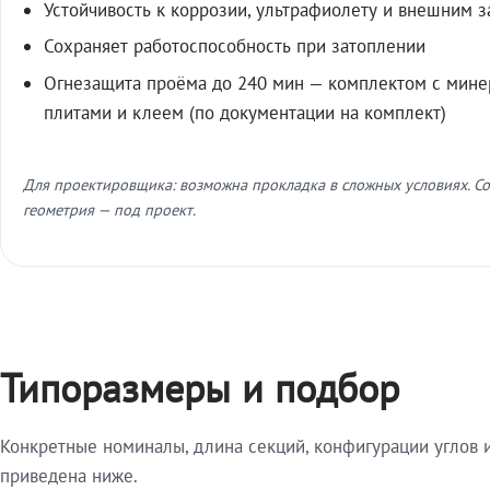
Устойчивость к коррозии, ультрафиолету и внешним 
Сохраняет работоспособность при затоплении
Огнезащита проёма до 240 мин — комплектом с мин
плитами и клеем (по документации на комплект)
Для проектировщика: возможна прокладка в сложных условиях. Со
геометрия — под проект.
Типоразмеры и подбор
Конкретные номиналы, длина секций, конфигурации углов и
приведена ниже.