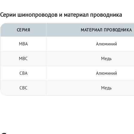
Серии шинопроводов и материал проводника
СЕРИЯ
МАТЕРИАЛ ПРОВОДНИКА
МВА
Алюминий
МВС
Медь
СВА
Алюминий
СВС
Медь