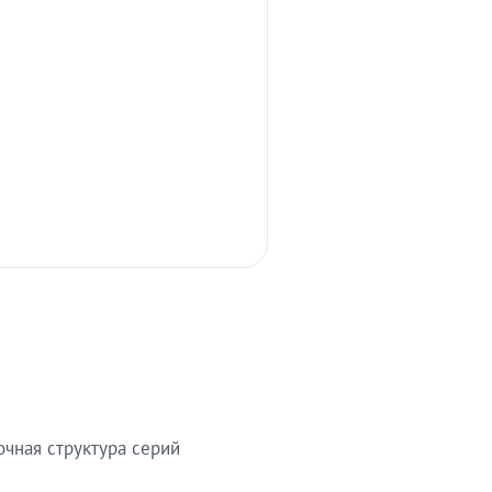
очная структура серий