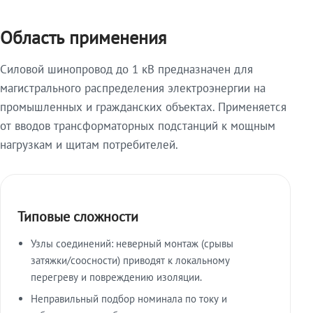
Область применения
Силовой шинопровод до 1 кВ предназначен для
магистрального распределения электроэнергии на
промышленных и гражданских объектах. Применяется
от вводов трансформаторных подстанций к мощным
нагрузкам и щитам потребителей.
Типовые сложности
Узлы соединений: неверный монтаж (срывы
затяжки/соосности) приводят к локальному
перегреву и повреждению изоляции.
Неправильный подбор номинала по току и