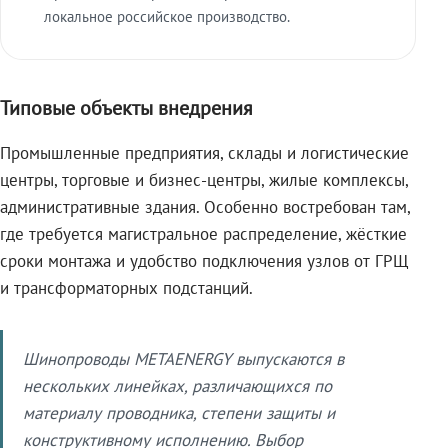
локальное российское производство.
Типовые объекты внедрения
Промышленные предприятия, склады и логистические
центры, торговые и бизнес-центры, жилые комплексы,
административные здания. Особенно востребован там,
где требуется магистральное распределение, жёсткие
сроки монтажа и удобство подключения узлов от ГРЩ
и трансформаторных подстанций.
Шинопроводы METAENERGY выпускаются в
нескольких линейках, различающихся по
материалу проводника, степени защиты и
конструктивному исполнению. Выбор