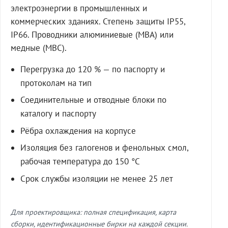
электроэнергии в промышленных и
коммерческих зданиях. Степень защиты IP55,
IP66. Проводники алюминиевые (МВА) или
медные (МВС).
Перегрузка до 120 % — по паспорту и
протоколам на тип
Соединительные и отводные блоки по
каталогу и паспорту
Рёбра охлаждения на корпусе
Изоляция без галогенов и фенольных смол,
рабочая температура до 150 °C
Срок службы изоляции не менее 25 лет
Для проектировщика: полная спецификация, карта
сборки, идентификационные бирки на каждой секции.