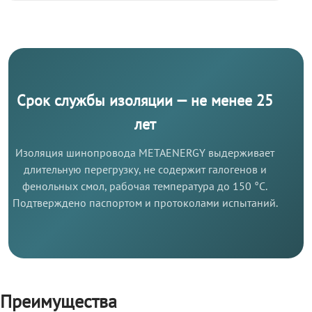
Срок службы изоляции — не менее 25
лет
Изоляция шинопровода METAENERGY выдерживает
длительную перегрузку, не содержит галогенов и
фенольных смол, рабочая температура до 150 °C.
Подтверждено паспортом и протоколами испытаний.
Преимущества