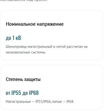
Номинальное напряжение
до 1 кВ
Шинопровод магистральный и литой рассчитан на
низковольтные системы.
Степень защиты
от IP55 до IP68
Магистральные — IP55/IP66, литые — IP68.