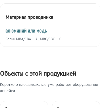
Материал проводника
алюминий или медь
Серии МВА/СВА — Al, МВС/СВС — Cu.
Объекты с этой продукцией
Коротко о площадках, где уже работает оборудование
линейки.