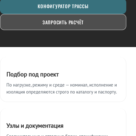
КОНФИГУРАТОР ТРАССЫ
ЗАПРОСИТЬ РАСЧЁТ
Ключевые особенности
Подбор под проект
По нагрузке, режиму и среде — номинал, исполнение и
изоляция определяются строго по каталогу и паспорту.
Узлы и документация
Соединительные и отводные блоки, спецификации,