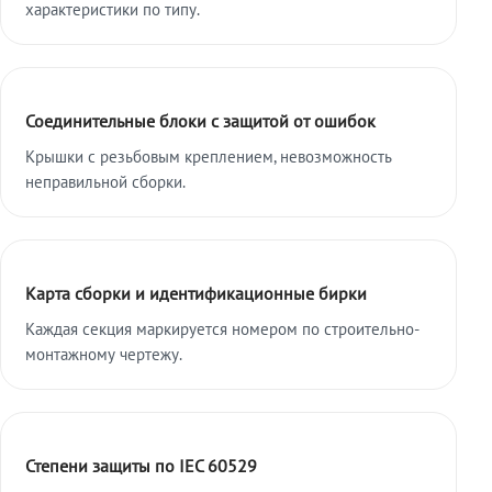
характеристики по типу.
Соединительные блоки с защитой от ошибок
Крышки с резьбовым креплением, невозможность
неправильной сборки.
Карта сборки и идентификационные бирки
Каждая секция маркируется номером по строительно-
монтажному чертежу.
Степени защиты по IEC 60529