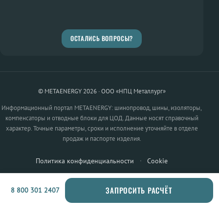
ОСТАЛИСЬ ВОПРОСЫ?
© METAENERGY 2026 · ООО «НПЦ Металлург»
Информационный портал METAENERGY: шинопровод, шины, изоляторы,
компенсаторы и отводные блоки для ЦОД. Данные носят справочный
характер. Точные параметры, сроки и исполнение уточняйте в отделе
продаж и паспорте изделия.
Политика конфиденциальности
·
Cookie
ЗАПРОСИТЬ РАСЧЁТ
8 800 301 2407