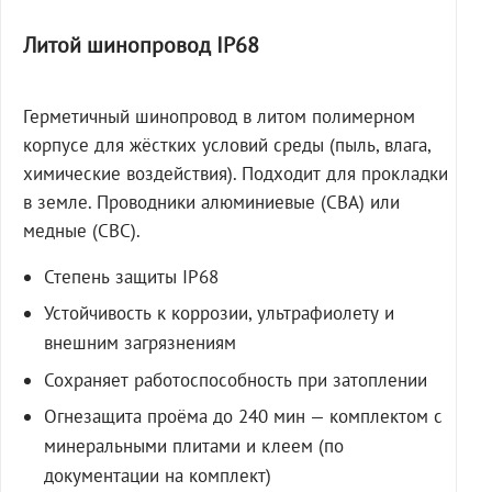
Литой шинопровод IP68
Герметичный шинопровод в литом полимерном
корпусе для жёстких условий среды (пыль, влага,
химические воздействия). Подходит для прокладки
в земле. Проводники алюминиевые (СВА) или
медные (СВС).
Степень защиты IP68
Устойчивость к коррозии, ультрафиолету и
внешним загрязнениям
Сохраняет работоспособность при затоплении
Огнезащита проёма до 240 мин — комплектом с
минеральными плитами и клеем (по
документации на комплект)