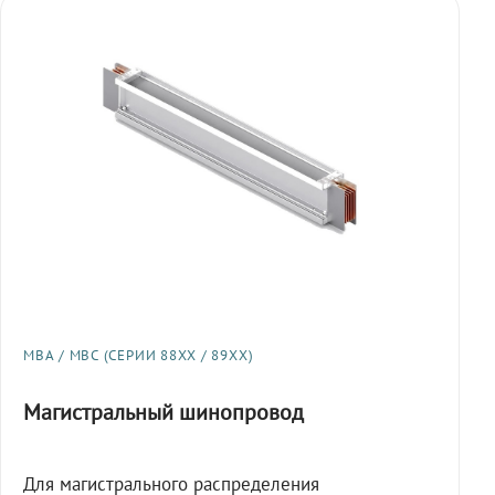
МВА / МВС (СЕРИИ 88XX / 89XX)
Магистральный шинопровод
Для магистрального распределения