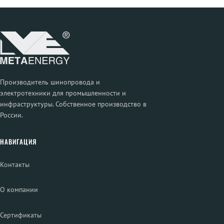
Производитель шинопровода и
электротехники для промышленности и
инфраструктуры. Собственное производство в
России.
НАВИГАЦИЯ
Контакты
О компании
Сертификаты