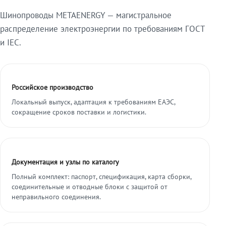
Шинопроводы METAENERGY — магистральное
распределение электроэнергии по требованиям ГОСТ
и IEC.
Российское производство
Локальный выпуск, адаптация к требованиям ЕАЭС,
сокращение сроков поставки и логистики.
Документация и узлы по каталогу
Полный комплект: паспорт, спецификация, карта сборки,
соединительные и отводные блоки с защитой от
неправильного соединения.