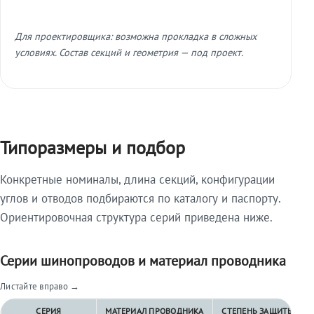
Для проектировщика: возможна прокладка в сложных
условиях. Состав секций и геометрия — под проект.
Типоразмеры и подбор
Конкретные номиналы, длина секций, конфигурации
углов и отводов подбираются по каталогу и паспорту.
Ориентировочная структура серий приведена ниже.
Серии шинопроводов и материал проводника
Листайте вправо →
СЕРИЯ
МАТЕРИАЛ ПРОВОДНИКА
СТЕПЕНЬ ЗАЩИТЫ