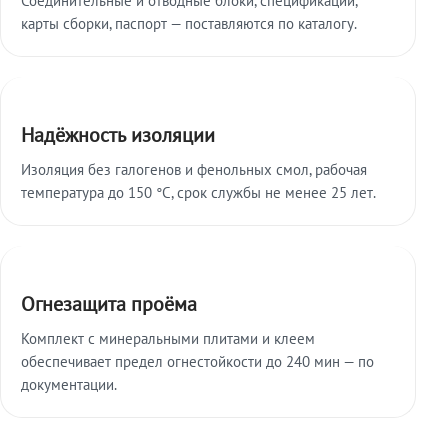
карты сборки, паспорт — поставляются по каталогу.
Надёжность изоляции
Изоляция без галогенов и фенольных смол, рабочая
температура до 150 °C, срок службы не менее 25 лет.
Огнезащита проёма
Комплект с минеральными плитами и клеем
обеспечивает предел огнестойкости до 240 мин — по
документации.