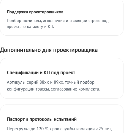
Поддержка проектировщиков
Подбор номинала, исполнения и изоляции строго под
проект, по каталогу и КП.
Дополнительно для проектировщика
Спецификации и КП под проект
Артикулы серий 88xx и 89xx, точный подбор
конфигурации трассы, согласование комплекта.
Паспорт и протоколы испытаний
Перегрузка до 120 %, срок службы изоляции ≥25 лет,