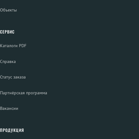
Объекты
СЕРВИС
Каталоги PDF
Справка
Статус заказа
Партнёрская программа
Вакансии
ПРОДУКЦИЯ