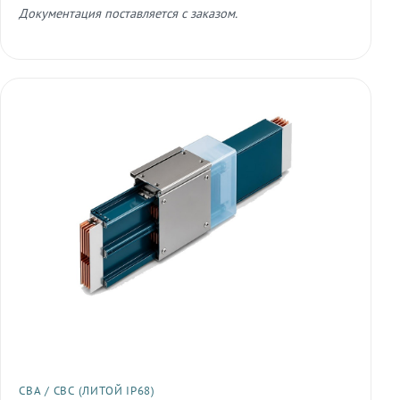
Документация поставляется с заказом.
СВА / СВС (ЛИТОЙ IP68)