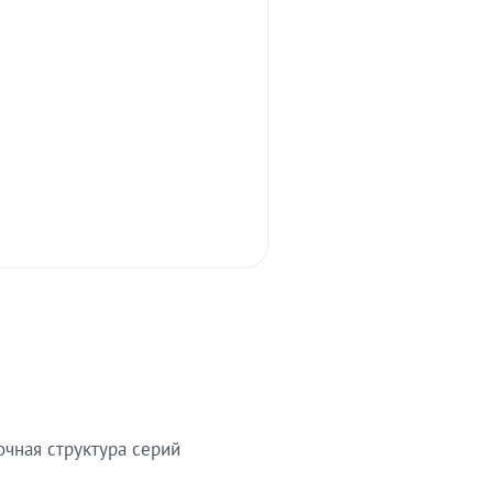
очная структура серий