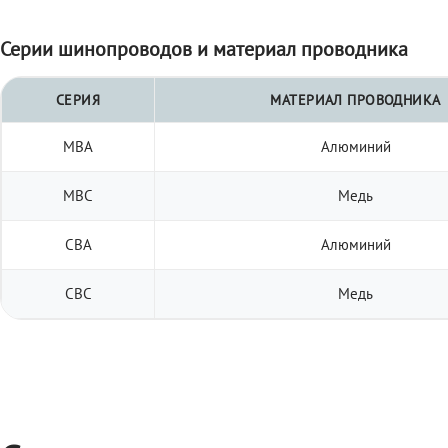
Серии шинопроводов и материал проводника
СЕРИЯ
МАТЕРИАЛ ПРОВОДНИКА
МВА
Алюминий
МВС
Медь
СВА
Алюминий
СВС
Медь