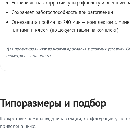
Устойчивость к коррозии, ультрафиолету и внешним 
Сохраняет работоспособность при затоплении
Огнезащита проёма до 240 мин — комплектом с мин
плитами и клеем (по документации на комплект)
Для проектировщика: возможна прокладка в сложных условиях. Со
геометрия — под проект.
Типоразмеры и подбор
Конкретные номиналы, длина секций, конфигурации углов и
приведена ниже.