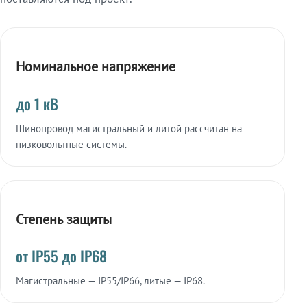
Номинальное напряжение
до 1 кВ
Шинопровод магистральный и литой рассчитан на
низковольтные системы.
Степень защиты
от IP55 до IP68
Магистральные — IP55/IP66, литые — IP68.