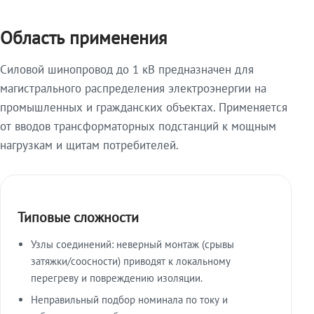
Область применения
Силовой шинопровод до 1 кВ предназначен для
магистрального распределения электроэнергии на
промышленных и гражданских объектах. Применяется
от вводов трансформаторных подстанций к мощным
нагрузкам и щитам потребителей.
Типовые сложности
Узлы соединений: неверный монтаж (срывы
затяжки/соосности) приводят к локальному
перегреву и повреждению изоляции.
Неправильный подбор номинала по току и