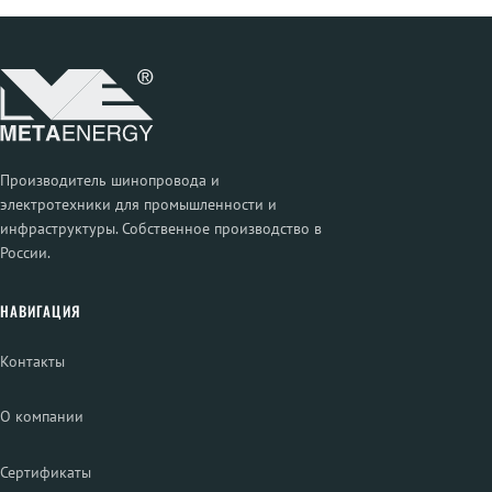
Производитель шинопровода и
электротехники для промышленности и
инфраструктуры. Собственное производство в
России.
НАВИГАЦИЯ
Контакты
О компании
Сертификаты