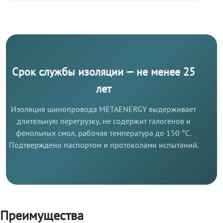
Срок службы изоляции — не менее 25
лет
Изоляция шинопровода METAENERGY выдерживает
длительную перегрузку, не содержит галогенов и
фенольных смол, рабочая температура до 150 °C.
Подтверждено паспортом и протоколами испытаний.
Преимущества