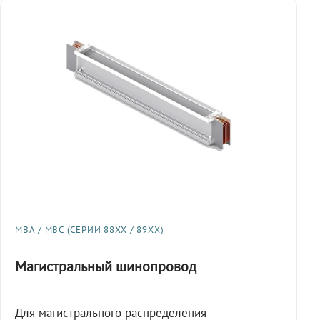
МВА / МВС (СЕРИИ 88XX / 89XX)
Магистральный шинопровод
Для магистрального распределения