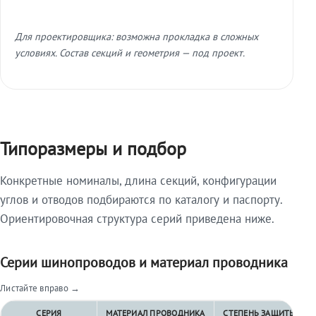
Для проектировщика: возможна прокладка в сложных
условиях. Состав секций и геометрия — под проект.
Типоразмеры и подбор
Конкретные номиналы, длина секций, конфигурации
углов и отводов подбираются по каталогу и паспорту.
Ориентировочная структура серий приведена ниже.
Серии шинопроводов и материал проводника
Листайте вправо →
СЕРИЯ
МАТЕРИАЛ ПРОВОДНИКА
СТЕПЕНЬ ЗАЩИТЫ