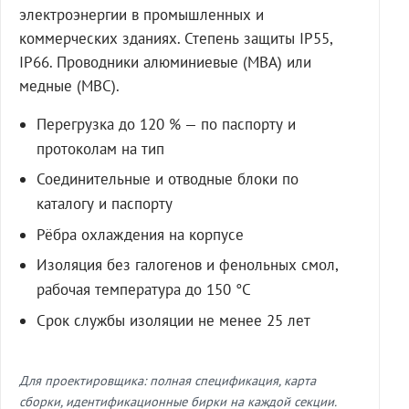
электроэнергии в промышленных и
коммерческих зданиях. Степень защиты IP55,
IP66. Проводники алюминиевые (МВА) или
медные (МВС).
Перегрузка до 120 % — по паспорту и
протоколам на тип
Соединительные и отводные блоки по
каталогу и паспорту
Рёбра охлаждения на корпусе
Изоляция без галогенов и фенольных смол,
рабочая температура до 150 °C
Срок службы изоляции не менее 25 лет
Для проектировщика: полная спецификация, карта
сборки, идентификационные бирки на каждой секции.