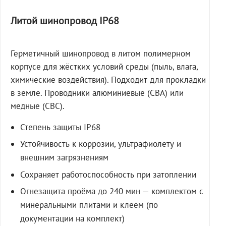
Литой шинопровод IP68
Герметичный шинопровод в литом полимерном
корпусе для жёстких условий среды (пыль, влага,
химические воздействия). Подходит для прокладки
в земле. Проводники алюминиевые (СВА) или
медные (СВС).
Степень защиты IP68
Устойчивость к коррозии, ультрафиолету и
внешним загрязнениям
Сохраняет работоспособность при затоплении
Огнезащита проёма до 240 мин — комплектом с
минеральными плитами и клеем (по
документации на комплект)