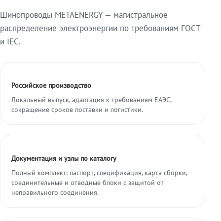
Шинопроводы METAENERGY — магистральное
распределение электроэнергии по требованиям ГОСТ
и IEC.
Российское производство
Локальный выпуск, адаптация к требованиям ЕАЭС,
сокращение сроков поставки и логистики.
Документация и узлы по каталогу
Полный комплект: паспорт, спецификация, карта сборки,
соединительные и отводные блоки с защитой от
неправильного соединения.