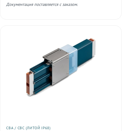
Документация поставляется с заказом.
СВА / СВС (ЛИТОЙ IP68)