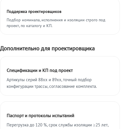
Поддержка проектировщиков
Подбор номинала, исполнения и изоляции строго под
проект, по каталогу и КП.
Дополнительно для проектировщика
Спецификации и КП под проект
Артикулы серий 88xx и 89xx, точный подбор
конфигурации трассы, согласование комплекта.
Паспорт и протоколы испытаний
Перегрузка до 120 %, срок службы изоляции ≥25 лет,