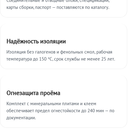
карты сборки, паспорт — поставляются по каталогу.
Надёжность изоляции
Изоляция без галогенов и фенольных смол, рабочая
температура до 150 °C, срок службы не менее 25 лет.
Огнезащита проёма
Комплект с минеральными плитами и клеем
обеспечивает предел огнестойкости до 240 мин — по
документации.