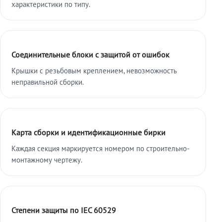
характеристики по типу.
Соединительные блоки с защитой от ошибок
Крышки с резьбовым креплением, невозможность
неправильной сборки.
Карта сборки и идентификационные бирки
Каждая секция маркируется номером по строительно-
монтажному чертежу.
Степени защиты по IEC 60529