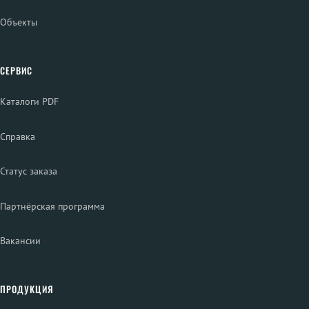
Объекты
СЕРВИС
Каталоги PDF
Справка
Статус заказа
Партнёрская программа
Вакансии
ПРОДУКЦИЯ