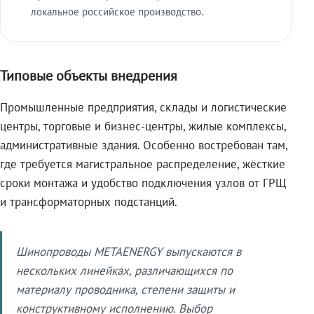
локальное российское производство.
Типовые объекты внедрения
Промышленные предприятия, склады и логистические
центры, торговые и бизнес-центры, жилые комплексы,
административные здания. Особенно востребован там,
где требуется магистральное распределение, жёсткие
сроки монтажа и удобство подключения узлов от ГРЩ
и трансформаторных подстанций.
Шинопроводы METAENERGY выпускаются в
нескольких линейках, различающихся по
материалу проводника, степени защиты и
конструктивному исполнению. Выбор