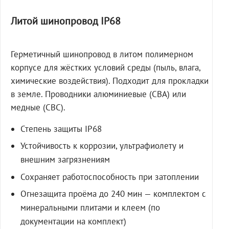
Литой шинопровод IP68
Герметичный шинопровод в литом полимерном
корпусе для жёстких условий среды (пыль, влага,
химические воздействия). Подходит для прокладки
в земле. Проводники алюминиевые (СВА) или
медные (СВС).
Степень защиты IP68
Устойчивость к коррозии, ультрафиолету и
внешним загрязнениям
Сохраняет работоспособность при затоплении
Огнезащита проёма до 240 мин — комплектом с
минеральными плитами и клеем (по
документации на комплект)