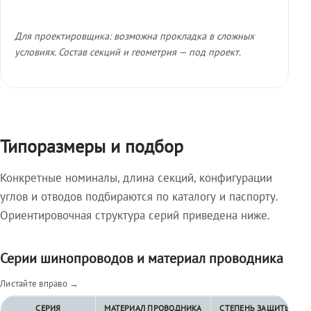
Для проектировщика: возможна прокладка в сложных
условиях. Состав секций и геометрия — под проект.
Типоразмеры и подбор
Конкретные номиналы, длина секций, конфигурации
углов и отводов подбираются по каталогу и паспорту.
Ориентировочная структура серий приведена ниже.
Серии шинопроводов и материал проводника
Листайте вправо →
СЕРИЯ
МАТЕРИАЛ ПРОВОДНИКА
СТЕПЕНЬ ЗАЩИТЫ