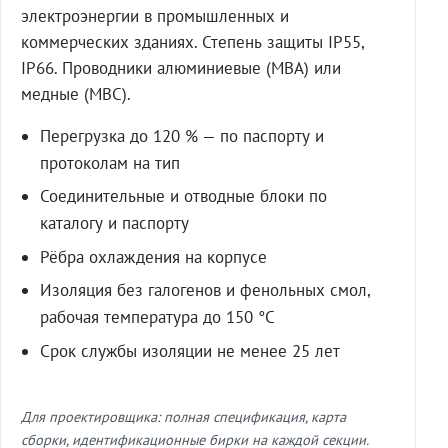
электроэнергии в промышленных и
коммерческих зданиях. Степень защиты IP55,
IP66. Проводники алюминиевые (МВА) или
медные (МВС).
Перегрузка до 120 % — по паспорту и
протоколам на тип
Соединительные и отводные блоки по
каталогу и паспорту
Рёбра охлаждения на корпусе
Изоляция без галогенов и фенольных смол,
рабочая температура до 150 °C
Срок службы изоляции не менее 25 лет
Для проектировщика: полная спецификация, карта
сборки, идентификационные бирки на каждой секции.