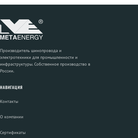
Производитель шинопровода и
электротехники для промышленности и
инфраструктуры. Собственное производство в
России.
НАВИГАЦИЯ
Контакты
О компании
Сертификаты