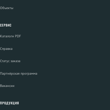
Объекты
СЕРВИС
Каталоги PDF
Справка
Статус заказа
Партнёрская программа
Вакансии
ПРОДУКЦИЯ