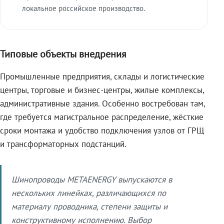
локальное российское производство.
Типовые объекты внедрения
Промышленные предприятия, склады и логистические
центры, торговые и бизнес-центры, жилые комплексы,
административные здания. Особенно востребован там,
где требуется магистральное распределение, жёсткие
сроки монтажа и удобство подключения узлов от ГРЩ
и трансформаторных подстанций.
Шинопроводы METAENERGY выпускаются в
нескольких линейках, различающихся по
материалу проводника, степени защиты и
конструктивному исполнению. Выбор