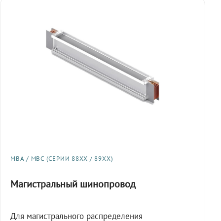
МВА / МВС (СЕРИИ 88XX / 89XX)
Магистральный шинопровод
Для магистрального распределения