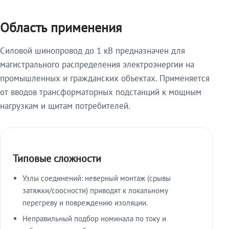
Область применения
Силовой шинопровод до 1 кВ предназначен для
магистрального распределения электроэнергии на
промышленных и гражданских объектах. Применяется
от вводов трансформаторных подстанций к мощным
нагрузкам и щитам потребителей.
Типовые сложности
Узлы соединений: неверный монтаж (срывы
затяжки/соосности) приводят к локальному
перегреву и повреждению изоляции.
Неправильный подбор номинала по току и