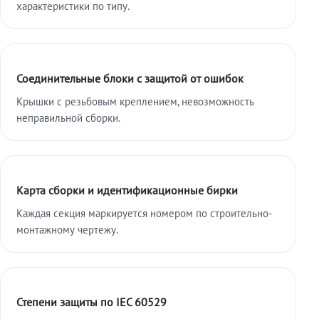
характеристики по типу.
Соединительные блоки с защитой от ошибок
Крышки с резьбовым креплением, невозможность
неправильной сборки.
Карта сборки и идентификационные бирки
Каждая секция маркируется номером по строительно-
монтажному чертежу.
Степени защиты по IEC 60529