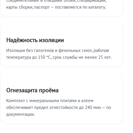
карты сборки, паспорт — поставляются по каталогу.
Надёжность изоляции
Изоляция без галогенов и фенольных смол, рабочая
температура до 150 °C, срок службы не менее 25 лет.
Огнезащита проёма
Комплект с минеральными плитами и клеем
обеспечивает предел огнестойкости до 240 мин — по
документации.