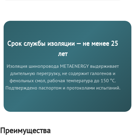
Срок службы изоляции — не менее 25
лет
Изоляция шинопровода METAENERGY выдерживает
длительную перегрузку, не содержит галогенов и
фенольных смол, рабочая температура до 150 °C.
Подтверждено паспортом и протоколами испытаний.
Преимущества