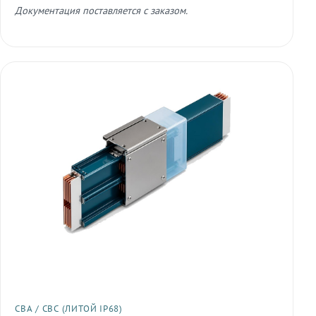
Документация поставляется с заказом.
СВА / СВС (ЛИТОЙ IP68)