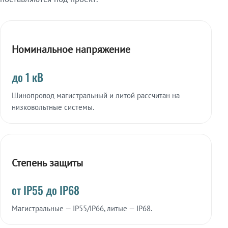
Номинальное напряжение
до 1 кВ
Шинопровод магистральный и литой рассчитан на
низковольтные системы.
Степень защиты
от IP55 до IP68
Магистральные — IP55/IP66, литые — IP68.