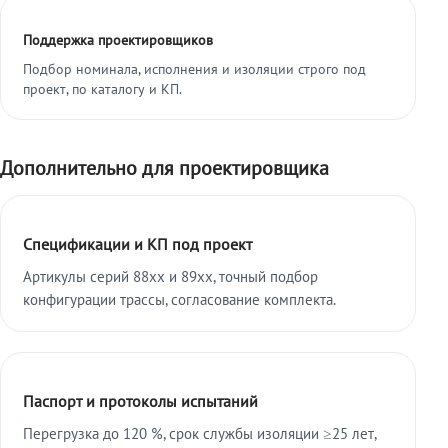
Поддержка проектировщиков
Подбор номинала, исполнения и изоляции строго под
проект, по каталогу и КП.
Дополнительно для проектировщика
Спецификации и КП под проект
Артикулы серий 88xx и 89xx, точный подбор
конфигурации трассы, согласование комплекта.
Паспорт и протоколы испытаний
Перегрузка до 120 %, срок службы изоляции ≥25 лет,