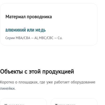
Материал проводника
алюминий или медь
Серии МВА/СВА — Al, МВС/СВС — Cu.
Объекты с этой продукцией
Коротко о площадках, где уже работает оборудование
линейки.