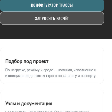
КОНФИГУРАТОР ТРАССЫ
ЗАПРОСИТЬ РАСЧЁТ
Ключевые особенности
Подбор под проект
По нагрузке, режиму и среде — номинал, исполнение и
изоляция определяются строго по каталогу и паспорту.
Узлы и документация
Соединительные и отводные блоки, спецификации,