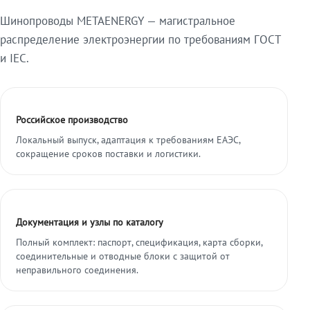
Шинопроводы METAENERGY — магистральное
распределение электроэнергии по требованиям ГОСТ
и IEC.
Российское производство
Локальный выпуск, адаптация к требованиям ЕАЭС,
сокращение сроков поставки и логистики.
Документация и узлы по каталогу
Полный комплект: паспорт, спецификация, карта сборки,
соединительные и отводные блоки с защитой от
неправильного соединения.