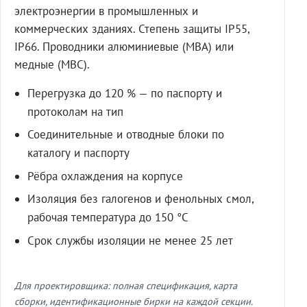
электроэнергии в промышленных и
коммерческих зданиях. Степень защиты IP55,
IP66. Проводники алюминиевые (МВА) или
медные (МВС).
Перегрузка до 120 % — по паспорту и
протоколам на тип
Соединительные и отводные блоки по
каталогу и паспорту
Рёбра охлаждения на корпусе
Изоляция без галогенов и фенольных смол,
рабочая температура до 150 °C
Срок службы изоляции не менее 25 лет
Для проектировщика: полная спецификация, карта
сборки, идентификационные бирки на каждой секции.