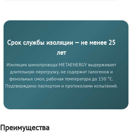
Срок службы изоляции — не менее 25
лет
Изоляция шинопровода METAENERGY выдерживает
длительную перегрузку, не содержит галогенов и
фенольных смол, рабочая температура до 150 °C.
Подтверждено паспортом и протоколами испытаний.
Преимущества