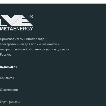
Производитель шинопровода и
электротехники для промышленности и
инфраструктуры. Собственное производство в
России.
НАВИГАЦИЯ
Контакты
О компании
Сертификаты