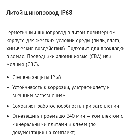
Литой шинопровод IP68
Герметичный шинопровод в литом полимерном
корпусе для жёстких условий среды (пыль, влага,
химические воздействия). Подходит для прокладки
в земле. Проводники алюминиевые (СВА) или
медные (СВС).
Степень защиты IP68
Устойчивость к коррозии, ультрафиолету и
внешним загрязнениям
Сохраняет работоспособность при затоплении
Огнезащита проёма до 240 мин — комплектом с
минеральными плитами и клеем (по
документации на комплект)