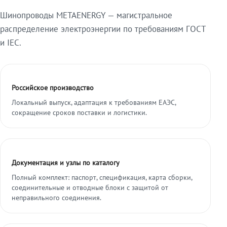
Шинопроводы METAENERGY — магистральное
распределение электроэнергии по требованиям ГОСТ
и IEC.
Российское производство
Локальный выпуск, адаптация к требованиям ЕАЭС,
сокращение сроков поставки и логистики.
Документация и узлы по каталогу
Полный комплект: паспорт, спецификация, карта сборки,
соединительные и отводные блоки с защитой от
неправильного соединения.