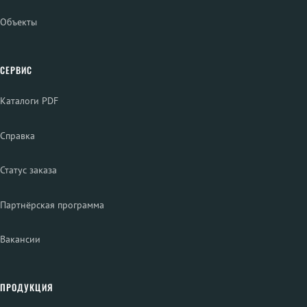
Объекты
СЕРВИС
Каталоги PDF
Справка
Статус заказа
Партнёрская программа
Вакансии
ПРОДУКЦИЯ