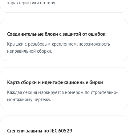
характеристики по типу.
Соединительные блоки с защитой от ошибок
Крышки с резьбовым креплением, невозможность
неправильной сборки.
Карта сборки и идентификационные бирки
Каждая секция маркируется номером по строительно-
монтажному чертежу.
Степени защиты по IEC 60529