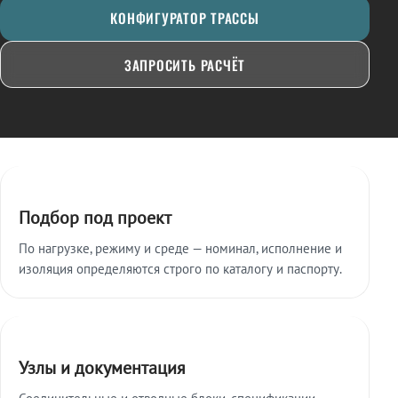
КОНФИГУРАТОР ТРАССЫ
ЗАПРОСИТЬ РАСЧЁТ
Ключевые особенности
Подбор под проект
По нагрузке, режиму и среде — номинал, исполнение и
изоляция определяются строго по каталогу и паспорту.
Узлы и документация
Соединительные и отводные блоки, спецификации,