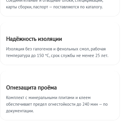
карты сборки, паспорт — поставляются по каталогу.
Надёжность изоляции
Изоляция без галогенов и фенольных смол, рабочая
температура до 150 °C, срок службы не менее 25 лет.
Огнезащита проёма
Комплект с минеральными плитами и клеем
обеспечивает предел огнестойкости до 240 мин — по
документации.