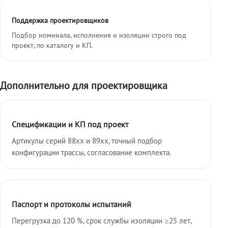
Поддержка проектировщиков
Подбор номинала, исполнения и изоляции строго под
проект, по каталогу и КП.
Дополнительно для проектировщика
Спецификации и КП под проект
Артикулы серий 88xx и 89xx, точный подбор
конфигурации трассы, согласование комплекта.
Паспорт и протоколы испытаний
Перегрузка до 120 %, срок службы изоляции ≥25 лет,