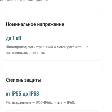
Номинальное напряжение
до 1 кВ
Шинопровод магистральный и литой рассчитан на
низковольтные системы.
Степень защиты
от IP55 до IP68
Магистральные — IP55/IP66, литые — IP68.