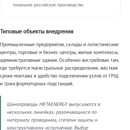
локальное российское производство.
Типовые объекты внедрения
Промышленные предприятия, склады и логистические
центры, торговые и бизнес-центры, жилые комплексы,
административные здания. Особенно востребован там,
где требуется магистральное распределение, жёсткие
сроки монтажа и удобство подключения узлов от ГРЩ
и трансформаторных подстанций.
Шинопроводы METAENERGY выпускаются в
нескольких линейках, различающихся по
материалу проводника, степени защиты и
конструктивному исполнению. Выбор