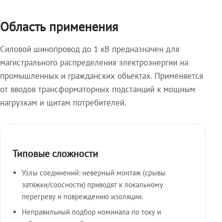
Область применения
Силовой шинопровод до 1 кВ предназначен для
магистрального распределения электроэнергии на
промышленных и гражданских объектах. Применяется
от вводов трансформаторных подстанций к мощным
нагрузкам и щитам потребителей.
Типовые сложности
Узлы соединений: неверный монтаж (срывы
затяжки/соосности) приводят к локальному
перегреву и повреждению изоляции.
Неправильный подбор номинала по току и