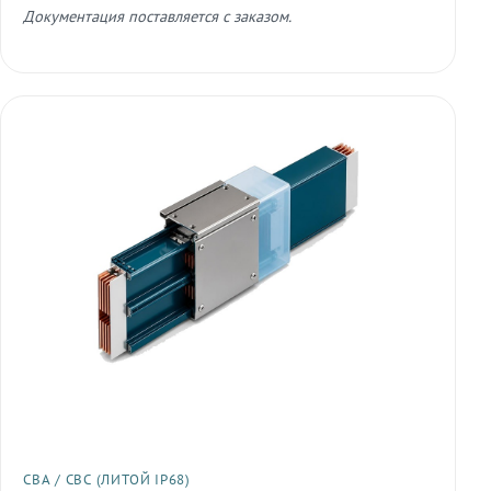
Документация поставляется с заказом.
СВА / СВС (ЛИТОЙ IP68)