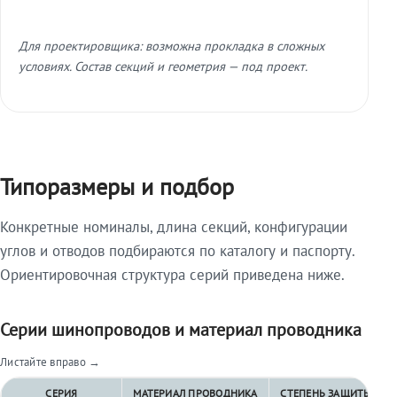
Для проектировщика: возможна прокладка в сложных
условиях. Состав секций и геометрия — под проект.
Типоразмеры и подбор
Конкретные номиналы, длина секций, конфигурации
углов и отводов подбираются по каталогу и паспорту.
Ориентировочная структура серий приведена ниже.
Серии шинопроводов и материал проводника
Листайте вправо →
СЕРИЯ
МАТЕРИАЛ ПРОВОДНИКА
СТЕПЕНЬ ЗАЩИТЫ