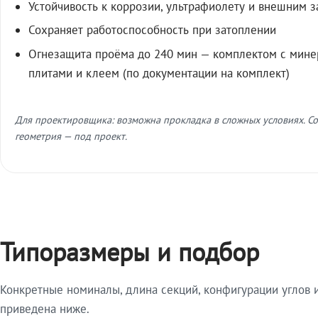
Устойчивость к коррозии, ультрафиолету и внешним 
Сохраняет работоспособность при затоплении
Огнезащита проёма до 240 мин — комплектом с мин
плитами и клеем (по документации на комплект)
Для проектировщика: возможна прокладка в сложных условиях. Со
геометрия — под проект.
Типоразмеры и подбор
Конкретные номиналы, длина секций, конфигурации углов и
приведена ниже.