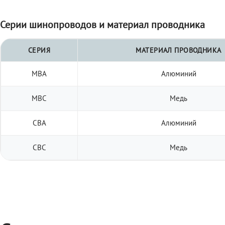
Серии шинопроводов и материал проводника
СЕРИЯ
МАТЕРИАЛ ПРОВОДНИКА
МВА
Алюминий
МВС
Медь
СВА
Алюминий
СВС
Медь