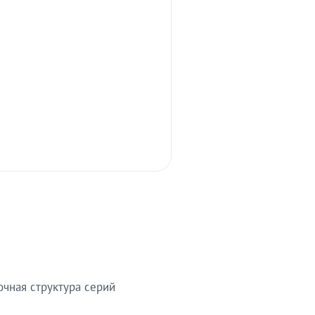
очная структура серий