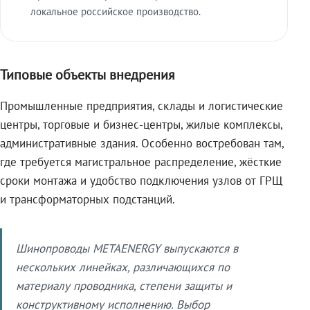
локальное российское производство.
Типовые объекты внедрения
Промышленные предприятия, склады и логистические
центры, торговые и бизнес-центры, жилые комплексы,
административные здания. Особенно востребован там,
где требуется магистральное распределение, жёсткие
сроки монтажа и удобство подключения узлов от ГРЩ
и трансформаторных подстанций.
Шинопроводы METAENERGY выпускаются в
нескольких линейках, различающихся по
материалу проводника, степени защиты и
конструктивному исполнению. Выбор