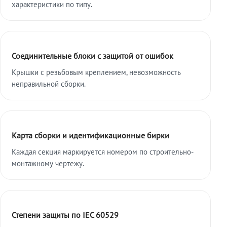
характеристики по типу.
Соединительные блоки с защитой от ошибок
Крышки с резьбовым креплением, невозможность
неправильной сборки.
Карта сборки и идентификационные бирки
Каждая секция маркируется номером по строительно-
монтажному чертежу.
Степени защиты по IEC 60529