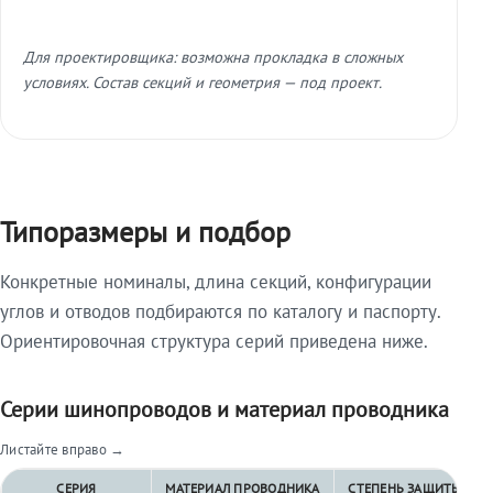
Для проектировщика: возможна прокладка в сложных
условиях. Состав секций и геометрия — под проект.
Типоразмеры и подбор
Конкретные номиналы, длина секций, конфигурации
углов и отводов подбираются по каталогу и паспорту.
Ориентировочная структура серий приведена ниже.
Серии шинопроводов и материал проводника
Листайте вправо →
СЕРИЯ
МАТЕРИАЛ ПРОВОДНИКА
СТЕПЕНЬ ЗАЩИТЫ