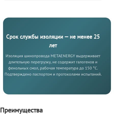
Срок службы изоляции — не менее 25
лет
Изоляция шинопровода METAENERGY выдерживает
длительную перегрузку, не содержит галогенов и
фенольных смол, рабочая температура до 150 °C.
Подтверждено паспортом и протоколами испытаний.
Преимущества