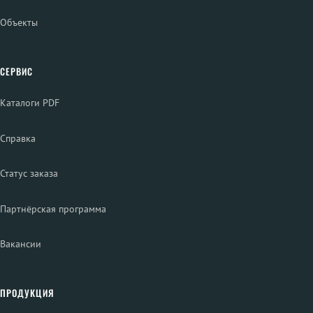
Объекты
СЕРВИС
Каталоги PDF
Справка
Статус заказа
Партнёрская программа
Вакансии
ПРОДУКЦИЯ