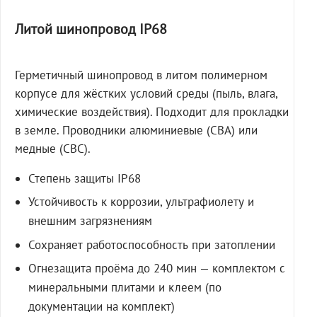
Литой шинопровод IP68
Герметичный шинопровод в литом полимерном
корпусе для жёстких условий среды (пыль, влага,
химические воздействия). Подходит для прокладки
в земле. Проводники алюминиевые (СВА) или
медные (СВС).
Степень защиты IP68
Устойчивость к коррозии, ультрафиолету и
внешним загрязнениям
Сохраняет работоспособность при затоплении
Огнезащита проёма до 240 мин — комплектом с
минеральными плитами и клеем (по
документации на комплект)