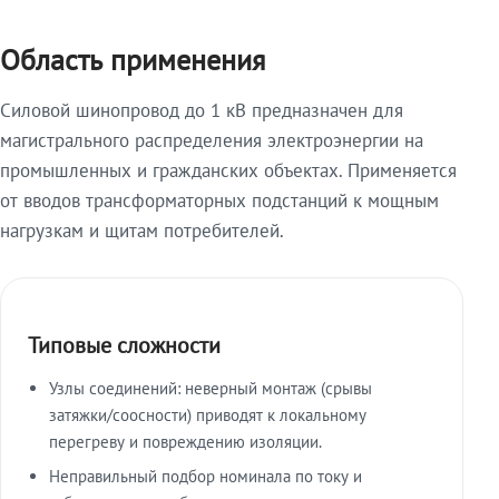
Область применения
Силовой шинопровод до 1 кВ предназначен для
магистрального распределения электроэнергии на
промышленных и гражданских объектах. Применяется
от вводов трансформаторных подстанций к мощным
нагрузкам и щитам потребителей.
Типовые сложности
Узлы соединений: неверный монтаж (срывы
затяжки/соосности) приводят к локальному
перегреву и повреждению изоляции.
Неправильный подбор номинала по току и