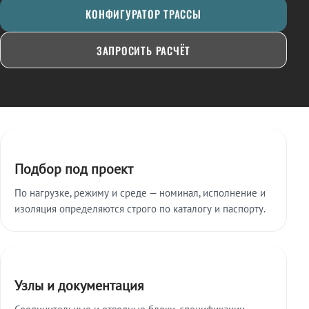
КОНФИГУРАТОР ТРАССЫ
ЗАПРОСИТЬ РАСЧЁТ
Ключевые особенности
Подбор под проект
По нагрузке, режиму и среде — номинал, исполнение и
изоляция определяются строго по каталогу и паспорту.
Узлы и документация
Соединительные и отводные блоки, спецификации,