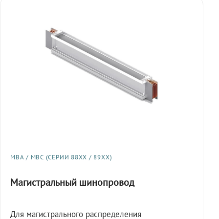
МВА / МВС (СЕРИИ 88XX / 89XX)
Магистральный шинопровод
Для магистрального распределения