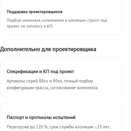
Поддержка проектировщиков
Подбор номинала, исполнения и изоляции строго под
проект, по каталогу и КП.
Дополнительно для проектировщика
Спецификации и КП под проект
Артикулы серий 88xx и 89xx, точный подбор
конфигурации трассы, согласование комплекта.
Паспорт и протоколы испытаний
Перегрузка до 120 %, срок службы изоляции ≥25 лет,