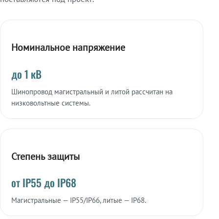
Номинальное напряжение
до 1 кВ
Шинопровод магистральный и литой рассчитан на
низковольтные системы.
Степень защиты
от IP55 до IP68
Магистральные — IP55/IP66, литые — IP68.