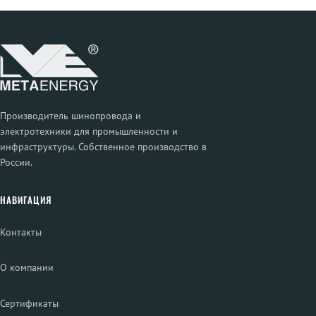
Производитель шинопровода и
электротехники для промышленности и
инфраструктуры. Собственное производство в
России.
НАВИГАЦИЯ
Контакты
О компании
Сертификаты