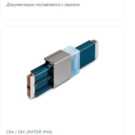
Документация поставляется с заказом.
СВА / СВС (ЛИТОЙ IP68)