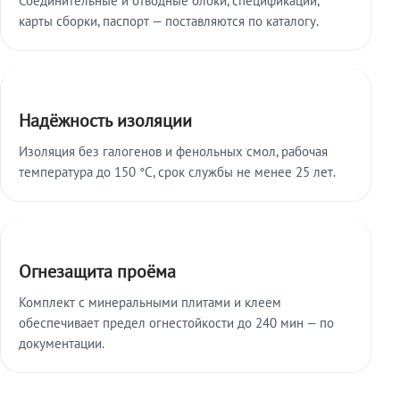
карты сборки, паспорт — поставляются по каталогу.
Надёжность изоляции
Изоляция без галогенов и фенольных смол, рабочая
температура до 150 °C, срок службы не менее 25 лет.
Огнезащита проёма
Комплект с минеральными плитами и клеем
обеспечивает предел огнестойкости до 240 мин — по
документации.