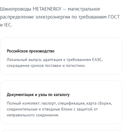
Шинопроводы METAENERGY — магистральное
распределение электроэнергии по требованиям ГОСТ
и IEC.
Российское производство
Локальный выпуск, адаптация к требованиям ЕАЭС,
сокращение сроков поставки и логистики.
Документация и узлы по каталогу
Полный комплект: паспорт, спецификация, карта сборки,
соединительные и отводные блоки с защитой от
неправильного соединения.