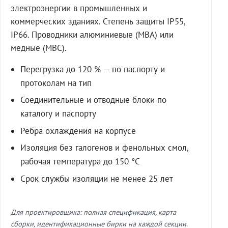
электроэнергии в промышленных и
коммерческих зданиях. Степень защиты IP55,
IP66. Проводники алюминиевые (МВА) или
медные (МВС).
Перегрузка до 120 % — по паспорту и
протоколам на тип
Соединительные и отводные блоки по
каталогу и паспорту
Рёбра охлаждения на корпусе
Изоляция без галогенов и фенольных смол,
рабочая температура до 150 °C
Срок службы изоляции не менее 25 лет
Для проектировщика: полная спецификация, карта
сборки, идентификационные бирки на каждой секции.