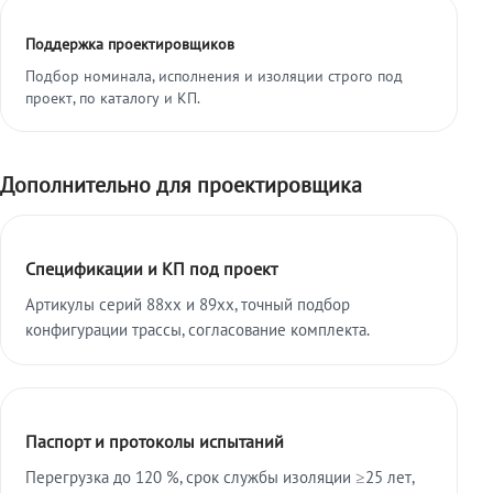
Поддержка проектировщиков
Подбор номинала, исполнения и изоляции строго под
проект, по каталогу и КП.
Дополнительно для проектировщика
Спецификации и КП под проект
Артикулы серий 88xx и 89xx, точный подбор
конфигурации трассы, согласование комплекта.
Паспорт и протоколы испытаний
Перегрузка до 120 %, срок службы изоляции ≥25 лет,