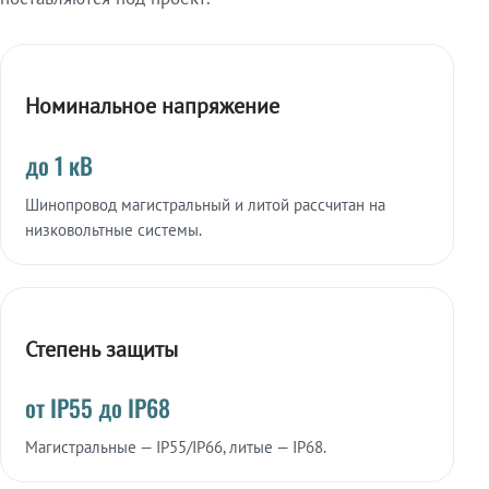
Номинальное напряжение
до 1 кВ
Шинопровод магистральный и литой рассчитан на
низковольтные системы.
Степень защиты
от IP55 до IP68
Магистральные — IP55/IP66, литые — IP68.