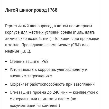
Литой шинопровод IP68
Герметичный шинопровод в литом полимерном
корпусе для жёстких условий среды (пыль, влага,
химические воздействия). Подходит для прокладки
в земле. Проводники алюминиевые (СВА) или
медные (СВС).
Степень защиты IP68
Устойчивость к коррозии, ультрафиолету и
внешним загрязнениям
Сохраняет работоспособность при затоплении
Огнезащита проёма до 240 мин — комплектом с
минеральными плитами и клеем (по
документации на комплект)