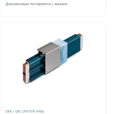
Документация поставляется с заказом.
СВА / СВС (ЛИТОЙ IP68)