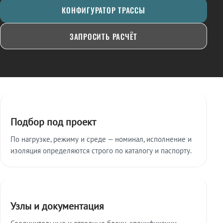
КОНФИГУРАТОР ТРАССЫ
ЗАПРОСИТЬ РАСЧЁТ
Ключевые особенности
Подбор под проект
По нагрузке, режиму и среде — номинал, исполнение и
изоляция определяются строго по каталогу и паспорту.
Узлы и документация
Соединительные и отводные блоки, спецификации,