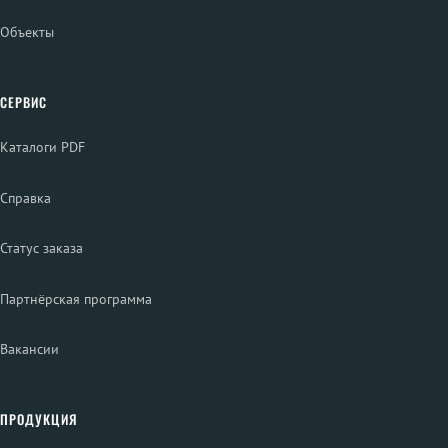
Объекты
СЕРВИС
Каталоги PDF
Справка
Статус заказа
Партнёрская программа
Вакансии
ПРОДУКЦИЯ