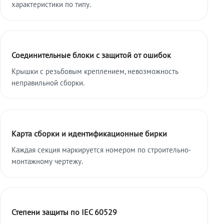
характеристики по типу.
Соединительные блоки с защитой от ошибок
Крышки с резьбовым креплением, невозможность
неправильной сборки.
Карта сборки и идентификационные бирки
Каждая секция маркируется номером по строительно-
монтажному чертежу.
Степени защиты по IEC 60529