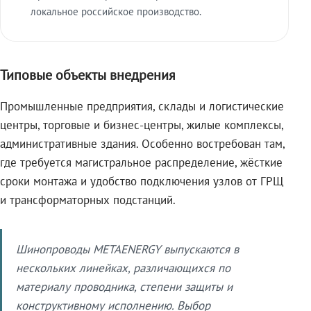
локальное российское производство.
Типовые объекты внедрения
Промышленные предприятия, склады и логистические
центры, торговые и бизнес-центры, жилые комплексы,
административные здания. Особенно востребован там,
где требуется магистральное распределение, жёсткие
сроки монтажа и удобство подключения узлов от ГРЩ
и трансформаторных подстанций.
Шинопроводы METAENERGY выпускаются в
нескольких линейках, различающихся по
материалу проводника, степени защиты и
конструктивному исполнению. Выбор