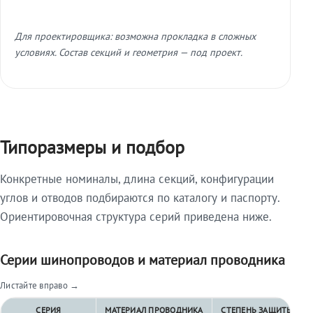
Для проектировщика: возможна прокладка в сложных
условиях. Состав секций и геометрия — под проект.
Типоразмеры и подбор
Конкретные номиналы, длина секций, конфигурации
углов и отводов подбираются по каталогу и паспорту.
Ориентировочная структура серий приведена ниже.
Серии шинопроводов и материал проводника
Листайте вправо →
СЕРИЯ
МАТЕРИАЛ ПРОВОДНИКА
СТЕПЕНЬ ЗАЩИТЫ