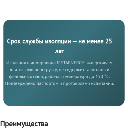
Срок службы изоляции — не менее 25
лет
Изоляция шинопровода METAENERGY выдерживает
длительную перегрузку, не содержит галогенов и
фенольных смол, рабочая температура до 150 °C.
Подтверждено паспортом и протоколами испытаний.
Преимущества