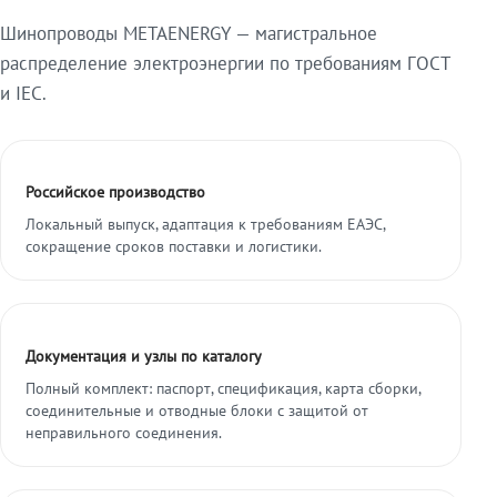
Шинопроводы METAENERGY — магистральное
распределение электроэнергии по требованиям ГОСТ
и IEC.
Российское производство
Локальный выпуск, адаптация к требованиям ЕАЭС,
сокращение сроков поставки и логистики.
Документация и узлы по каталогу
Полный комплект: паспорт, спецификация, карта сборки,
соединительные и отводные блоки с защитой от
неправильного соединения.