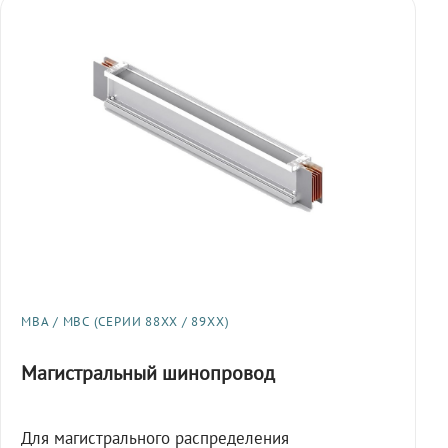
МВА / МВС (СЕРИИ 88XX / 89XX)
Магистральный шинопровод
Для магистрального распределения