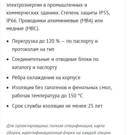
электроэнергии в промышленных и
коммерческих зданиях. Степень защиты IP55,
IP66. Проводники алюминиевые (МВА) или
медные (МВС).
Перегрузка до 120 % — по паспорту и
протоколам на тип
Соединительные и отводные блоки по
каталогу и паспорту
Рёбра охлаждения на корпусе
Изоляция без галогенов и фенольных смол,
рабочая температура до 150 °C
Срок службы изоляции не менее 25 лет
Для проектировщика: полная спецификация, карта
сборки, идентификационные бирки на каждой секции.