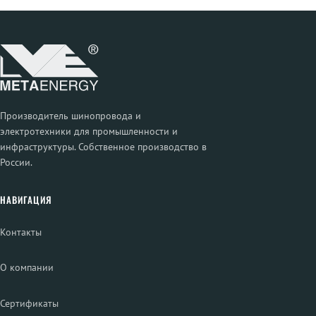
Производитель шинопровода и
электротехники для промышленности и
инфраструктуры. Собственное производство в
России.
НАВИГАЦИЯ
Контакты
О компании
Сертификаты