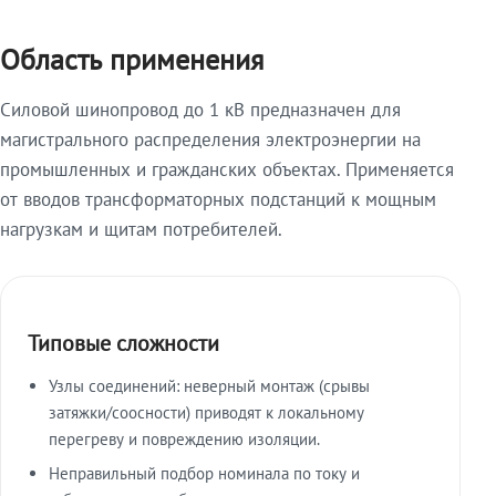
Область применения
Силовой шинопровод до 1 кВ предназначен для
магистрального распределения электроэнергии на
промышленных и гражданских объектах. Применяется
от вводов трансформаторных подстанций к мощным
нагрузкам и щитам потребителей.
Типовые сложности
Узлы соединений: неверный монтаж (срывы
затяжки/соосности) приводят к локальному
перегреву и повреждению изоляции.
Неправильный подбор номинала по току и