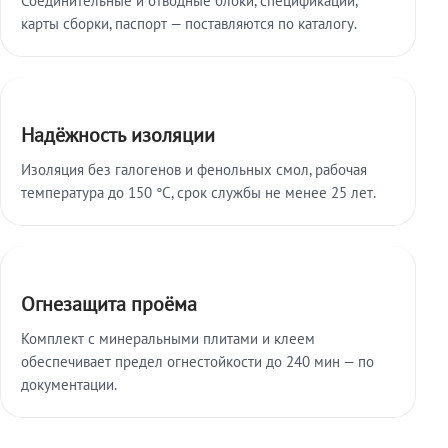
карты сборки, паспорт — поставляются по каталогу.
Надёжность изоляции
Изоляция без галогенов и фенольных смол, рабочая
температура до 150 °C, срок службы не менее 25 лет.
Огнезащита проёма
Комплект с минеральными плитами и клеем
обеспечивает предел огнестойкости до 240 мин — по
документации.