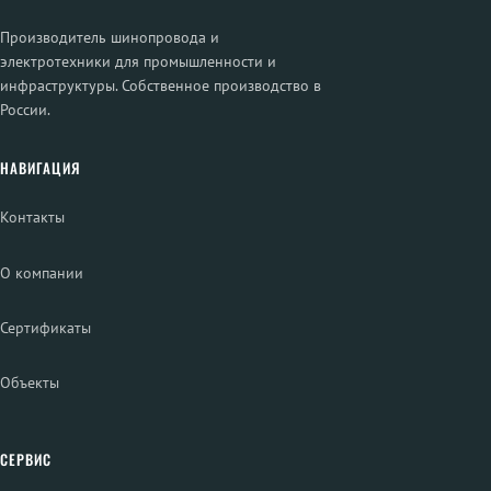
Производитель шинопровода и
электротехники для промышленности и
инфраструктуры. Собственное производство в
России.
НАВИГАЦИЯ
Контакты
О компании
Сертификаты
Объекты
СЕРВИС