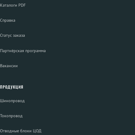
Каталоги PDF
Справка
Статус заказа
Партнёрская программа
Вакансии
ПРОДУКЦИЯ
Шинопровод
Токопровод
Отводные блоки ЦОД