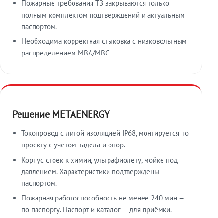
Пожарные требования ТЗ закрываются только
полным комплектом подтверждений и актуальным
паспортом.
Необходима корректная стыковка с низковольтным
распределением МВА/МВС.
Решение METAENERGY
Токопровод с литой изоляцией IP68, монтируется по
проекту с учётом задела и опор.
Корпус стоек к химии, ультрафиолету, мойке под
давлением. Характеристики подтверждены
паспортом.
Пожарная работоспособность не менее 240 мин —
по паспорту. Паспорт и каталог — для приёмки.