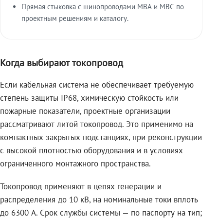
Прямая стыковка с шинопроводами МВА и МВС по
проектным решениям и каталогу.
Когда выбирают токопровод
Если кабельная система не обеспечивает требуемую
степень защиты IP68, химическую стойкость или
пожарные показатели, проектные организации
рассматривают литой токопровод. Это применимо на
компактных закрытых подстанциях, при реконструкции
с высокой плотностью оборудования и в условиях
ограниченного монтажного пространства.
Токопровод применяют в цепях генерации и
распределения до 10 кВ, на номинальные токи вплоть
до 6300 А. Срок службы системы — по паспорту на тип;