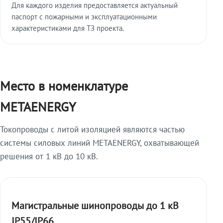
Для каждого изделия предоставляется актуальный
паспорт с пожарными и эксплуатационными
характеристиками для ТЗ проекта.
Место в номенклатуре
METAENERGY
Токопроводы с литой изоляцией являются частью
системы силовых линий METAENERGY, охватывающей
решения от 1 кВ до 10 кВ.
Магистральные шинопроводы до 1 кВ
IP55/IP66