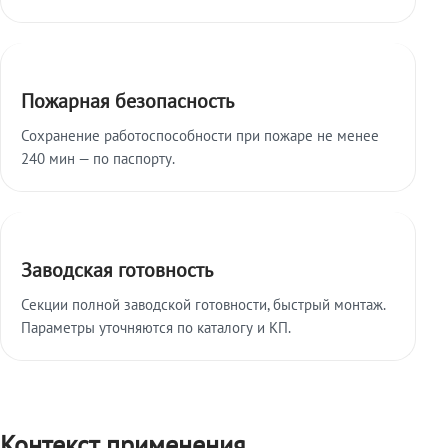
Пожарная безопасность
Сохранение работоспособности при пожаре не менее
240 мин — по паспорту.
Заводская готовность
Секции полной заводской готовности, быстрый монтаж.
Параметры уточняются по каталогу и КП.
Контекст применения