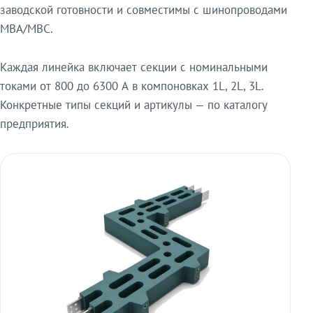
заводской готовности и совместимы с шинопроводами
МВА/МВС.
Каждая линейка включает секции с номинальными
токами от 800 до 6300 А в компоновках 1L, 2L, 3L.
Конкретные типы секций и артикулы — по каталогу
предприятия.