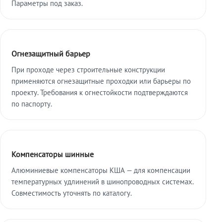
Параметры под заказ.
Огнезащитный барьер
При проходе через строительные конструкции
применяются огнезащитные проходки или барьеры по
проекту. Требования к огнестойкости подтверждаются
по паспорту.
Компенсаторы шинные
Алюминиевые компенсаторы КША — для компенсации
температурных удлинений в шинопроводных системах.
Совместимость уточнять по каталогу.