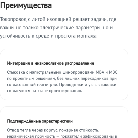
Преимущества
Токопровод с литой изоляцией решает задачи, где
важны не только электрические параметры, но и
устойчивость к среде и простота монтажа.
Интеграция в низковольтное распределение
Стыковка с магистральными шинопроводами МВА и МВС
по проектным решениям, без лишних переходников при
согласованной геометрии. Проводники и узлы стыковки
согласуются на этапе проектирования.
Подтверждённые характеристики
Отвод тепла через корпус, пожарная стойкость,
механическая прочность — показатели зафиксированы в