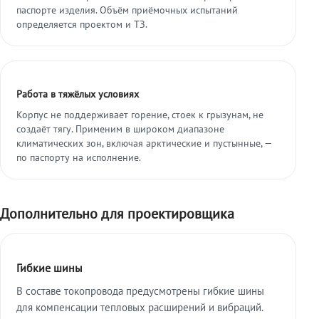
паспорте изделия. Объём приёмочных испытаний
определяется проектом и ТЗ.
Работа в тяжёлых условиях
Корпус не поддерживает горение, стоек к грызунам, не
создаёт тягу. Применим в широком диапазоне
климатических зон, включая арктические и пустынные, —
по паспорту на исполнение.
Дополнительно для проектировщика
Гибкие шины
В составе токопровода предусмотрены гибкие шины
для компенсации тепловых расширений и вибраций.