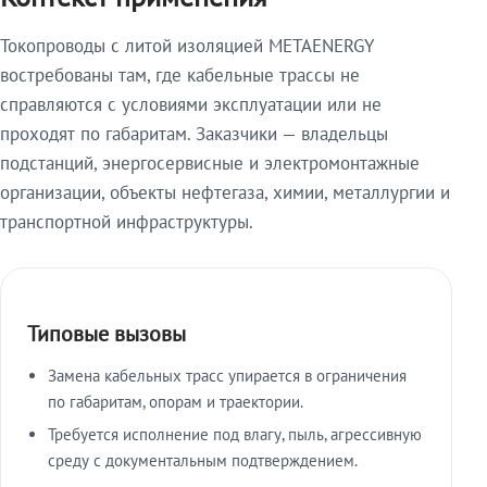
Токопроводы с литой изоляцией METAENERGY
востребованы там, где кабельные трассы не
справляются с условиями эксплуатации или не
проходят по габаритам. Заказчики — владельцы
подстанций, энергосервисные и электромонтажные
организации, объекты нефтегаза, химии, металлургии и
транспортной инфраструктуры.
Типовые вызовы
Замена кабельных трасс упирается в ограничения
по габаритам, опорам и траектории.
Требуется исполнение под влагу, пыль, агрессивную
среду с документальным подтверждением.