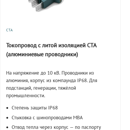
СТА
Токопровод с литой изоляцией СТА
(алюминиевые проводники)
На напряжение до 10 кВ. Проводники из
алюминия, корпус из компаунда IP68. Для
подстанций, генерации, тяжёлой
промышленности.
Степень защиты IP68
Стыковка с шинопроводами МВА
Отвод тепла через корпус — по паспорту