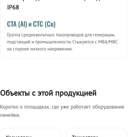
IP68
СТА (Al) и СТС (Cu)
Группа средневольтных токопроводов для генерации,
подстанций и промышленности. Стыкуются с МВА/МВС
на стороне низкого напряжения.
Объекты с этой продукцией
Коротко о площадках, где уже работает оборудование
линейки.