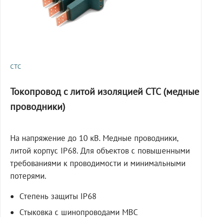
СТС
Токопровод с литой изоляцией СТС (медные
проводники)
На напряжение до 10 кВ. Медные проводники,
литой корпус IP68. Для объектов с повышенными
требованиями к проводимости и минимальными
потерями.
Степень защиты IP68
Стыковка с шинопроводами МВС