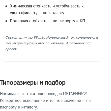
Химическая стойкость и устойчивость к
ультрафиолету — по каталогу
Пожарная стойкость — по паспорту и КП
Формат артикула 99ab8c. Номинальный ток, компоновка и
тип секции подбираются по каталогу. Исполнения под
проект.
Типоразмеры и подбор
Номинальные токи токопроводов METAENERGY.
Конкретное исполнение и точные значения — по
паспорту и каталогу.