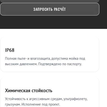
ЗАПРОСИТЬ РАСЧЁТ
Ключевые особенности
IP68
Полная пыле- и влагозащита, допустима мойка под
высоким давлением. Подтверждено по паспорту.
Химическая стойкость
Устойчивость к агрессивным средам, ультрафиолету,
грызунам. Исполнение под проект.