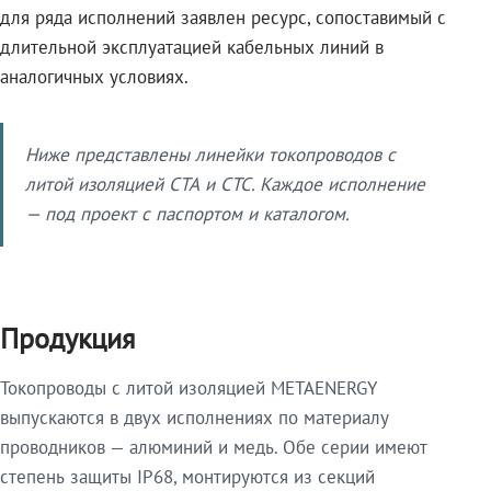
для ряда исполнений заявлен ресурс, сопоставимый с
длительной эксплуатацией кабельных линий в
аналогичных условиях.
Ниже представлены линейки токопроводов с
литой изоляцией СТА и СТС. Каждое исполнение
— под проект с паспортом и каталогом.
Продукция
Токопроводы с литой изоляцией METAENERGY
выпускаются в двух исполнениях по материалу
проводников — алюминий и медь. Обе серии имеют
степень защиты IP68, монтируются из секций