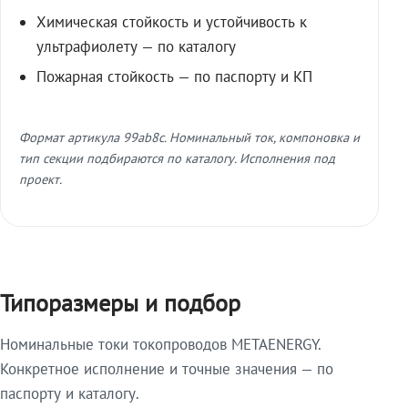
Химическая стойкость и устойчивость к
ультрафиолету — по каталогу
Пожарная стойкость — по паспорту и КП
Формат артикула 99ab8c. Номинальный ток, компоновка и
тип секции подбираются по каталогу. Исполнения под
проект.
Типоразмеры и подбор
Номинальные токи токопроводов METAENERGY.
Конкретное исполнение и точные значения — по
паспорту и каталогу.