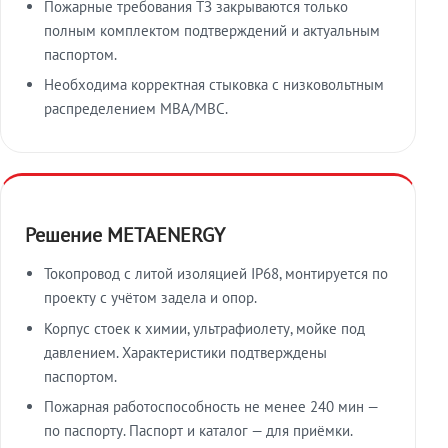
Пожарные требования ТЗ закрываются только
полным комплектом подтверждений и актуальным
паспортом.
Необходима корректная стыковка с низковольтным
распределением МВА/МВС.
Решение METAENERGY
Токопровод с литой изоляцией IP68, монтируется по
проекту с учётом задела и опор.
Корпус стоек к химии, ультрафиолету, мойке под
давлением. Характеристики подтверждены
паспортом.
Пожарная работоспособность не менее 240 мин —
по паспорту. Паспорт и каталог — для приёмки.