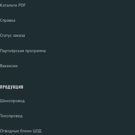
Каталоги PDF
Справка
Статус заказа
Партнёрская программа
Вакансии
ПРОДУКЦИЯ
Шинопровод
Токопровод
Отводные блоки ЦОД