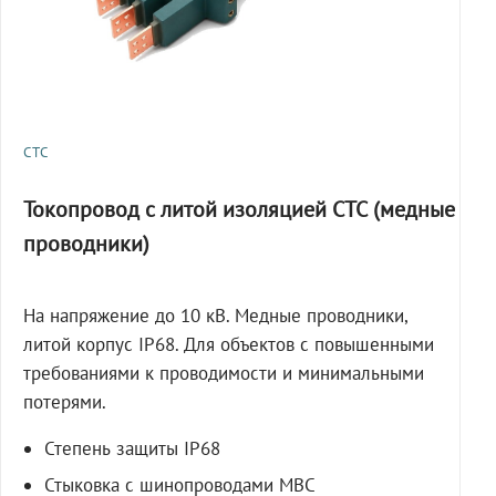
СТС
Токопровод с литой изоляцией СТС (медные
проводники)
На напряжение до 10 кВ. Медные проводники,
литой корпус IP68. Для объектов с повышенными
требованиями к проводимости и минимальными
потерями.
Степень защиты IP68
Стыковка с шинопроводами МВС