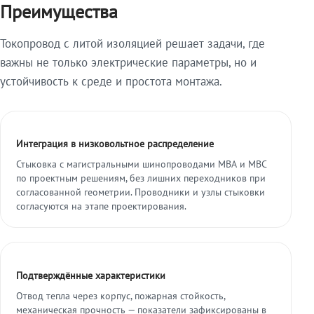
Преимущества
Токопровод с литой изоляцией решает задачи, где
важны не только электрические параметры, но и
устойчивость к среде и простота монтажа.
Интеграция в низковольтное распределение
Стыковка с магистральными шинопроводами МВА и МВС
по проектным решениям, без лишних переходников при
согласованной геометрии. Проводники и узлы стыковки
согласуются на этапе проектирования.
Подтверждённые характеристики
Отвод тепла через корпус, пожарная стойкость,
механическая прочность — показатели зафиксированы в