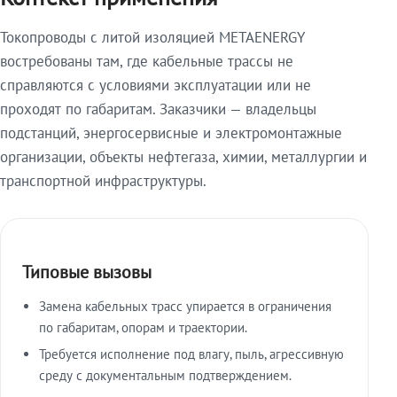
Токопроводы с литой изоляцией METAENERGY
востребованы там, где кабельные трассы не
справляются с условиями эксплуатации или не
проходят по габаритам. Заказчики — владельцы
подстанций, энергосервисные и электромонтажные
организации, объекты нефтегаза, химии, металлургии и
транспортной инфраструктуры.
Типовые вызовы
Замена кабельных трасс упирается в ограничения
по габаритам, опорам и траектории.
Требуется исполнение под влагу, пыль, агрессивную
среду с документальным подтверждением.