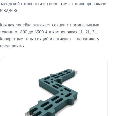
заводской готовности и совместимы с шинопроводами
МВА/МВС.
Каждая линейка включает секции с номинальными
токами от 800 до 6300 А в компоновках 1L, 2L, 3L.
Конкретные типы секций и артикулы — по каталогу
предприятия.