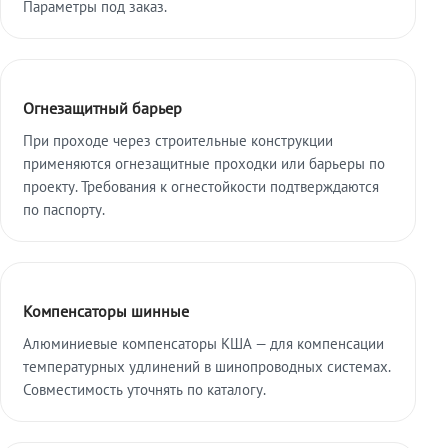
Параметры под заказ.
Огнезащитный барьер
При проходе через строительные конструкции
применяются огнезащитные проходки или барьеры по
проекту. Требования к огнестойкости подтверждаются
по паспорту.
Компенсаторы шинные
Алюминиевые компенсаторы КША — для компенсации
температурных удлинений в шинопроводных системах.
Совместимость уточнять по каталогу.