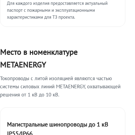
Для каждого изделия предоставляется актуальный
паспорт с пожарными и эксплуатационными
характеристиками для ТЗ проекта.
Место в номенклатуре
METAENERGY
Токопроводы с литой изоляцией являются частью
системы силовых линий METAENERGY, охватывающей
решения от 1 кВ до 10 кВ.
Магистральные шинопроводы до 1 кВ
IP55/IP66