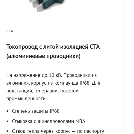
СТА
Токопровод с литой изоляцией СТА
(алюминиевые проводники)
На напряжение до 10 кВ. Проводники из
алюминия, корпус из компаунда IP68. Для
подстанций, генерации, тяжёлой
промышленности.
Степень защиты IP68
Стыковка с шинопроводами МВА
Отвод тепла через корпус — по паспорту