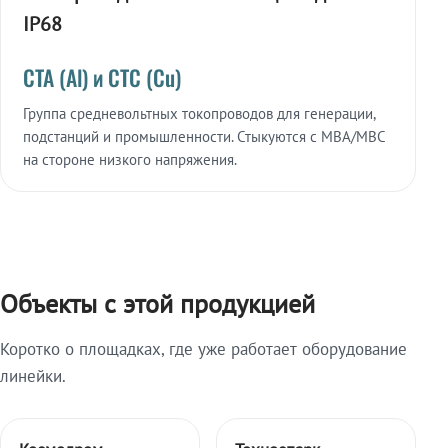
IP68
СТА (Al) и СТС (Cu)
Группа средневольтных токопроводов для генерации,
подстанций и промышленности. Стыкуются с МВА/МВС
на стороне низкого напряжения.
Объекты с этой продукцией
Коротко о площадках, где уже работает оборудование
линейки.