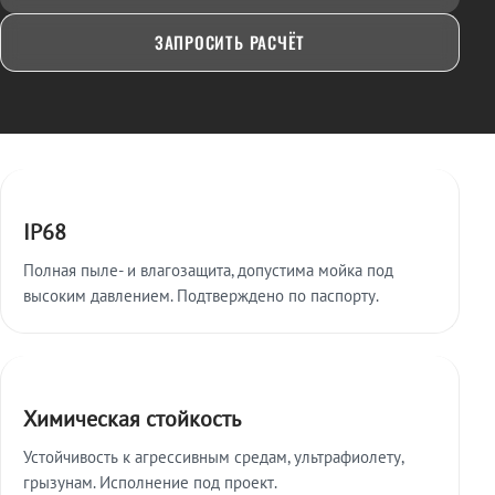
ЗАПРОСИТЬ РАСЧЁТ
Ключевые особенности
IP68
Полная пыле- и влагозащита, допустима мойка под
высоким давлением. Подтверждено по паспорту.
Химическая стойкость
Устойчивость к агрессивным средам, ультрафиолету,
грызунам. Исполнение под проект.