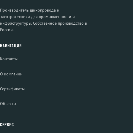
Производитель шинопровода и
электротехники для промышленности и
инфраструктуры. Собственное производство в
России.
НАВИГАЦИЯ
Контакты
О компании
Сертификаты
Объекты
СЕРВИС