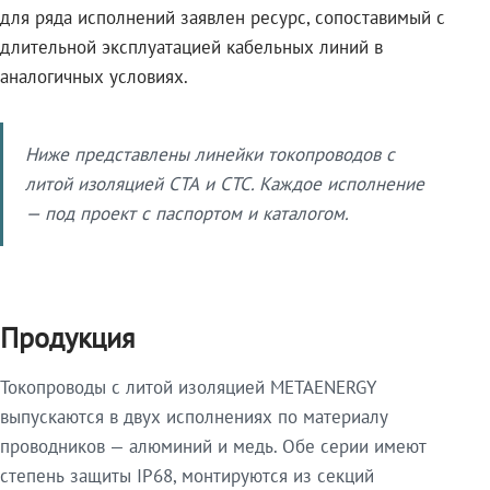
для ряда исполнений заявлен ресурс, сопоставимый с
длительной эксплуатацией кабельных линий в
аналогичных условиях.
Ниже представлены линейки токопроводов с
литой изоляцией СТА и СТС. Каждое исполнение
— под проект с паспортом и каталогом.
Продукция
Токопроводы с литой изоляцией METAENERGY
выпускаются в двух исполнениях по материалу
проводников — алюминий и медь. Обе серии имеют
степень защиты IP68, монтируются из секций