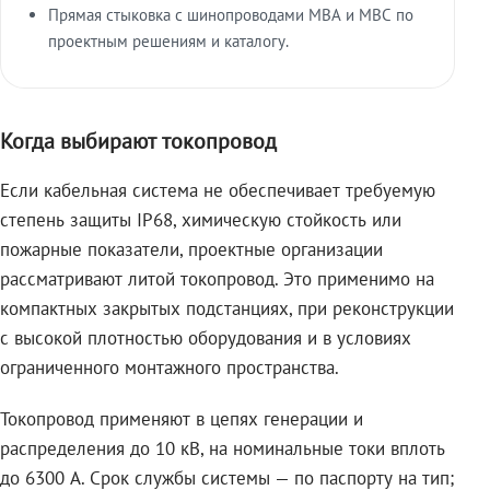
Прямая стыковка с шинопроводами МВА и МВС по
проектным решениям и каталогу.
Когда выбирают токопровод
Если кабельная система не обеспечивает требуемую
степень защиты IP68, химическую стойкость или
пожарные показатели, проектные организации
рассматривают литой токопровод. Это применимо на
компактных закрытых подстанциях, при реконструкции
с высокой плотностью оборудования и в условиях
ограниченного монтажного пространства.
Токопровод применяют в цепях генерации и
распределения до 10 кВ, на номинальные токи вплоть
до 6300 А. Срок службы системы — по паспорту на тип;