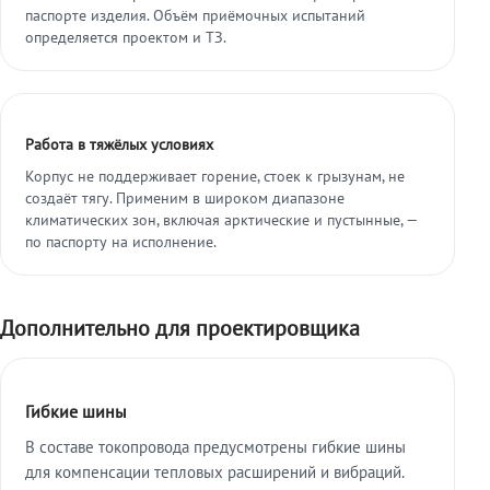
паспорте изделия. Объём приёмочных испытаний
определяется проектом и ТЗ.
Работа в тяжёлых условиях
Корпус не поддерживает горение, стоек к грызунам, не
создаёт тягу. Применим в широком диапазоне
климатических зон, включая арктические и пустынные, —
по паспорту на исполнение.
Дополнительно для проектировщика
Гибкие шины
В составе токопровода предусмотрены гибкие шины
для компенсации тепловых расширений и вибраций.