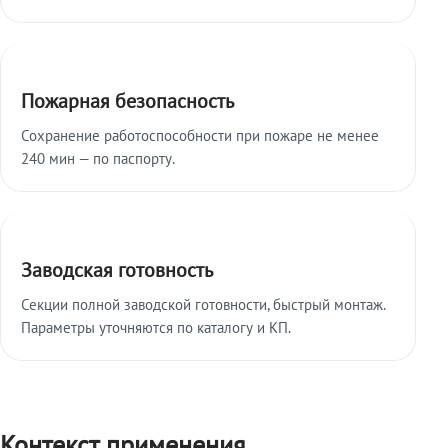
Пожарная безопасность
Сохранение работоспособности при пожаре не менее
240 мин — по паспорту.
Заводская готовность
Секции полной заводской готовности, быстрый монтаж.
Параметры уточняются по каталогу и КП.
Контекст применения