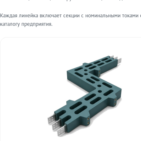
Каждая линейка включает секции с номинальными токами от
каталогу предприятия.