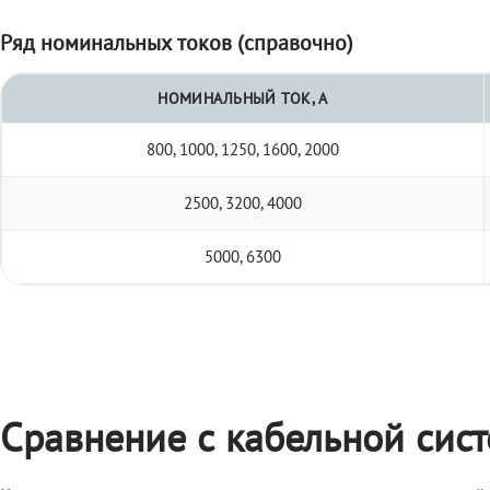
Ряд номинальных токов (справочно)
НОМИНАЛЬНЫЙ ТОК, А
800, 1000, 1250, 1600, 2000
2500, 3200, 4000
5000, 6300
Сравнение с кабельной сис