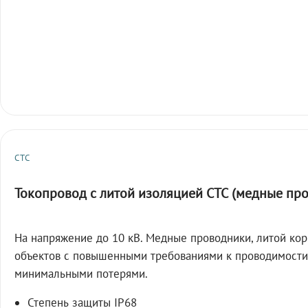
СТС
Токопровод с литой изоляцией СТС (медные пр
На напряжение до 10 кВ. Медные проводники, литой кор
объектов с повышенными требованиями к проводимости
минимальными потерями.
Степень защиты IP68