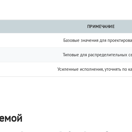
ПРИМЕЧАНИЕ
Базовые значения для проектиров
Типовые для распределительных с
Усиленные исполнения, уточнять по к
темой