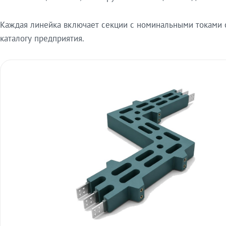
Каждая линейка включает секции с номинальными токами от
каталогу предприятия.