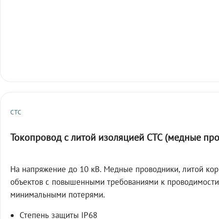
СТС
Токопровод с литой изоляцией СТС (медные пр
На напряжение до 10 кВ. Медные проводники, литой кор
объектов с повышенными требованиями к проводимости
минимальными потерями.
Степень защиты IP68