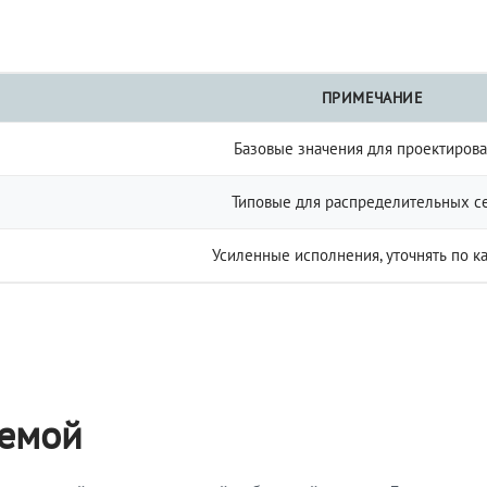
ПРИМЕЧАНИЕ
Базовые значения для проектиров
Типовые для распределительных с
Усиленные исполнения, уточнять по к
темой