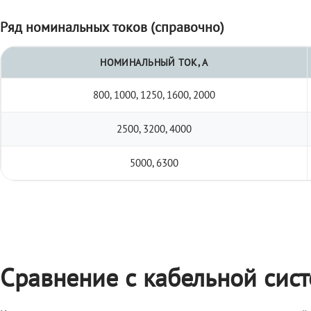
Ряд номинальных токов (справочно)
НОМИНАЛЬНЫЙ ТОК, А
800, 1000, 1250, 1600, 2000
2500, 3200, 4000
5000, 6300
Сравнение с кабельной сис