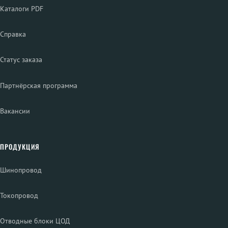
Каталоги PDF
Справка
Статус заказа
Партнёрская программа
Вакансии
ПРОДУКЦИЯ
Шинопровод
Токопровод
Отводные блоки ЦОД