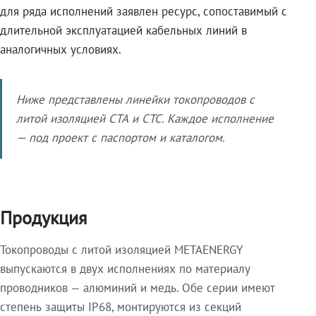
для ряда исполнений заявлен ресурс, сопоставимый с
длительной эксплуатацией кабельных линий в
аналогичных условиях.
Ниже представлены линейки токопроводов с
литой изоляцией СТА и СТС. Каждое исполнение
— под проект с паспортом и каталогом.
Продукция
Токопроводы с литой изоляцией METAENERGY
выпускаются в двух исполнениях по материалу
проводников — алюминий и медь. Обе серии имеют
степень защиты IP68, монтируются из секций