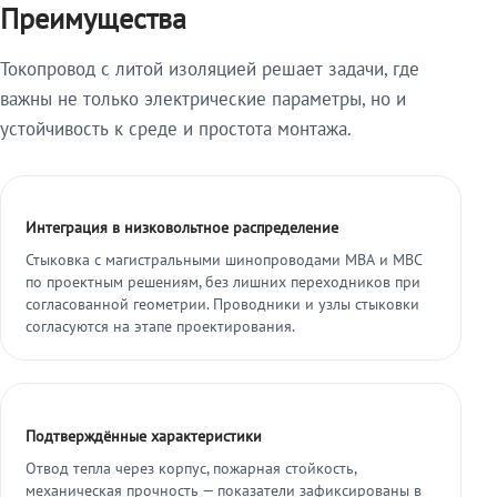
Преимущества
Токопровод с литой изоляцией решает задачи, где
важны не только электрические параметры, но и
устойчивость к среде и простота монтажа.
Интеграция в низковольтное распределение
Стыковка с магистральными шинопроводами МВА и МВС
по проектным решениям, без лишних переходников при
согласованной геометрии. Проводники и узлы стыковки
согласуются на этапе проектирования.
Подтверждённые характеристики
Отвод тепла через корпус, пожарная стойкость,
механическая прочность — показатели зафиксированы в