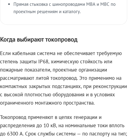
Прямая стыковка с шинопроводами МВА и МВС по
проектным решениям и каталогу.
Когда выбирают токопровод
Если кабельная система не обеспечивает требуемую
степень защиты IP68, химическую стойкость или
пожарные показатели, проектные организации
рассматривают литой токопровод. Это применимо на
компактных закрытых подстанциях, при реконструкции
с высокой плотностью оборудования и в условиях
ограниченного монтажного пространства.
Токопровод применяют в цепях генерации и
распределения до 10 кВ, на номинальные токи вплоть
до 6300 А. Срок службы системы — по паспорту на тип;