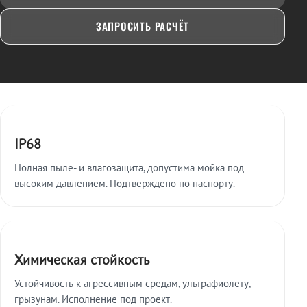
ЗАПРОСИТЬ РАСЧЁТ
Ключевые особенности
IP68
Полная пыле- и влагозащита, допустима мойка под
высоким давлением. Подтверждено по паспорту.
Химическая стойкость
Устойчивость к агрессивным средам, ультрафиолету,
грызунам. Исполнение под проект.