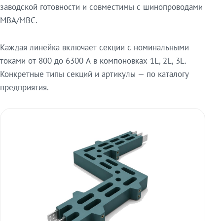
заводской готовности и совместимы с шинопроводами
МВА/МВС.
Каждая линейка включает секции с номинальными
токами от 800 до 6300 А в компоновках 1L, 2L, 3L.
Конкретные типы секций и артикулы — по каталогу
предприятия.