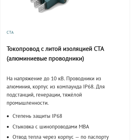
СТА
Токопровод с литой изоляцией СТА
(алюминиевые проводники)
На напряжение до 10 кВ. Проводники из
алюминия, корпус из компаунда IP68. Для
подстанций, генерации, тяжёлой
промышленности.
Степень защиты IP68
Стыковка с шинопроводами МВА
Отвод тепла через корпус — по паспорту