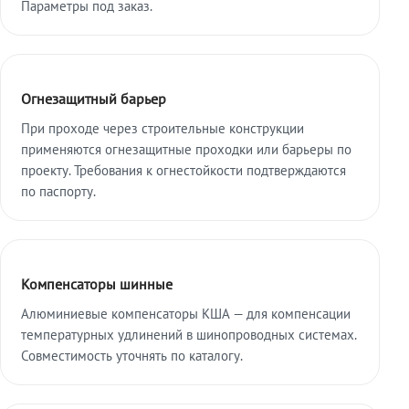
Параметры под заказ.
Огнезащитный барьер
При проходе через строительные конструкции
применяются огнезащитные проходки или барьеры по
проекту. Требования к огнестойкости подтверждаются
по паспорту.
Компенсаторы шинные
Алюминиевые компенсаторы КША — для компенсации
температурных удлинений в шинопроводных системах.
Совместимость уточнять по каталогу.