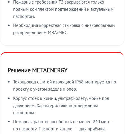
Пожарные требования ТЗ закрываются только
полным комплектом подтверждений и актуальным
паспортом.
Необходима корректная стыковка с низковольтным
распределением МВА/МВС.
Решение METAENERGY
Токопровод с литой изоляцией IP68, монтируется по
проекту с учётом задела и опор.
Корпус стоек к химии, ультрафиолету, мойке под
давлением. Характеристики подтверждены
паспортом.
Пожарная работоспособность не менее 240 мин —
по паспорту. Паспорт и каталог — для приёмки.