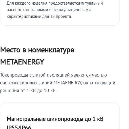
Для каждого изделия предоставляется актуальный
паспорт с пожарными и эксплуатационными
характеристиками для ТЗ проекта.
Место в номенклатуре
METAENERGY
Токопроводы с литой изоляцией являются частью
системы силовых линий METAENERGY, охватывающей
решения от 1 кВ до 10 кВ.
Магистральные шинопроводы до 1 кВ
IP55/IP66