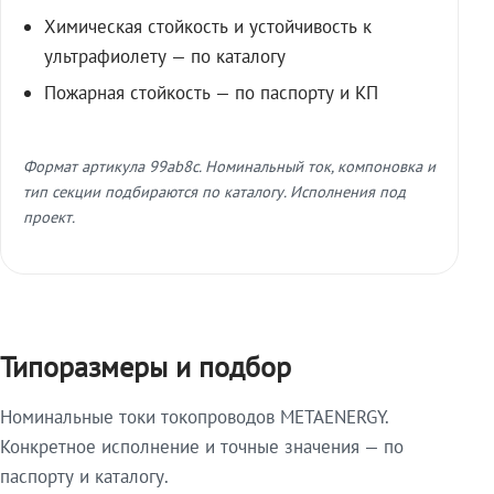
Химическая стойкость и устойчивость к
ультрафиолету — по каталогу
Пожарная стойкость — по паспорту и КП
Формат артикула 99ab8c. Номинальный ток, компоновка и
тип секции подбираются по каталогу. Исполнения под
проект.
Типоразмеры и подбор
Номинальные токи токопроводов METAENERGY.
Конкретное исполнение и точные значения — по
паспорту и каталогу.