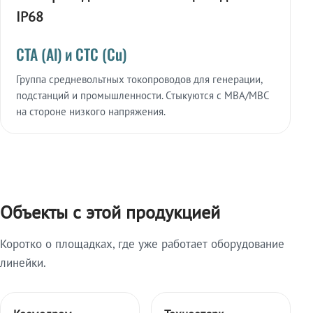
IP68
СТА (Al) и СТС (Cu)
Группа средневольтных токопроводов для генерации,
подстанций и промышленности. Стыкуются с МВА/МВС
на стороне низкого напряжения.
Объекты с этой продукцией
Коротко о площадках, где уже работает оборудование
линейки.