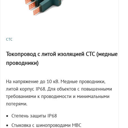
СТС
Токопровод с литой изоляцией СТС (медные
проводники)
На напряжение до 10 кВ. Медные проводники,
литой корпус IP68. Для объектов с повышенными
требованиями к проводимости и минимальными
потерями.
Степень защиты IP68
Стыковка с шинопроводами МВС