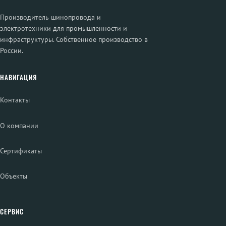
Производитель шинопровода и
электротехники для промышленности и
инфраструктуры. Собственное производство в
России.
НАВИГАЦИЯ
Контакты
О компании
Сертификаты
Объекты
СЕРВИС