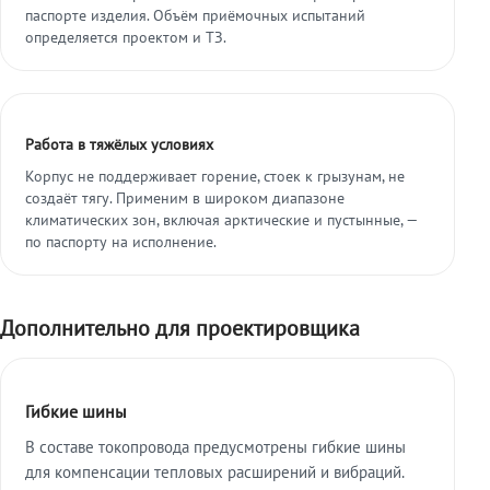
паспорте изделия. Объём приёмочных испытаний
определяется проектом и ТЗ.
Работа в тяжёлых условиях
Корпус не поддерживает горение, стоек к грызунам, не
создаёт тягу. Применим в широком диапазоне
климатических зон, включая арктические и пустынные, —
по паспорту на исполнение.
Дополнительно для проектировщика
Гибкие шины
В составе токопровода предусмотрены гибкие шины
для компенсации тепловых расширений и вибраций.