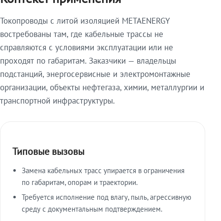
Токопроводы с литой изоляцией METAENERGY
востребованы там, где кабельные трассы не
справляются с условиями эксплуатации или не
проходят по габаритам. Заказчики — владельцы
подстанций, энергосервисные и электромонтажные
организации, объекты нефтегаза, химии, металлургии и
транспортной инфраструктуры.
Типовые вызовы
Замена кабельных трасс упирается в ограничения
по габаритам, опорам и траектории.
Требуется исполнение под влагу, пыль, агрессивную
среду с документальным подтверждением.