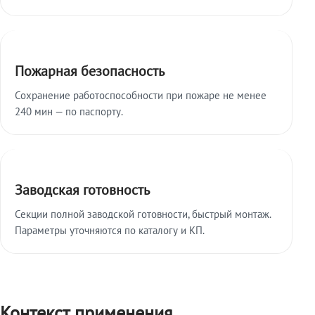
Пожарная безопасность
Сохранение работоспособности при пожаре не менее
240 мин — по паспорту.
Заводская готовность
Секции полной заводской готовности, быстрый монтаж.
Параметры уточняются по каталогу и КП.
Контекст применения