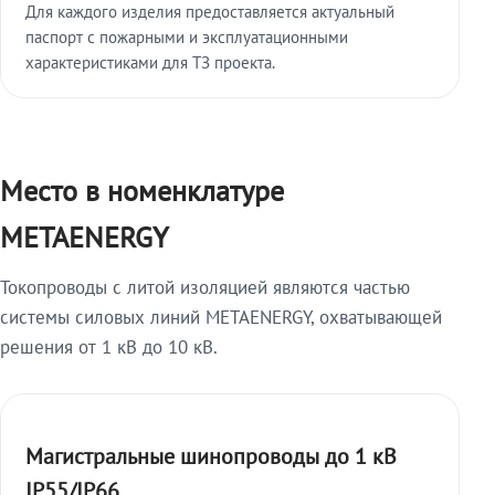
Для каждого изделия предоставляется актуальный
паспорт с пожарными и эксплуатационными
характеристиками для ТЗ проекта.
Место в номенклатуре
METAENERGY
Токопроводы с литой изоляцией являются частью
системы силовых линий METAENERGY, охватывающей
решения от 1 кВ до 10 кВ.
Магистральные шинопроводы до 1 кВ
IP55/IP66