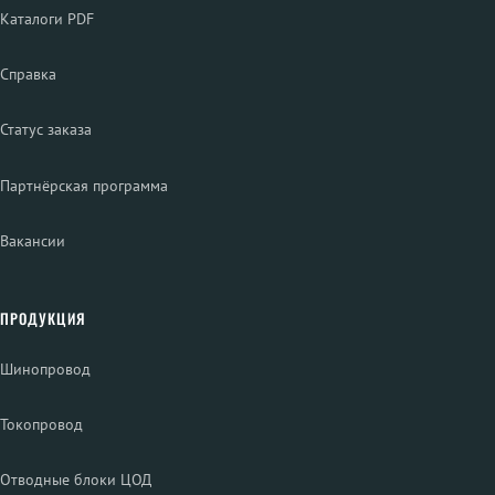
Каталоги PDF
Справка
Статус заказа
Партнёрская программа
Вакансии
ПРОДУКЦИЯ
Шинопровод
Токопровод
Отводные блоки ЦОД