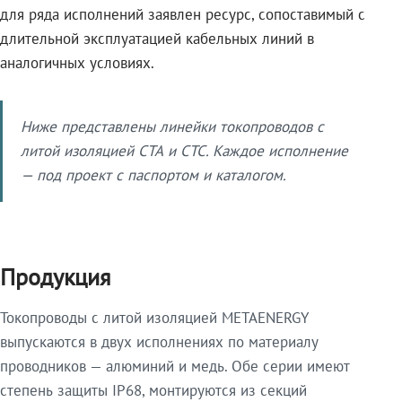
для ряда исполнений заявлен ресурс, сопоставимый с
длительной эксплуатацией кабельных линий в
аналогичных условиях.
Ниже представлены линейки токопроводов с
литой изоляцией СТА и СТС. Каждое исполнение
— под проект с паспортом и каталогом.
Продукция
Токопроводы с литой изоляцией METAENERGY
выпускаются в двух исполнениях по материалу
проводников — алюминий и медь. Обе серии имеют
степень защиты IP68, монтируются из секций