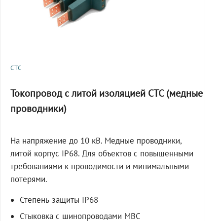
СТС
Токопровод с литой изоляцией СТС (медные
проводники)
На напряжение до 10 кВ. Медные проводники,
литой корпус IP68. Для объектов с повышенными
требованиями к проводимости и минимальными
потерями.
Степень защиты IP68
Стыковка с шинопроводами МВС