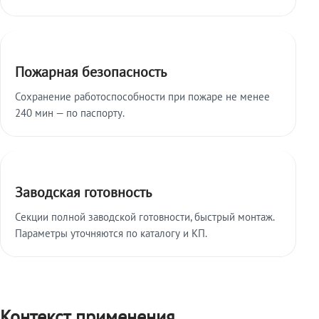
Пожарная безопасность
Сохранение работоспособности при пожаре не менее
240 мин — по паспорту.
Заводская готовность
Секции полной заводской готовности, быстрый монтаж.
Параметры уточняются по каталогу и КП.
Контекст применения