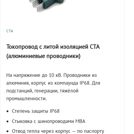
СТА
Токопровод с литой изоляцией СТА
(алюминиевые проводники)
На напряжение до 10 кВ. Проводники из
алюминия, корпус из компаунда IP68. Для
подстанций, генерации, тяжёлой
промышленности.
Степень защиты IP68
Стыковка с шинопроводами МВА
Отвод тепла через корпус — по паспорту