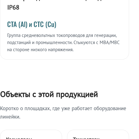
IP68
СТА (Al) и СТС (Cu)
Группа средневольтных токопроводов для генерации,
подстанций и промышленности. Стыкуются с МВА/МВС
на стороне низкого напряжения.
Объекты с этой продукцией
Коротко о площадках, где уже работает оборудование
линейки.