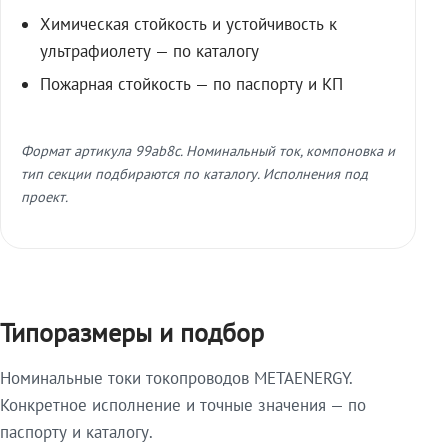
Химическая стойкость и устойчивость к
ультрафиолету — по каталогу
Пожарная стойкость — по паспорту и КП
Формат артикула 99ab8c. Номинальный ток, компоновка и
тип секции подбираются по каталогу. Исполнения под
проект.
Типоразмеры и подбор
Номинальные токи токопроводов METAENERGY.
Конкретное исполнение и точные значения — по
паспорту и каталогу.