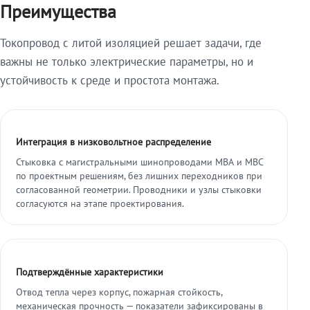
Преимущества
Токопровод с литой изоляцией решает задачи, где
важны не только электрические параметры, но и
устойчивость к среде и простота монтажа.
Интеграция в низковольтное распределение
Стыковка с магистральными шинопроводами МВА и МВС
по проектным решениям, без лишних переходников при
согласованной геометрии. Проводники и узлы стыковки
согласуются на этапе проектирования.
Подтверждённые характеристики
Отвод тепла через корпус, пожарная стойкость,
механическая прочность — показатели зафиксированы в