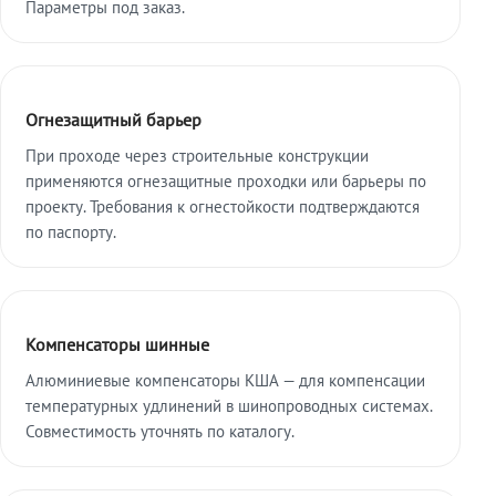
Параметры под заказ.
Огнезащитный барьер
При проходе через строительные конструкции
применяются огнезащитные проходки или барьеры по
проекту. Требования к огнестойкости подтверждаются
по паспорту.
Компенсаторы шинные
Алюминиевые компенсаторы КША — для компенсации
температурных удлинений в шинопроводных системах.
Совместимость уточнять по каталогу.