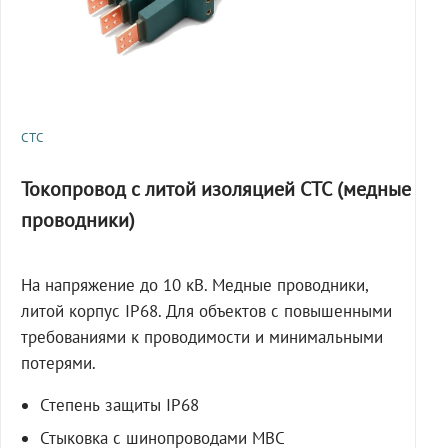
СТС
Токопровод с литой изоляцией СТС (медные
проводники)
На напряжение до 10 кВ. Медные проводники,
литой корпус IP68. Для объектов с повышенными
требованиями к проводимости и минимальными
потерями.
Степень защиты IP68
Стыковка с шинопроводами МВС