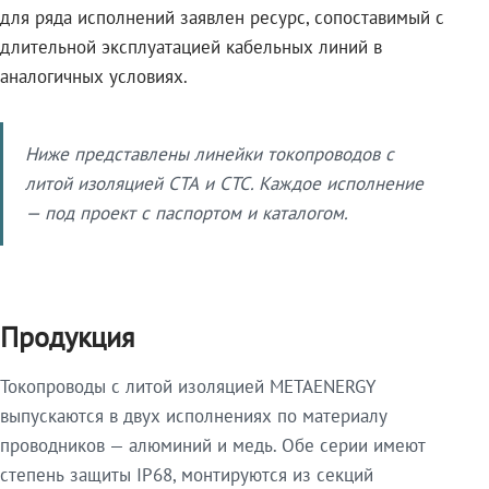
для ряда исполнений заявлен ресурс, сопоставимый с
длительной эксплуатацией кабельных линий в
аналогичных условиях.
Ниже представлены линейки токопроводов с
литой изоляцией СТА и СТС. Каждое исполнение
— под проект с паспортом и каталогом.
Продукция
Токопроводы с литой изоляцией METAENERGY
выпускаются в двух исполнениях по материалу
проводников — алюминий и медь. Обе серии имеют
степень защиты IP68, монтируются из секций