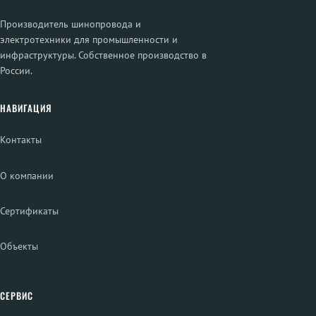
Производитель шинопровода и
электротехники для промышленности и
инфраструктуры. Собственное производство в
России.
НАВИГАЦИЯ
Контакты
О компании
Сертификаты
Объекты
СЕРВИС