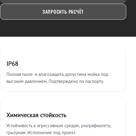
ЗАПРОСИТЬ РАСЧЁТ
Ключевые особенности
IP68
Полная пыле- и влагозащита, допустима мойка под
высоким давлением. Подтверждено по паспорту.
Химическая стойкость
Устойчивость к агрессивным средам, ультрафиолету,
грызунам. Исполнение под проект.