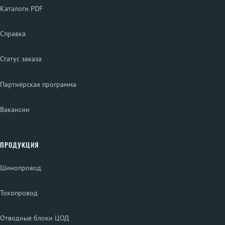
Каталоги PDF
Справка
Статус заказа
Партнёрская программа
Вакансии
ПРОДУКЦИЯ
Шинопровод
Токопровод
Отводные блоки ЦОД