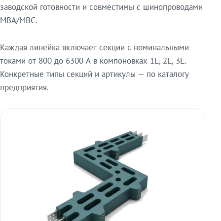
заводской готовности и совместимы с шинопроводами
МВА/МВС.
Каждая линейка включает секции с номинальными
токами от 800 до 6300 А в компоновках 1L, 2L, 3L.
Конкретные типы секций и артикулы — по каталогу
предприятия.