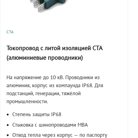
СТА
Токопровод с литой изоляцией СТА
(алюминиевые проводники)
На напряжение до 10 кВ. Проводники из
алюминия, корпус из компаунда IP68. Для
подстанций, генерации, тяжёлой
промышленности.
Степень защиты IP68
Стыковка с шинопроводами МВА
Отвод тепла через корпус — по паспорту