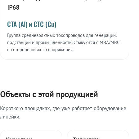
IP68
СТА (Al) и СТС (Cu)
Группа средневольтных токопроводов для генерации,
подстанций и промышленности. Стыкуются с МВА/МВС
на стороне низкого напряжения.
Объекты с этой продукцией
Коротко о площадках, где уже работает оборудование
линейки.