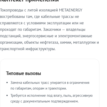
Токопроводы с литой изоляцией METAENERGY
востребованы там, где кабельные трассы не
справляются с условиями эксплуатации или не
проходят по габаритам. Заказчики — владельцы
подстанций, энергосервисные и электромонтажные
организации, объекты нефтегаза, химии, металлургии и
транспортной инфраструктуры.
Типовые вызовы
Замена кабельных трасс упирается в ограничения
по габаритам, опорам и траектории.
Требуется исполнение под влагу, пыль, агрессивную
среду с документальным подтверждением.