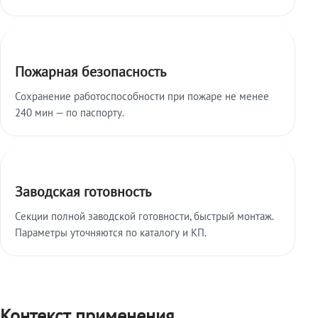
Пожарная безопасность
Сохранение работоспособности при пожаре не менее
240 мин — по паспорту.
Заводская готовность
Секции полной заводской готовности, быстрый монтаж.
Параметры уточняются по каталогу и КП.
Контекст применения