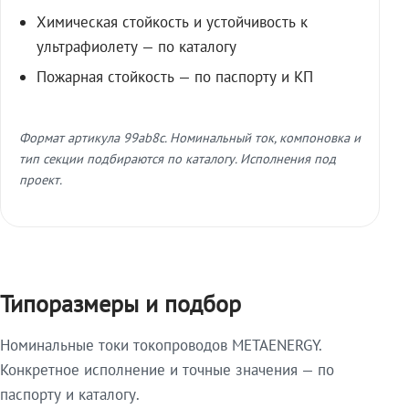
Химическая стойкость и устойчивость к
ультрафиолету — по каталогу
Пожарная стойкость — по паспорту и КП
Формат артикула 99ab8c. Номинальный ток, компоновка и
тип секции подбираются по каталогу. Исполнения под
проект.
Типоразмеры и подбор
Номинальные токи токопроводов METAENERGY.
Конкретное исполнение и точные значения — по
паспорту и каталогу.