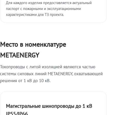
Для каждого изделия предоставляется актуальный
паспорт с пожарными и эксплуатационными
характеристиками для ТЗ проекта.
Место в номенклатуре
METAENERGY
Токопроводы с литой изоляцией являются частью
системы силовых линий METAENERGY, охватывающей
решения от 1 кВ до 10 кВ.
Магистральные шинопроводы до 1 кВ
IP55/IP66