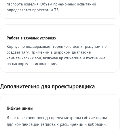
паспорте изделия. Объём приёмочных испытаний
определяется проектом и ТЗ.
Работа в тяжёлых условиях
Корпус не поддерживает горение, стоек к грызунам, не
создаёт тягу. Применим в широком диапазоне
климатических зон, включая арктические и пустынные, —
по паспорту на исполнение.
Дополнительно для проектировщика
Гибкие шины
В составе токопровода предусмотрены гибкие шины
для компенсации тепловых расширений и вибраций.