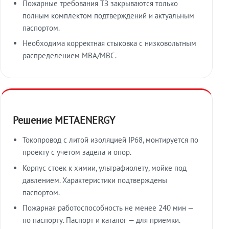
Пожарные требования ТЗ закрываются только
полным комплектом подтверждений и актуальным
паспортом.
Необходима корректная стыковка с низковольтным
распределением МВА/МВС.
Решение METAENERGY
Токопровод с литой изоляцией IP68, монтируется по
проекту с учётом задела и опор.
Корпус стоек к химии, ультрафиолету, мойке под
давлением. Характеристики подтверждены
паспортом.
Пожарная работоспособность не менее 240 мин —
по паспорту. Паспорт и каталог — для приёмки.