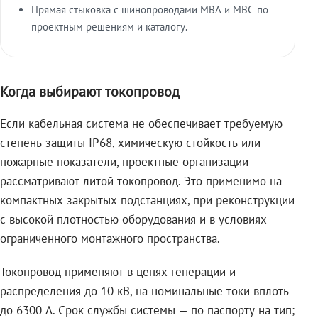
Прямая стыковка с шинопроводами МВА и МВС по
проектным решениям и каталогу.
Когда выбирают токопровод
Если кабельная система не обеспечивает требуемую
степень защиты IP68, химическую стойкость или
пожарные показатели, проектные организации
рассматривают литой токопровод. Это применимо на
компактных закрытых подстанциях, при реконструкции
с высокой плотностью оборудования и в условиях
ограниченного монтажного пространства.
Токопровод применяют в цепях генерации и
распределения до 10 кВ, на номинальные токи вплоть
до 6300 А. Срок службы системы — по паспорту на тип;