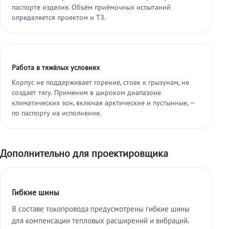
паспорте изделия. Объём приёмочных испытаний
определяется проектом и ТЗ.
Работа в тяжёлых условиях
Корпус не поддерживает горение, стоек к грызунам, не
создаёт тягу. Применим в широком диапазоне
климатических зон, включая арктические и пустынные, —
по паспорту на исполнение.
Дополнительно для проектировщика
Гибкие шины
В составе токопровода предусмотрены гибкие шины
для компенсации тепловых расширений и вибраций.