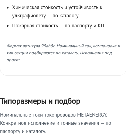
Химическая стойкость и устойчивость к
ультрафиолету — по каталогу
Пожарная стойкость — по паспорту и КП
Формат артикула 99ab8c. Номинальный ток, компоновка и
тип секции подбираются по каталогу. Исполнения под
проект.
Типоразмеры и подбор
Номинальные токи токопроводов METAENERGY.
Конкретное исполнение и точные значения — по
паспорту и каталогу.