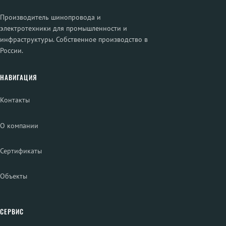
Производитель шинопровода и
электротехники для промышленности и
инфраструктуры. Собственное производство в
России.
НАВИГАЦИЯ
Контакты
О компании
Сертификаты
Объекты
СЕРВИС