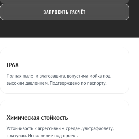
ЗАПРОСИТЬ РАСЧЁТ
Ключевые особенности
IP68
Полная пыле- и влагозащита, допустима мойка под
высоким давлением. Подтверждено по паспорту.
Химическая стойкость
Устойчивость к агрессивным средам, ультрафиолету,
грызунам. Исполнение под проект.