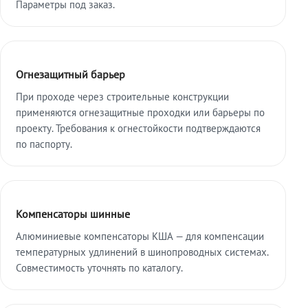
Параметры под заказ.
Огнезащитный барьер
При проходе через строительные конструкции
применяются огнезащитные проходки или барьеры по
проекту. Требования к огнестойкости подтверждаются
по паспорту.
Компенсаторы шинные
Алюминиевые компенсаторы КША — для компенсации
температурных удлинений в шинопроводных системах.
Совместимость уточнять по каталогу.