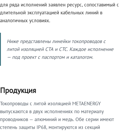
для ряда исполнений заявлен ресурс, сопоставимый с
длительной эксплуатацией кабельных линий в
аналогичных условиях.
Ниже представлены линейки токопроводов с
литой изоляцией СТА и СТС. Каждое исполнение
— под проект с паспортом и каталогом.
Продукция
Токопроводы с литой изоляцией METAENERGY
выпускаются в двух исполнениях по материалу
проводников — алюминий и медь. Обе серии имеют
степень защиты IP68, монтируются из секций