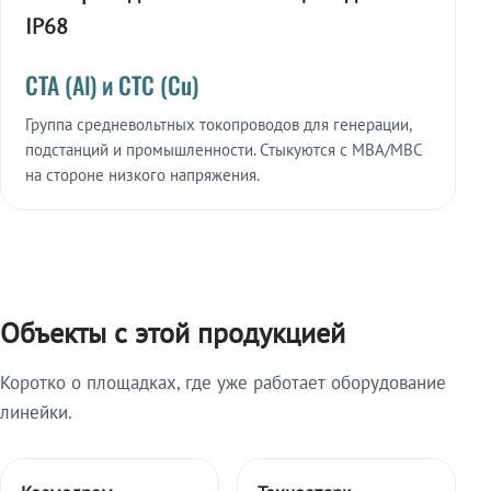
IP68
СТА (Al) и СТС (Cu)
Группа средневольтных токопроводов для генерации,
подстанций и промышленности. Стыкуются с МВА/МВС
на стороне низкого напряжения.
Объекты с этой продукцией
Коротко о площадках, где уже работает оборудование
линейки.