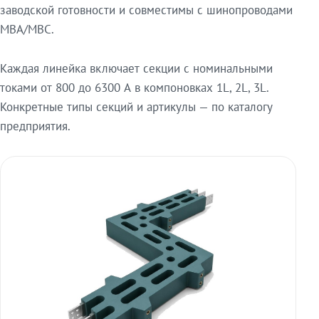
заводской готовности и совместимы с шинопроводами
МВА/МВС.
Каждая линейка включает секции с номинальными
токами от 800 до 6300 А в компоновках 1L, 2L, 3L.
Конкретные типы секций и артикулы — по каталогу
предприятия.