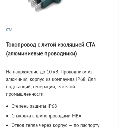
СТА
Токопровод с литой изоляцией СТА
(алюминиевые проводники)
На напряжение до 10 кВ. Проводники из
алюминия, корпус из компаунда IP68. Для
подстанций, генерации, тяжёлой
промышленности.
Степень защиты IP68
Стыковка с шинопроводами МВА
Отвод тепла через корпус — по паспорту