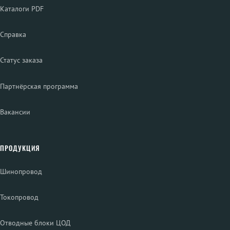
Каталоги PDF
Справка
Статус заказа
Партнёрская программа
Вакансии
ПРОДУКЦИЯ
Шинопровод
Токопровод
Отводные блоки ЦОД