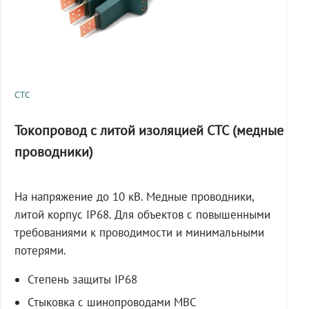
СТС
Токопровод с литой изоляцией СТС (медные
проводники)
На напряжение до 10 кВ. Медные проводники,
литой корпус IP68. Для объектов с повышенными
требованиями к проводимости и минимальными
потерями.
Степень защиты IP68
Стыковка с шинопроводами МВС