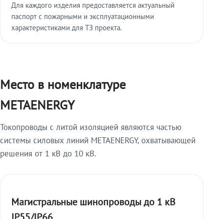
Для каждого изделия предоставляется актуальный
паспорт с пожарными и эксплуатационными
характеристиками для ТЗ проекта.
Место в номенклатуре
METAENERGY
Токопроводы с литой изоляцией являются частью
системы силовых линий METAENERGY, охватывающей
решения от 1 кВ до 10 кВ.
Магистральные шинопроводы до 1 кВ
IP55/IP66