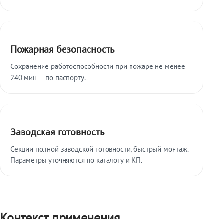
Пожарная безопасность
Сохранение работоспособности при пожаре не менее
240 мин — по паспорту.
Заводская готовность
Секции полной заводской готовности, быстрый монтаж.
Параметры уточняются по каталогу и КП.
Контекст применения