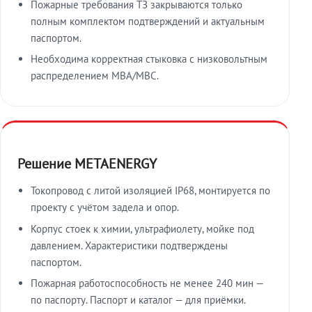
Пожарные требования ТЗ закрываются только
полным комплектом подтверждений и актуальным
паспортом.
Необходима корректная стыковка с низковольтным
распределением МВА/МВС.
Решение METAENERGY
Токопровод с литой изоляцией IP68, монтируется по
проекту с учётом задела и опор.
Корпус стоек к химии, ультрафиолету, мойке под
давлением. Характеристики подтверждены
паспортом.
Пожарная работоспособность не менее 240 мин —
по паспорту. Паспорт и каталог — для приёмки.