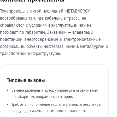
Токопроводы с литой изоляцией METAENERGY
востребованы там, где кабельные трассы не
справляются с условиями эксплуатации или не
проходят по габаритам. Заказчики — владельцы
подстанций, энергосервисные и электромонтажные
организации, объекты нефтегаза, химии, металлургии и
транспортной инфраструктуры.
Типовые вызовы
Замена кабельных трасс упирается в ограничения
по габаритам, опорам и траектории.
Требуется исполнение под влагу, пыль, агрессивную
среду с документальным подтверждением.