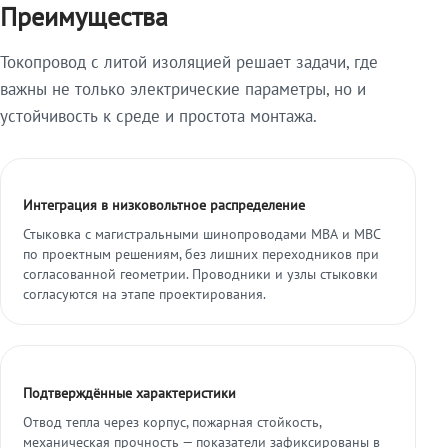
Преимущества
Токопровод с литой изоляцией решает задачи, где
важны не только электрические параметры, но и
устойчивость к среде и простота монтажа.
Интеграция в низковольтное распределение
Стыковка с магистральными шинопроводами МВА и МВС
по проектным решениям, без лишних переходников при
согласованной геометрии. Проводники и узлы стыковки
согласуются на этапе проектирования.
Подтверждённые характеристики
Отвод тепла через корпус, пожарная стойкость,
механическая прочность — показатели зафиксированы в