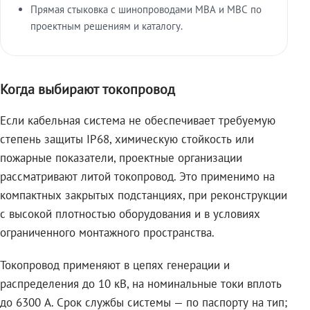
Прямая стыковка с шинопроводами МВА и МВС по
проектным решениям и каталогу.
Когда выбирают токопровод
Если кабельная система не обеспечивает требуемую
степень защиты IP68, химическую стойкость или
пожарные показатели, проектные организации
рассматривают литой токопровод. Это применимо на
компактных закрытых подстанциях, при реконструкции
с высокой плотностью оборудования и в условиях
ограниченного монтажного пространства.
Токопровод применяют в цепях генерации и
распределения до 10 кВ, на номинальные токи вплоть
до 6300 А. Срок службы системы — по паспорту на тип;