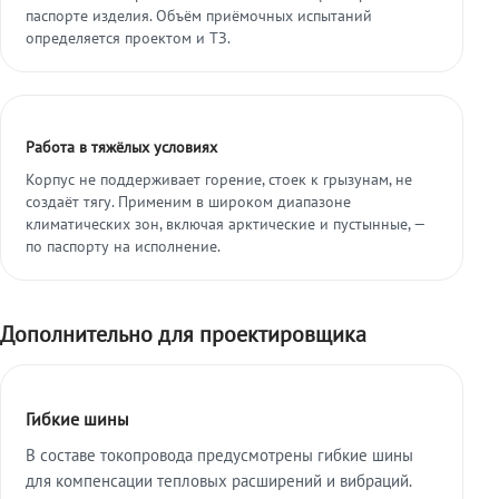
паспорте изделия. Объём приёмочных испытаний
определяется проектом и ТЗ.
Работа в тяжёлых условиях
Корпус не поддерживает горение, стоек к грызунам, не
создаёт тягу. Применим в широком диапазоне
климатических зон, включая арктические и пустынные, —
по паспорту на исполнение.
Дополнительно для проектировщика
Гибкие шины
В составе токопровода предусмотрены гибкие шины
для компенсации тепловых расширений и вибраций.