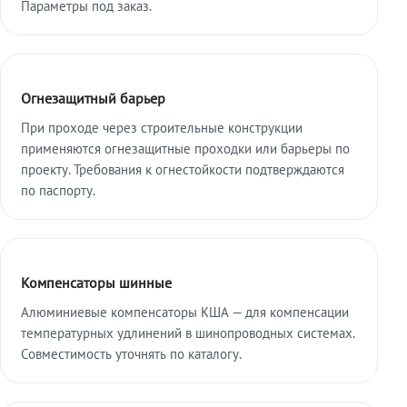
Параметры под заказ.
Огнезащитный барьер
При проходе через строительные конструкции
применяются огнезащитные проходки или барьеры по
проекту. Требования к огнестойкости подтверждаются
по паспорту.
Компенсаторы шинные
Алюминиевые компенсаторы КША — для компенсации
температурных удлинений в шинопроводных системах.
Совместимость уточнять по каталогу.