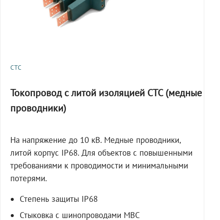
СТС
Токопровод с литой изоляцией СТС (медные
проводники)
На напряжение до 10 кВ. Медные проводники,
литой корпус IP68. Для объектов с повышенными
требованиями к проводимости и минимальными
потерями.
Степень защиты IP68
Стыковка с шинопроводами МВС