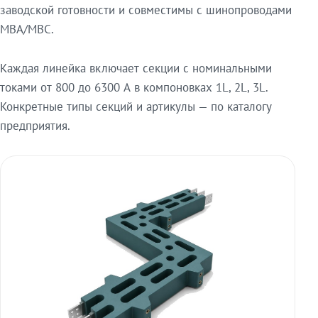
заводской готовности и совместимы с шинопроводами
МВА/МВС.
Каждая линейка включает секции с номинальными
токами от 800 до 6300 А в компоновках 1L, 2L, 3L.
Конкретные типы секций и артикулы — по каталогу
предприятия.