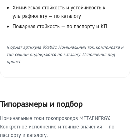
Химическая стойкость и устойчивость к
ультрафиолету — по каталогу
Пожарная стойкость — по паспорту и КП
Формат артикула 99ab8c. Номинальный ток, компоновка и
тип секции подбираются по каталогу. Исполнения под
проект.
Типоразмеры и подбор
Номинальные токи токопроводов METAENERGY.
Конкретное исполнение и точные значения — по
паспорту и каталогу.