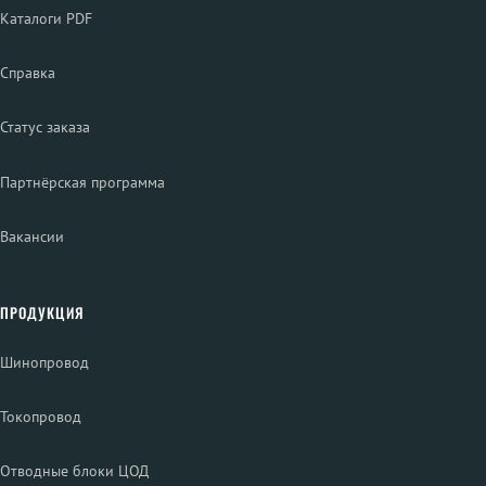
Каталоги PDF
Справка
Статус заказа
Партнёрская программа
Вакансии
ПРОДУКЦИЯ
Шинопровод
Токопровод
Отводные блоки ЦОД