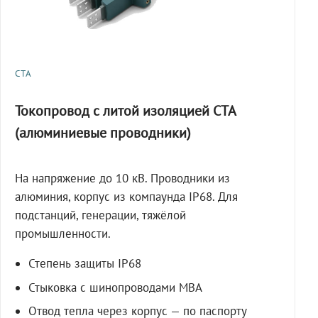
СТА
Токопровод с литой изоляцией СТА
(алюминиевые проводники)
На напряжение до 10 кВ. Проводники из
алюминия, корпус из компаунда IP68. Для
подстанций, генерации, тяжёлой
промышленности.
Степень защиты IP68
Стыковка с шинопроводами МВА
Отвод тепла через корпус — по паспорту