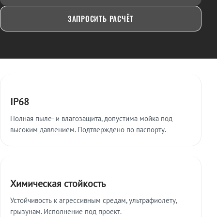
ЗАПРОСИТЬ РАСЧЁТ
Ключевые особенности
IP68
Полная пыле- и влагозащита, допустима мойка под
высоким давлением. Подтверждено по паспорту.
Химическая стойкость
Устойчивость к агрессивным средам, ультрафиолету,
грызунам. Исполнение под проект.