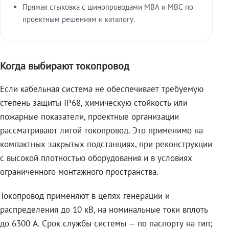
Прямая стыковка с шинопроводами МВА и МВС по
проектным решениям и каталогу.
Когда выбирают токопровод
Если кабельная система не обеспечивает требуемую
степень защиты IP68, химическую стойкость или
пожарные показатели, проектные организации
рассматривают литой токопровод. Это применимо на
компактных закрытых подстанциях, при реконструкции
с высокой плотностью оборудования и в условиях
ограниченного монтажного пространства.
Токопровод применяют в цепях генерации и
распределения до 10 кВ, на номинальные токи вплоть
до 6300 А. Срок службы системы — по паспорту на тип;