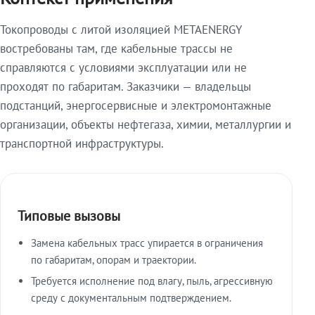
Токопроводы с литой изоляцией METAENERGY
востребованы там, где кабельные трассы не
справляются с условиями эксплуатации или не
проходят по габаритам. Заказчики — владельцы
подстанций, энергосервисные и электромонтажные
организации, объекты нефтегаза, химии, металлургии и
транспортной инфраструктуры.
Типовые вызовы
Замена кабельных трасс упирается в ограничения
по габаритам, опорам и траектории.
Требуется исполнение под влагу, пыль, агрессивную
среду с документальным подтверждением.