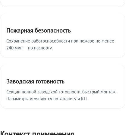
Пожарная безопасность
Сохранение работоспособности при пожаре не менее
240 мин — по паспорту.
Заводская готовность
Секции полной заводской готовности, быстрый монтаж.
Параметры уточняются по каталогу и КП.
Контекст применения