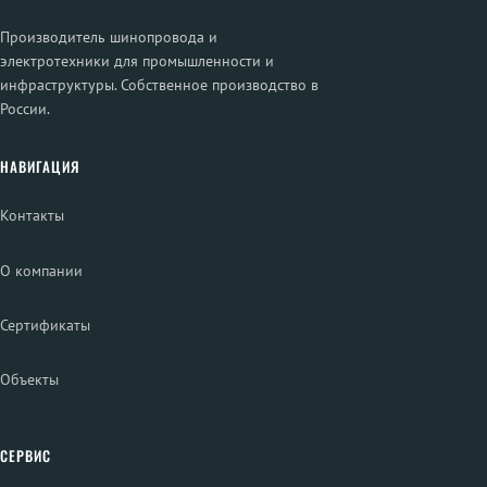
Производитель шинопровода и
электротехники для промышленности и
инфраструктуры. Собственное производство в
России.
НАВИГАЦИЯ
Контакты
О компании
Сертификаты
Объекты
СЕРВИС