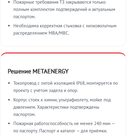
Пожарные требования ТЗ закрываются только
полным комплектом подтверждений и актуальным
паспортом.
Необходима корректная стыковка с низковольтным
распределением МВА/МВС.
Решение METAENERGY
Токопровод с литой изоляцией IP68, монтируется по
проекту с учётом задела и опор.
Корпус стоек к химии, ультрафиолету, мойке под
давлением. Характеристики подтверждены
паспортом.
Пожарная работоспособность не менее 240 мин —
по паспорту. Паспорт и каталог — для приёмки.