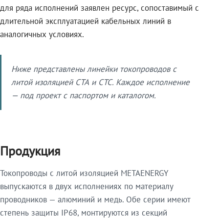
для ряда исполнений заявлен ресурс, сопоставимый с
длительной эксплуатацией кабельных линий в
аналогичных условиях.
Ниже представлены линейки токопроводов с
литой изоляцией СТА и СТС. Каждое исполнение
— под проект с паспортом и каталогом.
Продукция
Токопроводы с литой изоляцией METAENERGY
выпускаются в двух исполнениях по материалу
проводников — алюминий и медь. Обе серии имеют
степень защиты IP68, монтируются из секций