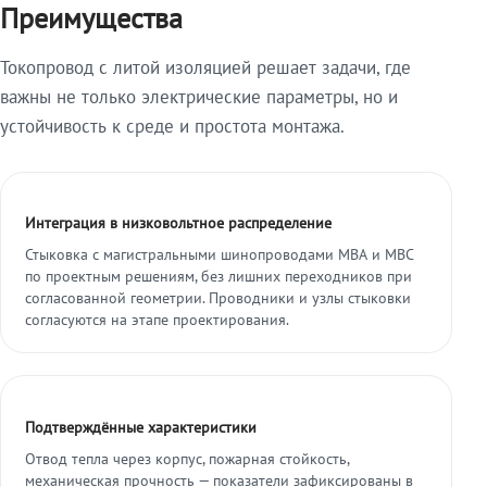
Преимущества
Токопровод с литой изоляцией решает задачи, где
важны не только электрические параметры, но и
устойчивость к среде и простота монтажа.
Интеграция в низковольтное распределение
Стыковка с магистральными шинопроводами МВА и МВС
по проектным решениям, без лишних переходников при
согласованной геометрии. Проводники и узлы стыковки
согласуются на этапе проектирования.
Подтверждённые характеристики
Отвод тепла через корпус, пожарная стойкость,
механическая прочность — показатели зафиксированы в