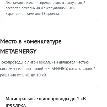
Для каждого изделия предоставляется актуальный
паспорт с пожарными и эксплуатационными
характеристиками для ТЗ проекта.
Место в номенклатуре
METAENERGY
Токопроводы с литой изоляцией являются частью
системы силовых линий METAENERGY, охватывающей
решения от 1 кВ до 10 кВ.
Магистральные шинопроводы до 1 кВ
IP55/IP66