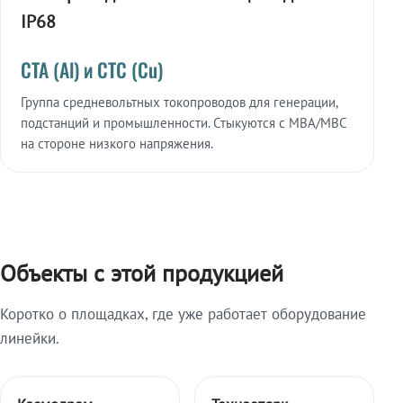
IP68
СТА (Al) и СТС (Cu)
Группа средневольтных токопроводов для генерации,
подстанций и промышленности. Стыкуются с МВА/МВС
на стороне низкого напряжения.
Объекты с этой продукцией
Коротко о площадках, где уже работает оборудование
линейки.