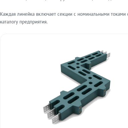
Каждая линейка включает секции с номинальными токами от
каталогу предприятия.