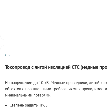
СТС
Токопровод с литой изоляцией СТС (медные пр
На напряжение до 10 кВ. Медные проводники, литой кор
объектов с повышенными требованиями к проводимости
минимальными потерями.
Степень защиты IP68