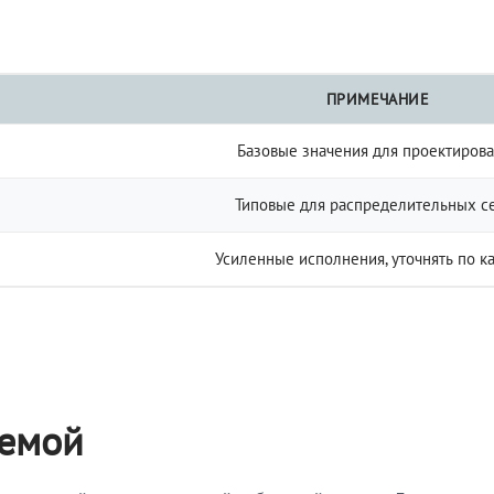
ПРИМЕЧАНИЕ
Базовые значения для проектиров
Типовые для распределительных с
Усиленные исполнения, уточнять по к
темой