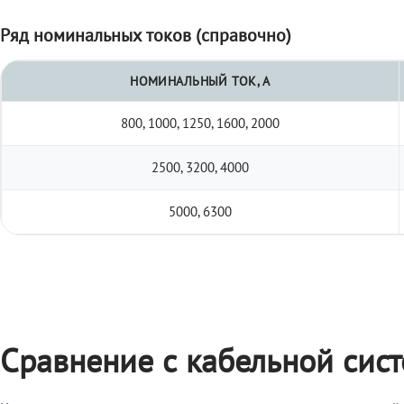
Ряд номинальных токов (справочно)
НОМИНАЛЬНЫЙ ТОК, А
800, 1000, 1250, 1600, 2000
2500, 3200, 4000
5000, 6300
Сравнение с кабельной сис