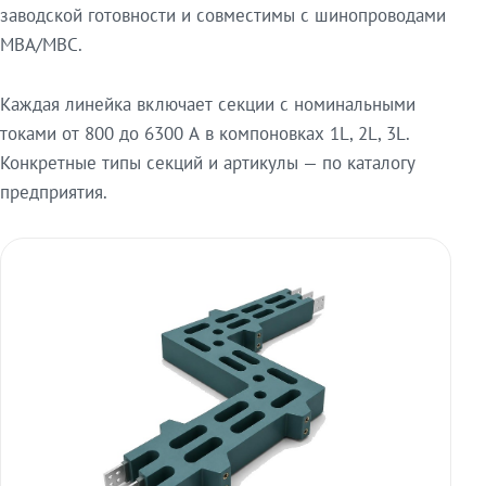
заводской готовности и совместимы с шинопроводами
МВА/МВС.
Каждая линейка включает секции с номинальными
токами от 800 до 6300 А в компоновках 1L, 2L, 3L.
Конкретные типы секций и артикулы — по каталогу
предприятия.