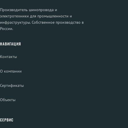
Производитель шинопровода и
электротехники для промышленности и
инфраструктуры. Собственное производство в
России.
НАВИГАЦИЯ
Контакты
О компании
Сертификаты
Объекты
СЕРВИС