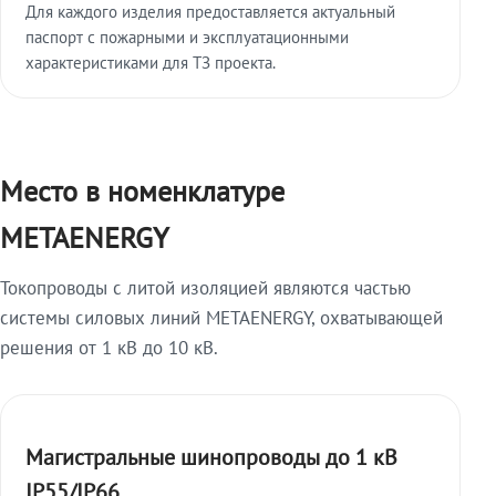
Для каждого изделия предоставляется актуальный
паспорт с пожарными и эксплуатационными
характеристиками для ТЗ проекта.
Место в номенклатуре
METAENERGY
Токопроводы с литой изоляцией являются частью
системы силовых линий METAENERGY, охватывающей
решения от 1 кВ до 10 кВ.
Магистральные шинопроводы до 1 кВ
IP55/IP66