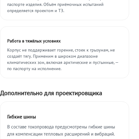
паспорте изделия. Объём приёмочных испытаний
определяется проектом и ТЗ.
Работа в тяжёлых условиях
Корпус не поддерживает горение, стоек к грызунам, не
создаёт тягу. Применим в широком диапазоне
климатических зон, включая арктические и пустынные, —
по паспорту на исполнение.
Дополнительно для проектировщика
Гибкие шины
В составе токопровода предусмотрены гибкие шины
для компенсации тепловых расширений и вибраций.