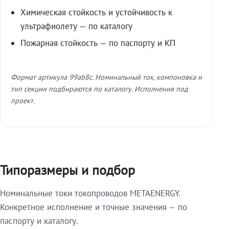
Химическая стойкость и устойчивость к
ультрафиолету — по каталогу
Пожарная стойкость — по паспорту и КП
Формат артикула 99ab8c. Номинальный ток, компоновка и
тип секции подбираются по каталогу. Исполнения под
проект.
Типоразмеры и подбор
Номинальные токи токопроводов METAENERGY.
Конкретное исполнение и точные значения — по
паспорту и каталогу.