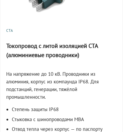
СТА
Токопровод с литой изоляцией СТА
(алюминиевые проводники)
На напряжение до 10 кВ. Проводники из
алюминия, корпус из компаунда IP68. Для
подстанций, генерации, тяжёлой
промышленности.
Степень защиты IP68
Стыковка с шинопроводами МВА
Отвод тепла через корпус — по паспорту