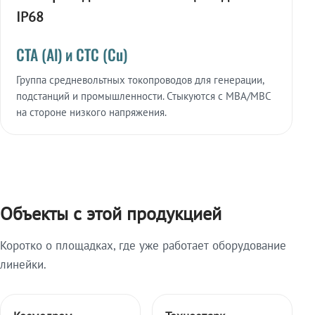
IP68
СТА (Al) и СТС (Cu)
Группа средневольтных токопроводов для генерации,
подстанций и промышленности. Стыкуются с МВА/МВС
на стороне низкого напряжения.
Объекты с этой продукцией
Коротко о площадках, где уже работает оборудование
линейки.