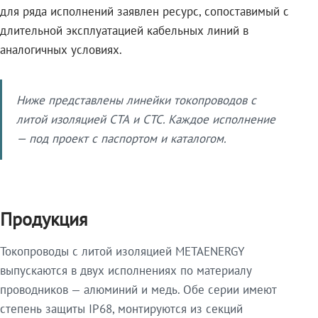
для ряда исполнений заявлен ресурс, сопоставимый с
длительной эксплуатацией кабельных линий в
аналогичных условиях.
Ниже представлены линейки токопроводов с
литой изоляцией СТА и СТС. Каждое исполнение
— под проект с паспортом и каталогом.
Продукция
Токопроводы с литой изоляцией METAENERGY
выпускаются в двух исполнениях по материалу
проводников — алюминий и медь. Обе серии имеют
степень защиты IP68, монтируются из секций