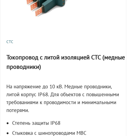
СТС
Токопровод с литой изоляцией СТС (медные
проводники)
На напряжение до 10 кВ. Медные проводники,
литой корпус IP68. Для объектов с повышенными
требованиями к проводимости и минимальными
потерями.
Степень защиты IP68
Стыковка с шинопроводами МВС