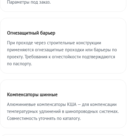
Параметры под заказ.
Огнезащитный барьер
При проходе через строительные конструкции
применяются огнезащитные проходки или барьеры по
проекту. Требования к огнестойкости подтверждаются
по паспорту.
Компенсаторы шинные
Алюминиевые компенсаторы КША — для компенсации
температурных удлинений в шинопроводных системах.
Совместимость уточнять по каталогу.