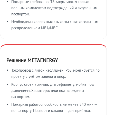
Пожарные требования ТЗ закрываются только
полным комплектом подтверждений и актуальным
паспортом.
Необходима корректная стыковка с низковольтным
распределением МВА/МВС.
Решение METAENERGY
Токопровод с литой изоляцией IP68, монтируется по
проекту с учётом задела и опор.
Корпус стоек к химии, ультрафиолету, мойке под
давлением. Характеристики подтверждены
паспортом.
Пожарная работоспособность не менее 240 мин —
по паспорту. Паспорт и каталог — для приёмки.