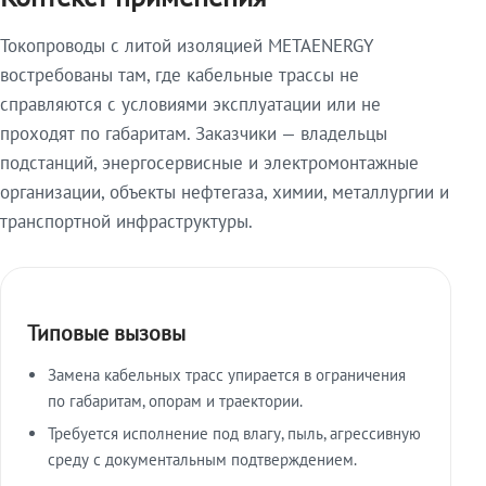
Токопроводы с литой изоляцией METAENERGY
востребованы там, где кабельные трассы не
справляются с условиями эксплуатации или не
проходят по габаритам. Заказчики — владельцы
подстанций, энергосервисные и электромонтажные
организации, объекты нефтегаза, химии, металлургии и
транспортной инфраструктуры.
Типовые вызовы
Замена кабельных трасс упирается в ограничения
по габаритам, опорам и траектории.
Требуется исполнение под влагу, пыль, агрессивную
среду с документальным подтверждением.