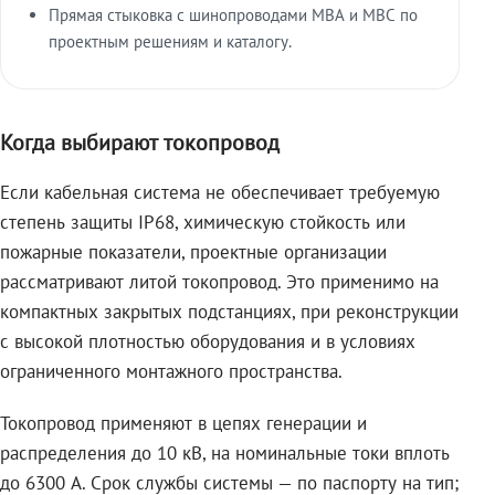
Прямая стыковка с шинопроводами МВА и МВС по
проектным решениям и каталогу.
Когда выбирают токопровод
Если кабельная система не обеспечивает требуемую
степень защиты IP68, химическую стойкость или
пожарные показатели, проектные организации
рассматривают литой токопровод. Это применимо на
компактных закрытых подстанциях, при реконструкции
с высокой плотностью оборудования и в условиях
ограниченного монтажного пространства.
Токопровод применяют в цепях генерации и
распределения до 10 кВ, на номинальные токи вплоть
до 6300 А. Срок службы системы — по паспорту на тип;