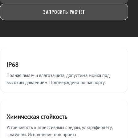
ЗАПРОСИТЬ РАСЧЁТ
Ключевые особенности
IP68
Полная пыле- и влагозащита, допустима мойка под
высоким давлением. Подтверждено по паспорту.
Химическая стойкость
Устойчивость к агрессивным средам, ультрафиолету,
грызунам. Исполнение под проект.