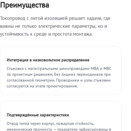
Преимущества
Токопровод с литой изоляцией решает задачи, где
важны не только электрические параметры, но и
устойчивость к среде и простота монтажа.
Интеграция в низковольтное распределение
Стыковка с магистральными шинопроводами МВА и МВС
по проектным решениям, без лишних переходников при
согласованной геометрии. Проводники и узлы стыковки
согласуются на этапе проектирования.
Подтверждённые характеристики
Отвод тепла через корпус, пожарная стойкость,
механическая прочность — показатели зафиксированы в