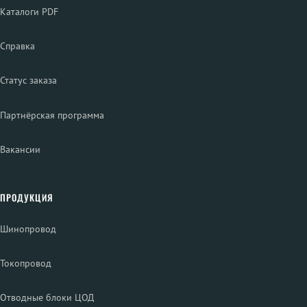
Каталоги PDF
Справка
Статус заказа
Партнёрская программа
Вакансии
ПРОДУКЦИЯ
Шинопровод
Токопровод
Отводные блоки ЦОД