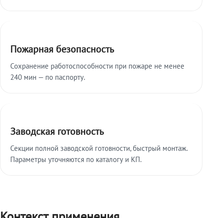
Пожарная безопасность
Сохранение работоспособности при пожаре не менее
240 мин — по паспорту.
Заводская готовность
Секции полной заводской готовности, быстрый монтаж.
Параметры уточняются по каталогу и КП.
Контекст применения