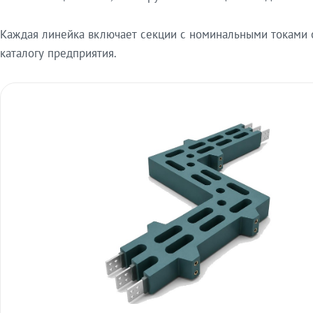
Каждая линейка включает секции с номинальными токами от
каталогу предприятия.