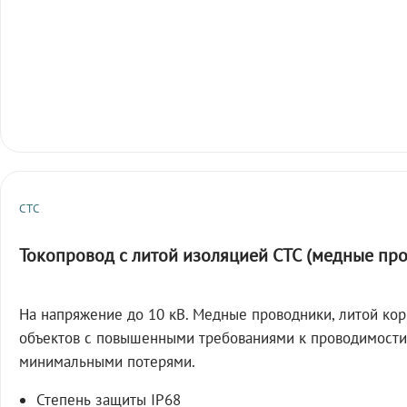
СТС
Токопровод с литой изоляцией СТС (медные пр
На напряжение до 10 кВ. Медные проводники, литой кор
объектов с повышенными требованиями к проводимости
минимальными потерями.
Степень защиты IP68