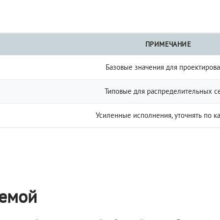
ПРИМЕЧАНИЕ
Базовые значения для проектиров
Типовые для распределительных с
Усиленные исполнения, уточнять по к
темой