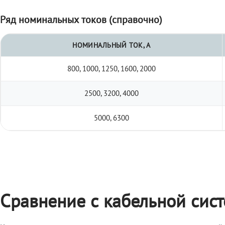
Ряд номинальных токов (справочно)
НОМИНАЛЬНЫЙ ТОК, А
800, 1000, 1250, 1600, 2000
2500, 3200, 4000
5000, 6300
Сравнение с кабельной сис