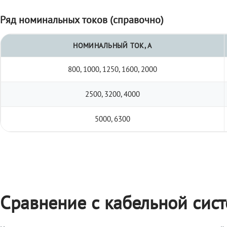
Ряд номинальных токов (справочно)
НОМИНАЛЬНЫЙ ТОК, А
800, 1000, 1250, 1600, 2000
2500, 3200, 4000
5000, 6300
Сравнение с кабельной сис