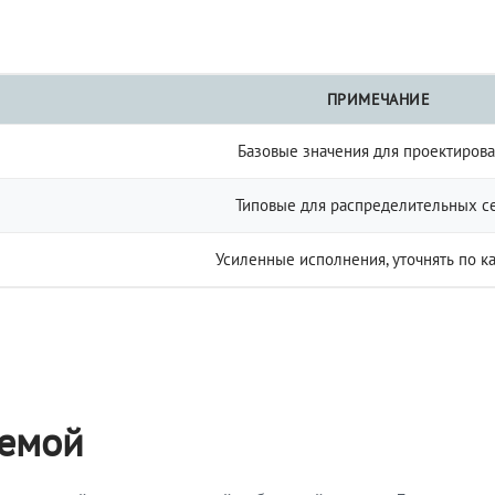
ПРИМЕЧАНИЕ
Базовые значения для проектиров
Типовые для распределительных с
Усиленные исполнения, уточнять по к
темой