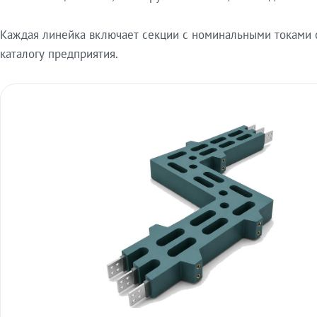
Каждая линейка включает секции с номинальными токами от
каталогу предприятия.