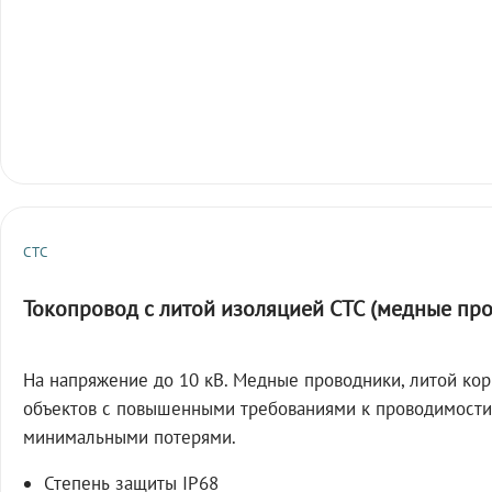
СТС
Токопровод с литой изоляцией СТС (медные пр
На напряжение до 10 кВ. Медные проводники, литой кор
объектов с повышенными требованиями к проводимости
минимальными потерями.
Степень защиты IP68