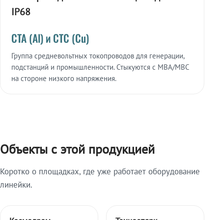
IP68
СТА (Al) и СТС (Cu)
Группа средневольтных токопроводов для генерации,
подстанций и промышленности. Стыкуются с МВА/МВС
на стороне низкого напряжения.
Объекты с этой продукцией
Коротко о площадках, где уже работает оборудование
линейки.