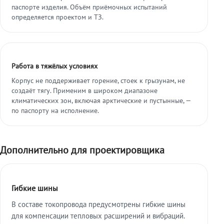
паспорте изделия. Объём приёмочных испытаний
определяется проектом и ТЗ.
Работа в тяжёлых условиях
Корпус не поддерживает горение, стоек к грызунам, не
создаёт тягу. Применим в широком диапазоне
климатических зон, включая арктические и пустынные, —
по паспорту на исполнение.
Дополнительно для проектировщика
Гибкие шины
В составе токопровода предусмотрены гибкие шины
для компенсации тепловых расширений и вибраций.