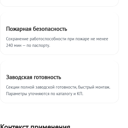
Пожарная безопасность
Сохранение работоспособности при пожаре не менее
240 мин — по паспорту.
Заводская готовность
Секции полной заводской готовности, быстрый монтаж.
Параметры уточняются по каталогу и КП.
Контекст применения