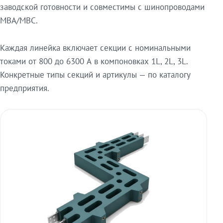
заводской готовности и совместимы с шинопроводами
МВА/МВС.
Каждая линейка включает секции с номинальными
токами от 800 до 6300 А в компоновках 1L, 2L, 3L.
Конкретные типы секций и артикулы — по каталогу
предприятия.