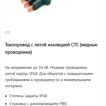
СТС
Токопровод с литой изоляцией СТС (медные
проводники)
На напряжение до 10 кВ. Медные проводники,
литой корпус IP68. Для объектов с повышенными
требованиями к проводимости и минимальными
потерями.
Степень защиты IP68
Стыковка с шинопроводами МВС