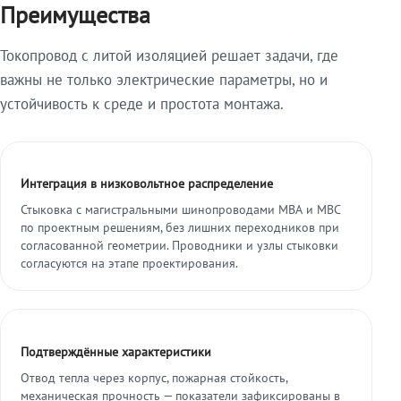
Преимущества
Токопровод с литой изоляцией решает задачи, где
важны не только электрические параметры, но и
устойчивость к среде и простота монтажа.
Интеграция в низковольтное распределение
Стыковка с магистральными шинопроводами МВА и МВС
по проектным решениям, без лишних переходников при
согласованной геометрии. Проводники и узлы стыковки
согласуются на этапе проектирования.
Подтверждённые характеристики
Отвод тепла через корпус, пожарная стойкость,
механическая прочность — показатели зафиксированы в