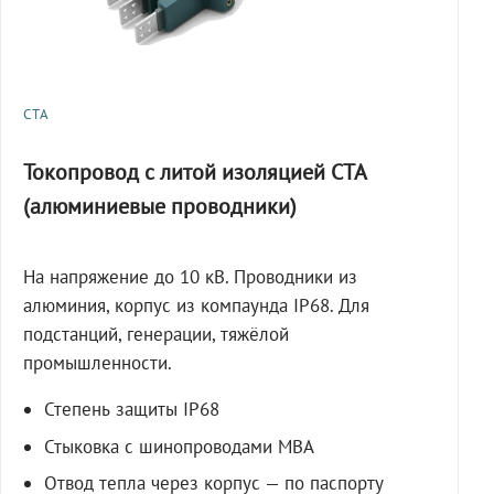
СТА
Токопровод с литой изоляцией СТА
(алюминиевые проводники)
На напряжение до 10 кВ. Проводники из
алюминия, корпус из компаунда IP68. Для
подстанций, генерации, тяжёлой
промышленности.
Степень защиты IP68
Стыковка с шинопроводами МВА
Отвод тепла через корпус — по паспорту