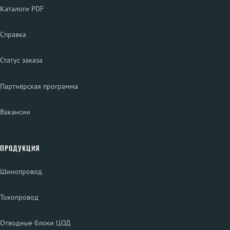
Каталоги PDF
Справка
Статус заказа
Партнёрская программа
Вакансии
ПРОДУКЦИЯ
Шинопровод
Токопровод
Отводные блоки ЦОД