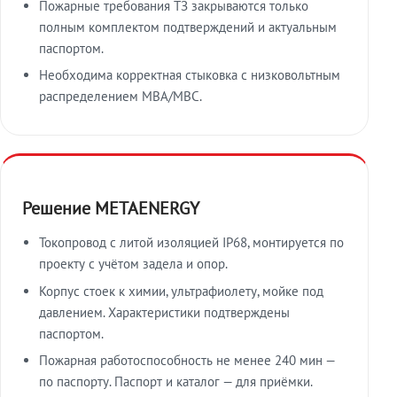
Пожарные требования ТЗ закрываются только
полным комплектом подтверждений и актуальным
паспортом.
Необходима корректная стыковка с низковольтным
распределением МВА/МВС.
Решение METAENERGY
Токопровод с литой изоляцией IP68, монтируется по
проекту с учётом задела и опор.
Корпус стоек к химии, ультрафиолету, мойке под
давлением. Характеристики подтверждены
паспортом.
Пожарная работоспособность не менее 240 мин —
по паспорту. Паспорт и каталог — для приёмки.