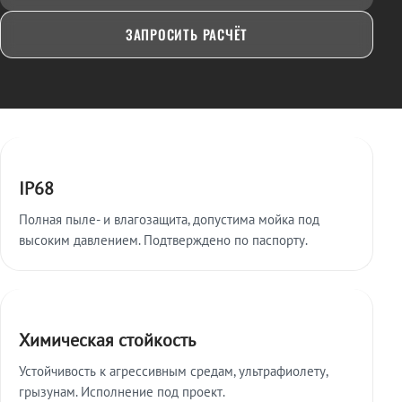
ЗАПРОСИТЬ РАСЧЁТ
Ключевые особенности
IP68
Полная пыле- и влагозащита, допустима мойка под
высоким давлением. Подтверждено по паспорту.
Химическая стойкость
Устойчивость к агрессивным средам, ультрафиолету,
грызунам. Исполнение под проект.