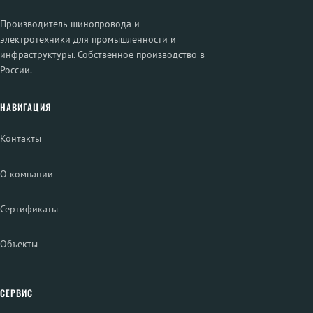
Производитель шинопровода и
электротехники для промышленности и
инфраструктуры. Собственное производство в
России.
НАВИГАЦИЯ
Контакты
О компании
Сертификаты
Объекты
СЕРВИС