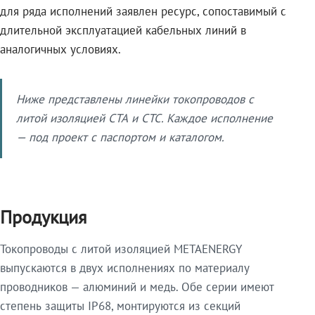
для ряда исполнений заявлен ресурс, сопоставимый с
длительной эксплуатацией кабельных линий в
аналогичных условиях.
Ниже представлены линейки токопроводов с
литой изоляцией СТА и СТС. Каждое исполнение
— под проект с паспортом и каталогом.
Продукция
Токопроводы с литой изоляцией METAENERGY
выпускаются в двух исполнениях по материалу
проводников — алюминий и медь. Обе серии имеют
степень защиты IP68, монтируются из секций