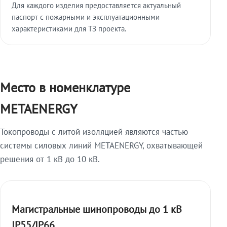
Для каждого изделия предоставляется актуальный
паспорт с пожарными и эксплуатационными
характеристиками для ТЗ проекта.
Место в номенклатуре
METAENERGY
Токопроводы с литой изоляцией являются частью
системы силовых линий METAENERGY, охватывающей
решения от 1 кВ до 10 кВ.
Магистральные шинопроводы до 1 кВ
IP55/IP66