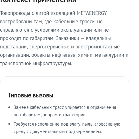
Токопроводы с литой изоляцией METAENERGY
востребованы там, где кабельные трассы не
справляются с условиями эксплуатации или не
проходят по габаритам. Заказчики — владельцы
подстанций, энергосервисные и электромонтажные
организации, объекты нефтегаза, химии, металлургии и
транспортной инфраструктуры.
Типовые вызовы
Замена кабельных трасс упирается в ограничения
по габаритам, опорам и траектории.
Требуется исполнение под влагу, пыль, агрессивную
среду с документальным подтверждением.