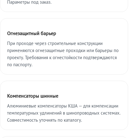
Параметры под заказ.
Огнезащитный барьер
При проходе через строительные конструкции
применяются огнезащитные проходки или барьеры по
проекту. Требования к огнестойкости подтверждаются
по паспорту.
Компенсаторы шинные
Алюминиевые компенсаторы КША — для компенсации
температурных удлинений в шинопроводных системах.
Совместимость уточнять по каталогу.