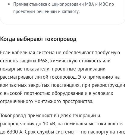
Прямая стыковка с шинопроводами МВА и МВС по
проектным решениям и каталогу.
Когда выбирают токопровод
Если кабельная система не обеспечивает требуемую
степень защиты IP68, химическую стойкость или
пожарные показатели, проектные организации
рассматривают литой токопровод. Это применимо на
компактных закрытых подстанциях, при реконструкции
с высокой плотностью оборудования и в условиях
ограниченного монтажного пространства.
Токопровод применяют в цепях генерации и
распределения до 10 кВ, на номинальные токи вплоть
до 6300 А. Срок службы системы — по паспорту на тип;