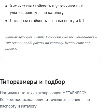
Химическая стойкость и устойчивость к
ультрафиолету — по каталогу
Пожарная стойкость — по паспорту и КП
Формат артикула 99ab8c. Номинальный ток, компоновка и
тип секции подбираются по каталогу. Исполнения под
проект.
Типоразмеры и подбор
Номинальные токи токопроводов METAENERGY.
Конкретное исполнение и точные значения — по
паспорту и каталогу.