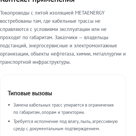
Токопроводы с литой изоляцией METAENERGY
востребованы там, где кабельные трассы не
справляются с условиями эксплуатации или не
проходят по габаритам. Заказчики — владельцы
подстанций, энергосервисные и электромонтажные
организации, объекты нефтегаза, химии, металлургии и
транспортной инфраструктуры.
Типовые вызовы
Замена кабельных трасс упирается в ограничения
по габаритам, опорам и траектории.
Требуется исполнение под влагу, пыль, агрессивную
среду с документальным подтверждением.