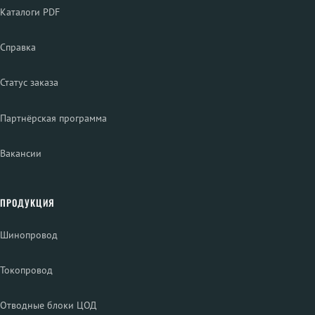
Каталоги PDF
Справка
Статус заказа
Партнёрская программа
Вакансии
ПРОДУКЦИЯ
Шинопровод
Токопровод
Отводные блоки ЦОД