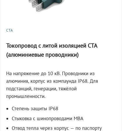
СТА
Токопровод с литой изоляцией СТА
(алюминиевые проводники)
На напряжение до 10 кВ. Проводники из
алюминия, корпус из компаунда IP68. Для
подстанций, генерации, тяжёлой
промышленности.
Степень защиты IP68
Стыковка с шинопроводами МВА
Отвод тепла через корпус — по паспорту