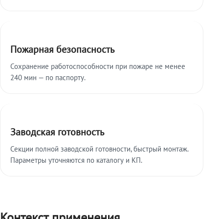
Пожарная безопасность
Сохранение работоспособности при пожаре не менее
240 мин — по паспорту.
Заводская готовность
Секции полной заводской готовности, быстрый монтаж.
Параметры уточняются по каталогу и КП.
Контекст применения