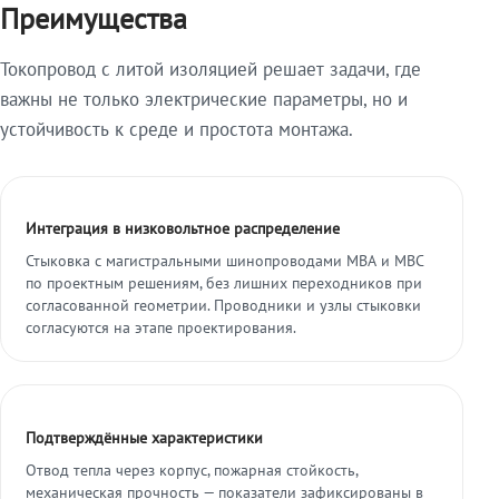
Преимущества
Токопровод с литой изоляцией решает задачи, где
важны не только электрические параметры, но и
устойчивость к среде и простота монтажа.
Интеграция в низковольтное распределение
Стыковка с магистральными шинопроводами МВА и МВС
по проектным решениям, без лишних переходников при
согласованной геометрии. Проводники и узлы стыковки
согласуются на этапе проектирования.
Подтверждённые характеристики
Отвод тепла через корпус, пожарная стойкость,
механическая прочность — показатели зафиксированы в