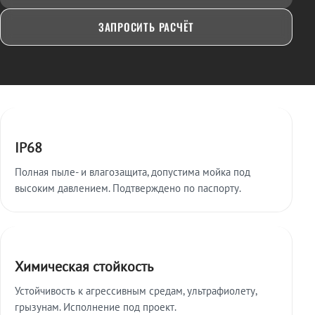
ЗАПРОСИТЬ РАСЧЁТ
Ключевые особенности
IP68
Полная пыле- и влагозащита, допустима мойка под
высоким давлением. Подтверждено по паспорту.
Химическая стойкость
Устойчивость к агрессивным средам, ультрафиолету,
грызунам. Исполнение под проект.