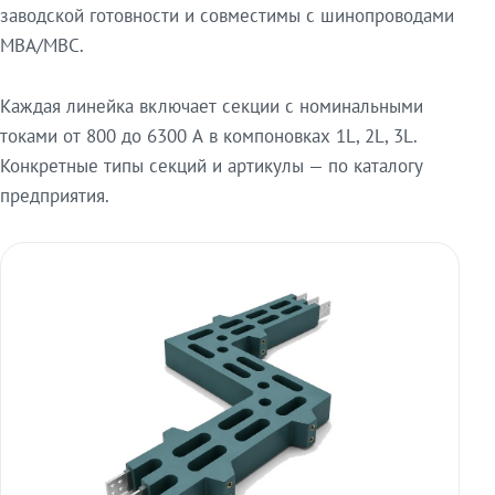
заводской готовности и совместимы с шинопроводами
МВА/МВС.
Каждая линейка включает секции с номинальными
токами от 800 до 6300 А в компоновках 1L, 2L, 3L.
Конкретные типы секций и артикулы — по каталогу
предприятия.