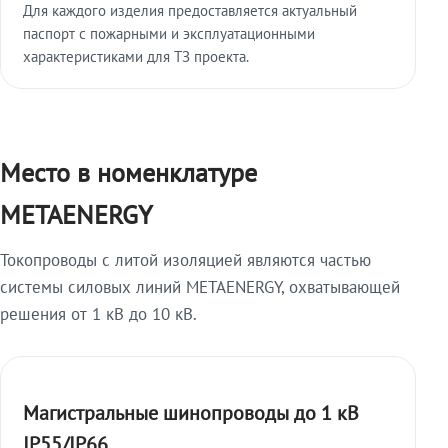
Для каждого изделия предоставляется актуальный
паспорт с пожарными и эксплуатационными
характеристиками для ТЗ проекта.
Место в номенклатуре
METAENERGY
Токопроводы с литой изоляцией являются частью
системы силовых линий METAENERGY, охватывающей
решения от 1 кВ до 10 кВ.
Магистральные шинопроводы до 1 кВ
IP55/IP66