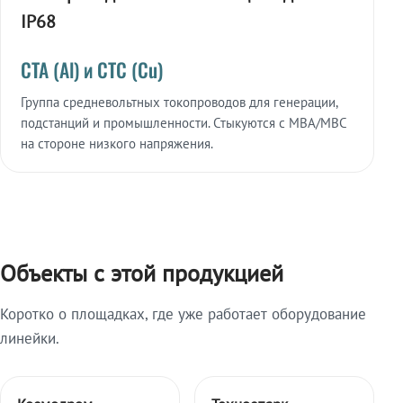
IP68
СТА (Al) и СТС (Cu)
Группа средневольтных токопроводов для генерации,
подстанций и промышленности. Стыкуются с МВА/МВС
на стороне низкого напряжения.
Объекты с этой продукцией
Коротко о площадках, где уже работает оборудование
линейки.