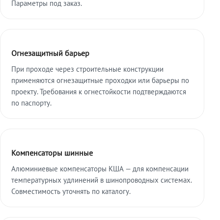
Параметры под заказ.
Огнезащитный барьер
При проходе через строительные конструкции
применяются огнезащитные проходки или барьеры по
проекту. Требования к огнестойкости подтверждаются
по паспорту.
Компенсаторы шинные
Алюминиевые компенсаторы КША — для компенсации
температурных удлинений в шинопроводных системах.
Совместимость уточнять по каталогу.