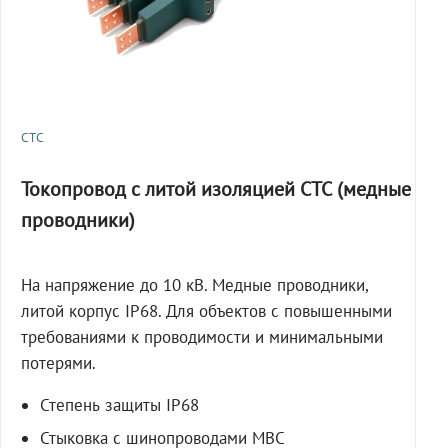
СТС
Токопровод с литой изоляцией СТС (медные
проводники)
На напряжение до 10 кВ. Медные проводники,
литой корпус IP68. Для объектов с повышенными
требованиями к проводимости и минимальными
потерями.
Степень защиты IP68
Стыковка с шинопроводами МВС