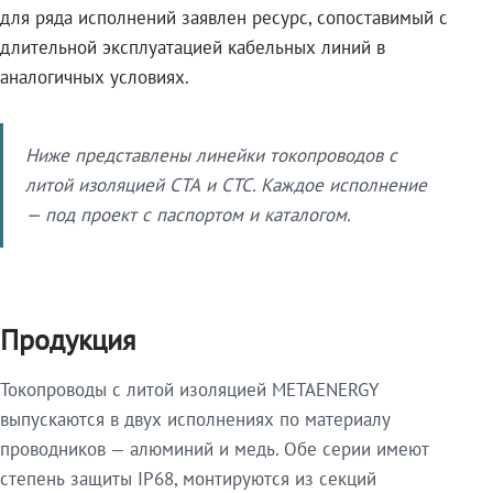
для ряда исполнений заявлен ресурс, сопоставимый с
длительной эксплуатацией кабельных линий в
аналогичных условиях.
Ниже представлены линейки токопроводов с
литой изоляцией СТА и СТС. Каждое исполнение
— под проект с паспортом и каталогом.
Продукция
Токопроводы с литой изоляцией METAENERGY
выпускаются в двух исполнениях по материалу
проводников — алюминий и медь. Обе серии имеют
степень защиты IP68, монтируются из секций