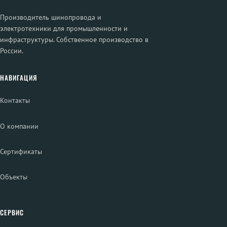
Производитель шинопровода и
электротехники для промышленности и
инфраструктуры. Собственное производство в
России.
НАВИГАЦИЯ
Контакты
О компании
Сертификаты
Объекты
СЕРВИС