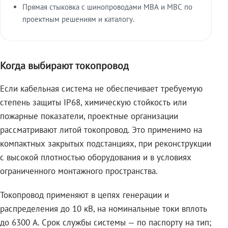
Прямая стыковка с шинопроводами МВА и МВС по
проектным решениям и каталогу.
Когда выбирают токопровод
Если кабельная система не обеспечивает требуемую
степень защиты IP68, химическую стойкость или
пожарные показатели, проектные организации
рассматривают литой токопровод. Это применимо на
компактных закрытых подстанциях, при реконструкции
с высокой плотностью оборудования и в условиях
ограниченного монтажного пространства.
Токопровод применяют в цепях генерации и
распределения до 10 кВ, на номинальные токи вплоть
до 6300 А. Срок службы системы — по паспорту на тип;