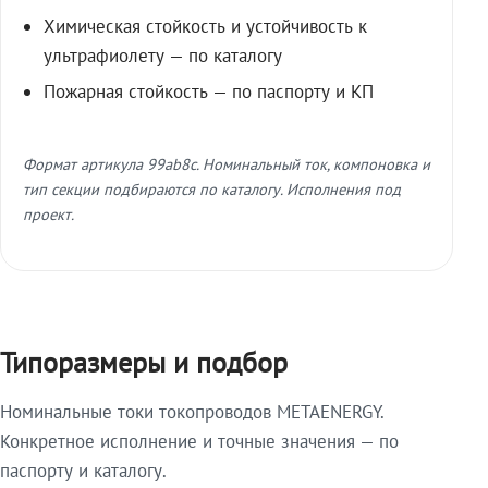
Химическая стойкость и устойчивость к
ультрафиолету — по каталогу
Пожарная стойкость — по паспорту и КП
Формат артикула 99ab8c. Номинальный ток, компоновка и
тип секции подбираются по каталогу. Исполнения под
проект.
Типоразмеры и подбор
Номинальные токи токопроводов METAENERGY.
Конкретное исполнение и точные значения — по
паспорту и каталогу.