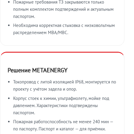
Пожарные требования ТЗ закрываются только
полным комплектом подтверждений и актуальным
паспортом.
Необходима корректная стыковка с низковольтным
распределением МВА/МВС.
Решение METAENERGY
Токопровод с литой изоляцией IP68, монтируется по
проекту с учётом задела и опор.
Корпус стоек к химии, ультрафиолету, мойке под
давлением. Характеристики подтверждены
паспортом.
Пожарная работоспособность не менее 240 мин —
по паспорту. Паспорт и каталог — для приёмки.