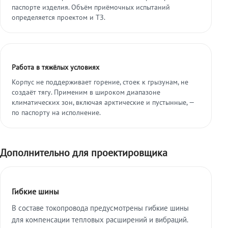
паспорте изделия. Объём приёмочных испытаний
определяется проектом и ТЗ.
Работа в тяжёлых условиях
Корпус не поддерживает горение, стоек к грызунам, не
создаёт тягу. Применим в широком диапазоне
климатических зон, включая арктические и пустынные, —
по паспорту на исполнение.
Дополнительно для проектировщика
Гибкие шины
В составе токопровода предусмотрены гибкие шины
для компенсации тепловых расширений и вибраций.