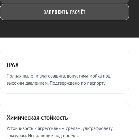
ЗАПРОСИТЬ РАСЧЁТ
Ключевые особенности
IP68
Полная пыле- и влагозащита, допустима мойка под
высоким давлением. Подтверждено по паспорту.
Химическая стойкость
Устойчивость к агрессивным средам, ультрафиолету,
грызунам. Исполнение под проект.