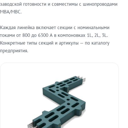
заводской готовности и совместимы с шинопроводами
МВА/МВС.
Каждая линейка включает секции с номинальными
токами от 800 до 6300 А в компоновках 1L, 2L, 3L.
Конкретные типы секций и артикулы — по каталогу
предприятия.