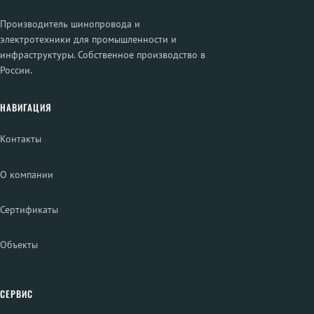
Производитель шинопровода и
электротехники для промышленности и
инфраструктуры. Собственное производство в
России.
НАВИГАЦИЯ
Контакты
О компании
Сертификаты
Объекты
СЕРВИС