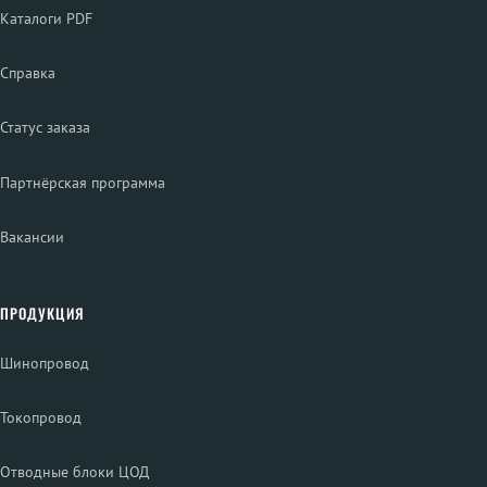
Каталоги PDF
Справка
Статус заказа
Партнёрская программа
Вакансии
ПРОДУКЦИЯ
Шинопровод
Токопровод
Отводные блоки ЦОД