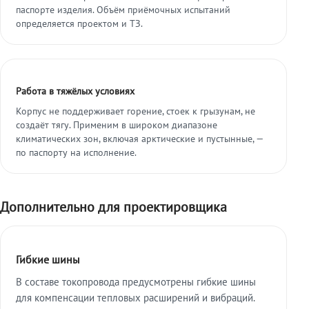
паспорте изделия. Объём приёмочных испытаний
определяется проектом и ТЗ.
Работа в тяжёлых условиях
Корпус не поддерживает горение, стоек к грызунам, не
создаёт тягу. Применим в широком диапазоне
климатических зон, включая арктические и пустынные, —
по паспорту на исполнение.
Дополнительно для проектировщика
Гибкие шины
В составе токопровода предусмотрены гибкие шины
для компенсации тепловых расширений и вибраций.