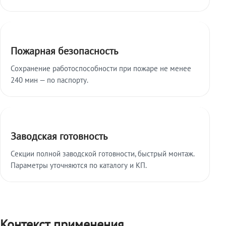
Пожарная безопасность
Сохранение работоспособности при пожаре не менее
240 мин — по паспорту.
Заводская готовность
Секции полной заводской готовности, быстрый монтаж.
Параметры уточняются по каталогу и КП.
Контекст применения