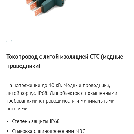
СТС
Токопровод с литой изоляцией СТС (медные
проводники)
На напряжение до 10 кВ. Медные проводники,
литой корпус IP68. Для объектов с повышенными
требованиями к проводимости и минимальными
потерями.
Степень защиты IP68
Стыковка с шинопроводами МВС