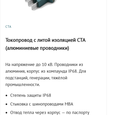
СТА
Токопровод с литой изоляцией СТА
(алюминиевые проводники)
На напряжение до 10 кВ. Проводники из
алюминия, корпус из компаунда IP68. Для
подстанций, генерации, тяжёлой
промышленности.
Степень защиты IP68
Стыковка с шинопроводами МВА
Отвод тепла через корпус — по паспорту