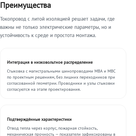
Преимущества
Токопровод с литой изоляцией решает задачи, где
важны не только электрические параметры, но и
устойчивость к среде и простота монтажа.
Интеграция в низковольтное распределение
Стыковка с магистральными шинопроводами МВА и МВС
по проектным решениям, без лишних переходников при
согласованной геометрии. Проводники и узлы стыковки
согласуются на этапе проектирования.
Подтверждённые характеристики
Отвод тепла через корпус, пожарная стойкость,
механическая прочность — показатели зафиксированы в