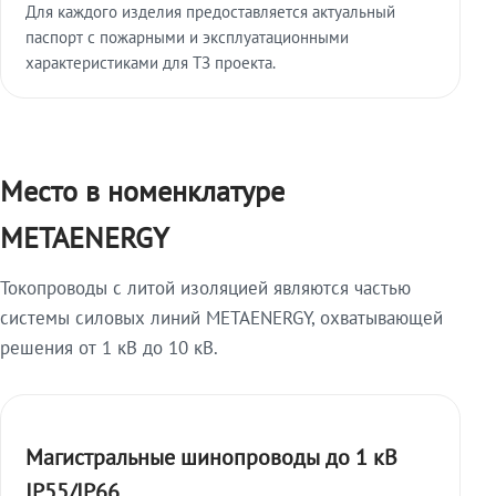
Для каждого изделия предоставляется актуальный
паспорт с пожарными и эксплуатационными
характеристиками для ТЗ проекта.
Место в номенклатуре
METAENERGY
Токопроводы с литой изоляцией являются частью
системы силовых линий METAENERGY, охватывающей
решения от 1 кВ до 10 кВ.
Магистральные шинопроводы до 1 кВ
IP55/IP66