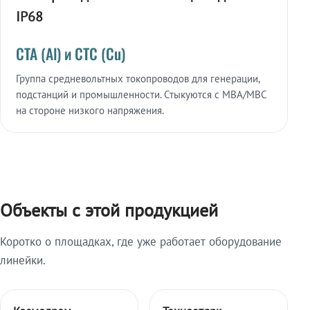
IP68
СТА (Al) и СТС (Cu)
Группа средневольтных токопроводов для генерации,
подстанций и промышленности. Стыкуются с МВА/МВС
на стороне низкого напряжения.
Объекты с этой продукцией
Коротко о площадках, где уже работает оборудование
линейки.