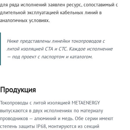
для ряда исполнений заявлен ресурс, сопоставимый с
длительной эксплуатацией кабельных линий в
аналогичных условиях.
Ниже представлены линейки токопроводов с
литой изоляцией СТА и СТС. Каждое исполнение
— под проект с паспортом и каталогом.
Продукция
Токопроводы с литой изоляцией METAENERGY
выпускаются в двух исполнениях по материалу
проводников — алюминий и медь. Обе серии имеют
степень защиты IP68, монтируются из секций