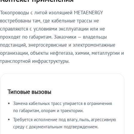
Токопроводы с литой изоляцией METAENERGY
востребованы там, где кабельные трассы не
справляются с условиями эксплуатации или не
проходят по габаритам. Заказчики — владельцы
подстанций, энергосервисные и электромонтажные
организации, объекты нефтегаза, химии, металлургии и
транспортной инфраструктуры.
Типовые вызовы
Замена кабельных трасс упирается в ограничения
по габаритам, опорам и траектории.
Требуется исполнение под влагу, пыль, агрессивную
среду с документальным подтверждением.