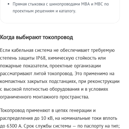
Прямая стыковка с шинопроводами МВА и МВС по
проектным решениям и каталогу.
Когда выбирают токопровод
Если кабельная система не обеспечивает требуемую
степень защиты IP68, химическую стойкость или
пожарные показатели, проектные организации
рассматривают литой токопровод. Это применимо на
компактных закрытых подстанциях, при реконструкции
с высокой плотностью оборудования и в условиях
ограниченного монтажного пространства.
Токопровод применяют в цепях генерации и
распределения до 10 кВ, на номинальные токи вплоть
до 6300 А. Срок службы системы — по паспорту на тип;