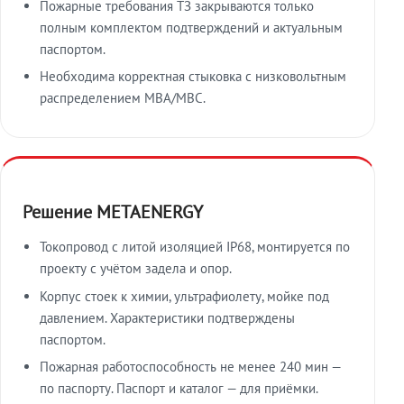
Пожарные требования ТЗ закрываются только
полным комплектом подтверждений и актуальным
паспортом.
Необходима корректная стыковка с низковольтным
распределением МВА/МВС.
Решение METAENERGY
Токопровод с литой изоляцией IP68, монтируется по
проекту с учётом задела и опор.
Корпус стоек к химии, ультрафиолету, мойке под
давлением. Характеристики подтверждены
паспортом.
Пожарная работоспособность не менее 240 мин —
по паспорту. Паспорт и каталог — для приёмки.