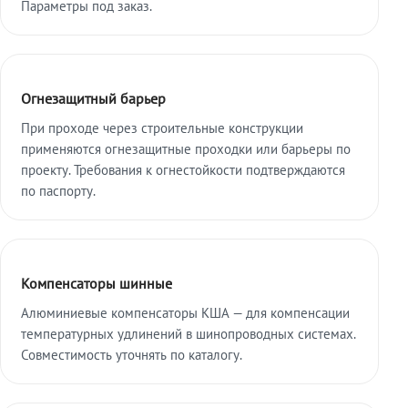
Параметры под заказ.
Огнезащитный барьер
При проходе через строительные конструкции
применяются огнезащитные проходки или барьеры по
проекту. Требования к огнестойкости подтверждаются
по паспорту.
Компенсаторы шинные
Алюминиевые компенсаторы КША — для компенсации
температурных удлинений в шинопроводных системах.
Совместимость уточнять по каталогу.