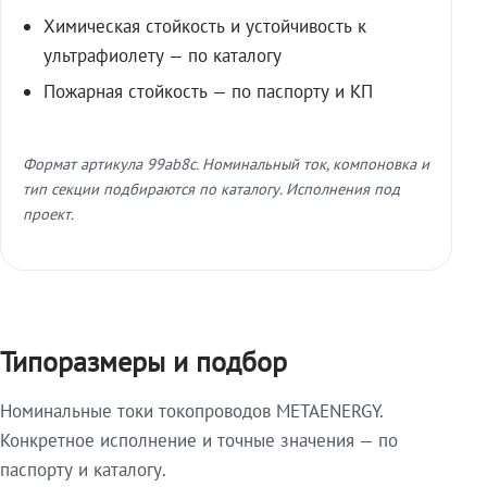
Химическая стойкость и устойчивость к
ультрафиолету — по каталогу
Пожарная стойкость — по паспорту и КП
Формат артикула 99ab8c. Номинальный ток, компоновка и
тип секции подбираются по каталогу. Исполнения под
проект.
Типоразмеры и подбор
Номинальные токи токопроводов METAENERGY.
Конкретное исполнение и точные значения — по
паспорту и каталогу.