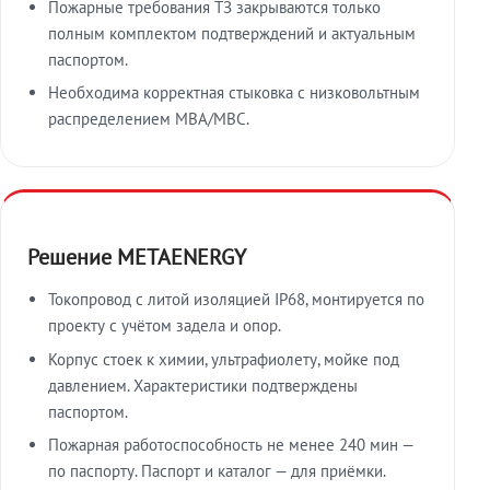
Пожарные требования ТЗ закрываются только
полным комплектом подтверждений и актуальным
паспортом.
Необходима корректная стыковка с низковольтным
распределением МВА/МВС.
Решение METAENERGY
Токопровод с литой изоляцией IP68, монтируется по
проекту с учётом задела и опор.
Корпус стоек к химии, ультрафиолету, мойке под
давлением. Характеристики подтверждены
паспортом.
Пожарная работоспособность не менее 240 мин —
по паспорту. Паспорт и каталог — для приёмки.