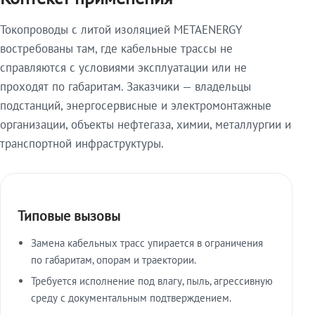
Токопроводы с литой изоляцией METAENERGY
востребованы там, где кабельные трассы не
справляются с условиями эксплуатации или не
проходят по габаритам. Заказчики — владельцы
подстанций, энергосервисные и электромонтажные
организации, объекты нефтегаза, химии, металлургии и
транспортной инфраструктуры.
Типовые вызовы
Замена кабельных трасс упирается в ограничения
по габаритам, опорам и траектории.
Требуется исполнение под влагу, пыль, агрессивную
среду с документальным подтверждением.