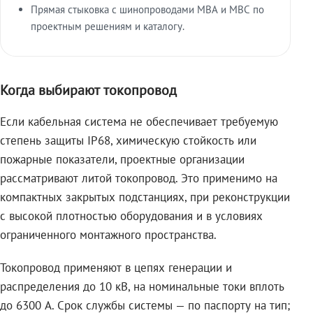
Прямая стыковка с шинопроводами МВА и МВС по
проектным решениям и каталогу.
Когда выбирают токопровод
Если кабельная система не обеспечивает требуемую
степень защиты IP68, химическую стойкость или
пожарные показатели, проектные организации
рассматривают литой токопровод. Это применимо на
компактных закрытых подстанциях, при реконструкции
с высокой плотностью оборудования и в условиях
ограниченного монтажного пространства.
Токопровод применяют в цепях генерации и
распределения до 10 кВ, на номинальные токи вплоть
до 6300 А. Срок службы системы — по паспорту на тип;