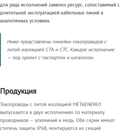
для ряда исполнений заявлен ресурс, сопоставимый с
длительной эксплуатацией кабельных линий в
аналогичных условиях.
Ниже представлены линейки токопроводов с
литой изоляцией СТА и СТС. Каждое исполнение
— под проект с паспортом и каталогом.
Продукция
Токопроводы с литой изоляцией METAENERGY
выпускаются в двух исполнениях по материалу
проводников — алюминий и медь. Обе серии имеют
степень защиты IP68, монтируются из секций