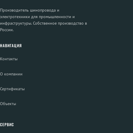
Производитель шинопровода и
электротехники для промышленности и
инфраструктуры. Собственное производство в
России.
НАВИГАЦИЯ
Контакты
О компании
Сертификаты
Объекты
СЕРВИС