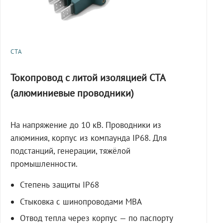
СТА
Токопровод с литой изоляцией СТА
(алюминиевые проводники)
На напряжение до 10 кВ. Проводники из
алюминия, корпус из компаунда IP68. Для
подстанций, генерации, тяжёлой
промышленности.
Степень защиты IP68
Стыковка с шинопроводами МВА
Отвод тепла через корпус — по паспорту