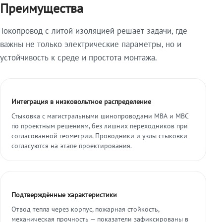
Преимущества
Токопровод с литой изоляцией решает задачи, где
важны не только электрические параметры, но и
устойчивость к среде и простота монтажа.
Интеграция в низковольтное распределение
Стыковка с магистральными шинопроводами МВА и МВС
по проектным решениям, без лишних переходников при
согласованной геометрии. Проводники и узлы стыковки
согласуются на этапе проектирования.
Подтверждённые характеристики
Отвод тепла через корпус, пожарная стойкость,
механическая прочность — показатели зафиксированы в