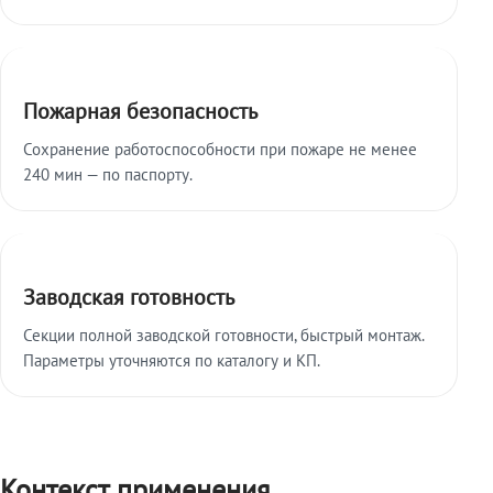
Пожарная безопасность
Сохранение работоспособности при пожаре не менее
240 мин — по паспорту.
Заводская готовность
Секции полной заводской готовности, быстрый монтаж.
Параметры уточняются по каталогу и КП.
Контекст применения