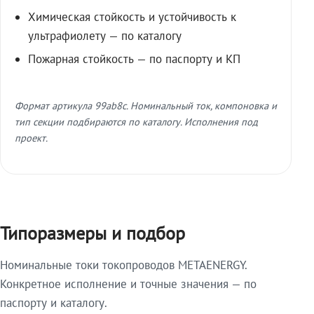
Химическая стойкость и устойчивость к
ультрафиолету — по каталогу
Пожарная стойкость — по паспорту и КП
Формат артикула 99ab8c. Номинальный ток, компоновка и
тип секции подбираются по каталогу. Исполнения под
проект.
Типоразмеры и подбор
Номинальные токи токопроводов METAENERGY.
Конкретное исполнение и точные значения — по
паспорту и каталогу.