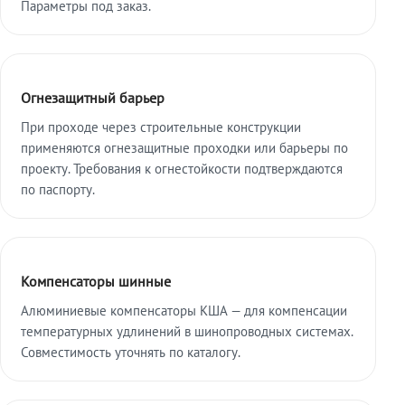
Параметры под заказ.
Огнезащитный барьер
При проходе через строительные конструкции
применяются огнезащитные проходки или барьеры по
проекту. Требования к огнестойкости подтверждаются
по паспорту.
Компенсаторы шинные
Алюминиевые компенсаторы КША — для компенсации
температурных удлинений в шинопроводных системах.
Совместимость уточнять по каталогу.