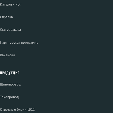
Каталоги PDF
Справка
Статус заказа
Партнёрская программа
Вакансии
ПРОДУКЦИЯ
Шинопровод
Токопровод
Отводные блоки ЦОД