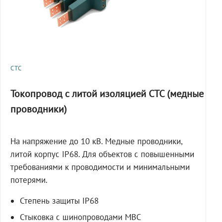
СТС
Токопровод с литой изоляцией СТС (медные
проводники)
На напряжение до 10 кВ. Медные проводники,
литой корпус IP68. Для объектов с повышенными
требованиями к проводимости и минимальными
потерями.
Степень защиты IP68
Стыковка с шинопроводами МВС