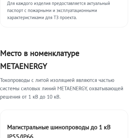
Для каждого изделия предоставляется актуальный
паспорт с пожарными и эксплуатационными
характеристиками для ТЗ проекта.
Место в номенклатуре
METAENERGY
Токопроводы с литой изоляцией являются частью
системы силовых линий METAENERGY, охватывающей
решения от 1 кВ до 10 кВ.
Магистральные шинопроводы до 1 кВ
IP55/IP66