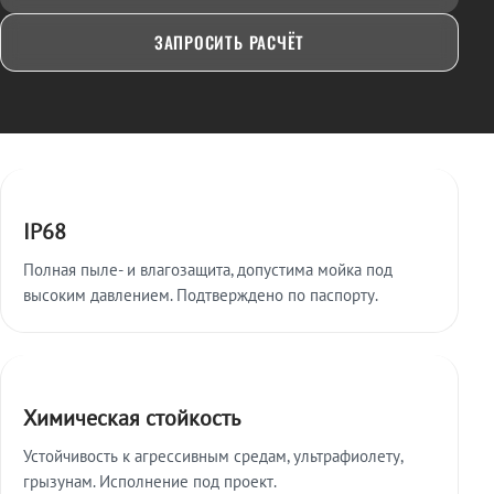
ЗАПРОСИТЬ РАСЧЁТ
Ключевые особенности
IP68
Полная пыле- и влагозащита, допустима мойка под
высоким давлением. Подтверждено по паспорту.
Химическая стойкость
Устойчивость к агрессивным средам, ультрафиолету,
грызунам. Исполнение под проект.