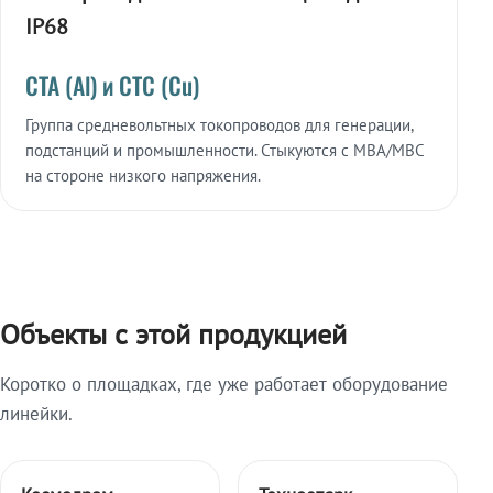
IP68
СТА (Al) и СТС (Cu)
Группа средневольтных токопроводов для генерации,
подстанций и промышленности. Стыкуются с МВА/МВС
на стороне низкого напряжения.
Объекты с этой продукцией
Коротко о площадках, где уже работает оборудование
линейки.