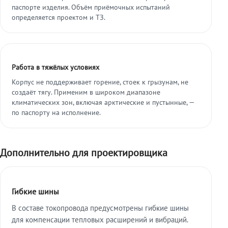
паспорте изделия. Объём приёмочных испытаний
определяется проектом и ТЗ.
Работа в тяжёлых условиях
Корпус не поддерживает горение, стоек к грызунам, не
создаёт тягу. Применим в широком диапазоне
климатических зон, включая арктические и пустынные, —
по паспорту на исполнение.
Дополнительно для проектировщика
Гибкие шины
В составе токопровода предусмотрены гибкие шины
для компенсации тепловых расширений и вибраций.