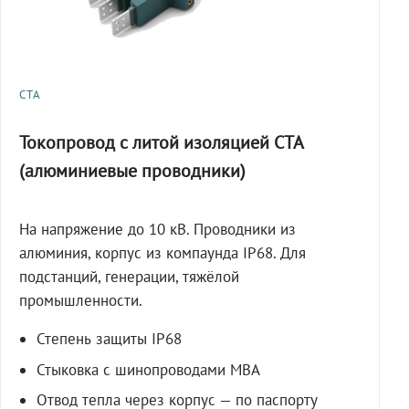
СТА
Токопровод с литой изоляцией СТА
(алюминиевые проводники)
На напряжение до 10 кВ. Проводники из
алюминия, корпус из компаунда IP68. Для
подстанций, генерации, тяжёлой
промышленности.
Степень защиты IP68
Стыковка с шинопроводами МВА
Отвод тепла через корпус — по паспорту