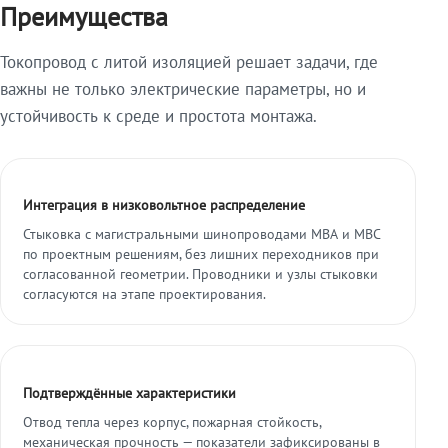
Преимущества
Токопровод с литой изоляцией решает задачи, где
важны не только электрические параметры, но и
устойчивость к среде и простота монтажа.
Интеграция в низковольтное распределение
Стыковка с магистральными шинопроводами МВА и МВС
по проектным решениям, без лишних переходников при
согласованной геометрии. Проводники и узлы стыковки
согласуются на этапе проектирования.
Подтверждённые характеристики
Отвод тепла через корпус, пожарная стойкость,
механическая прочность — показатели зафиксированы в