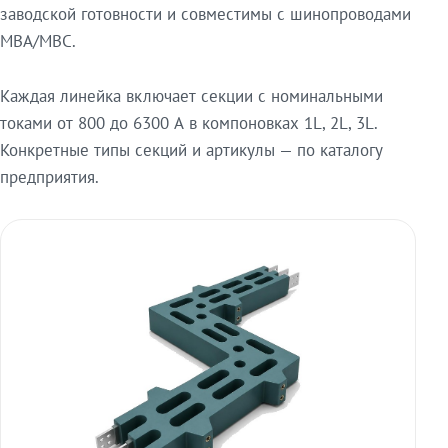
заводской готовности и совместимы с шинопроводами
МВА/МВС.
Каждая линейка включает секции с номинальными
токами от 800 до 6300 А в компоновках 1L, 2L, 3L.
Конкретные типы секций и артикулы — по каталогу
предприятия.