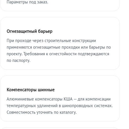
Параметры под заказ.
Огнезащитный барьер
При проходе через строительные конструкции
применяются огнезащитные проходки или барьеры по
проекту. Требования к огнестойкости подтверждаются
по паспорту.
Компенсаторы шинные
Алюминиевые компенсаторы КША — для компенсации
температурных удлинений в шинопроводных системах.
Совместимость уточнять по каталогу.