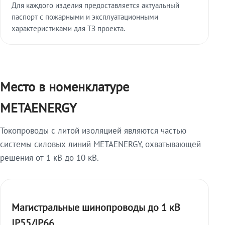
Для каждого изделия предоставляется актуальный
паспорт с пожарными и эксплуатационными
характеристиками для ТЗ проекта.
Место в номенклатуре
METAENERGY
Токопроводы с литой изоляцией являются частью
системы силовых линий METAENERGY, охватывающей
решения от 1 кВ до 10 кВ.
Магистральные шинопроводы до 1 кВ
IP55/IP66