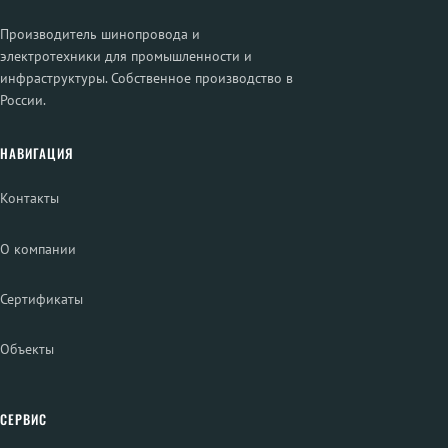
Производитель шинопровода и
электротехники для промышленности и
инфраструктуры. Собственное производство в
России.
НАВИГАЦИЯ
Контакты
О компании
Сертификаты
Объекты
СЕРВИС