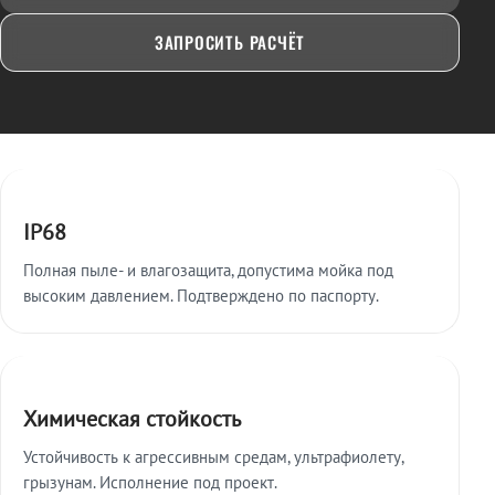
ЗАПРОСИТЬ РАСЧЁТ
Ключевые особенности
IP68
Полная пыле- и влагозащита, допустима мойка под
высоким давлением. Подтверждено по паспорту.
Химическая стойкость
Устойчивость к агрессивным средам, ультрафиолету,
грызунам. Исполнение под проект.