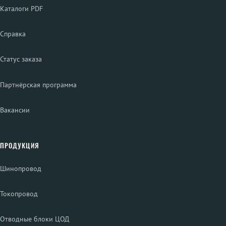
Каталоги PDF
Справка
Статус заказа
Партнёрская программа
Вакансии
ПРОДУКЦИЯ
Шинопровод
Токопровод
Отводные блоки ЦОД