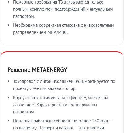
Пожарные требования ТЗ закрываются только
полным комплектом подтверждений и актуальным
паспортом.
Необходима корректная стыковка с низковольтным
распределением МВА/МВС.
Решение METAENERGY
Токопровод с литой изоляцией IP68, монтируется по
проекту с учётом задела и опор.
Корпус стоек к химии, ультрафиолету, мойке под
давлением. Характеристики подтверждены
паспортом.
Пожарная работоспособность не менее 240 мин —
по паспорту. Паспорт и каталог — для приёмки.