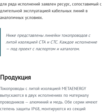
для ряда исполнений заявлен ресурс, сопоставимый с
длительной эксплуатацией кабельных линий в
аналогичных условиях.
Ниже представлены линейки токопроводов с
литой изоляцией СТА и СТС. Каждое исполнение
— под проект с паспортом и каталогом.
Продукция
Токопроводы с литой изоляцией METAENERGY
выпускаются в двух исполнениях по материалу
проводников — алюминий и медь. Обе серии имеют
степень защиты IP68, монтируются из секций