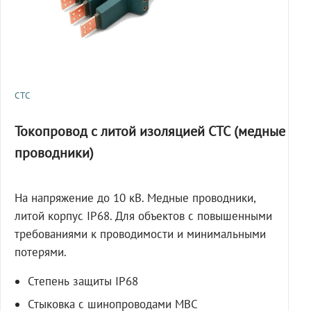
СТС
Токопровод с литой изоляцией СТС (медные
проводники)
На напряжение до 10 кВ. Медные проводники,
литой корпус IP68. Для объектов с повышенными
требованиями к проводимости и минимальными
потерями.
Степень защиты IP68
Стыковка с шинопроводами МВС