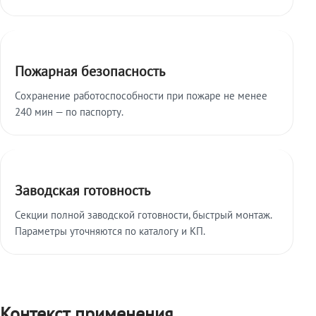
Пожарная безопасность
Сохранение работоспособности при пожаре не менее
240 мин — по паспорту.
Заводская готовность
Секции полной заводской готовности, быстрый монтаж.
Параметры уточняются по каталогу и КП.
Контекст применения