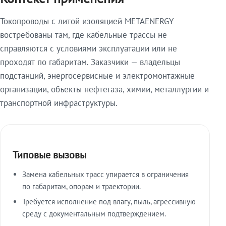
Токопроводы с литой изоляцией METAENERGY
востребованы там, где кабельные трассы не
справляются с условиями эксплуатации или не
проходят по габаритам. Заказчики — владельцы
подстанций, энергосервисные и электромонтажные
организации, объекты нефтегаза, химии, металлургии и
транспортной инфраструктуры.
Типовые вызовы
Замена кабельных трасс упирается в ограничения
по габаритам, опорам и траектории.
Требуется исполнение под влагу, пыль, агрессивную
среду с документальным подтверждением.