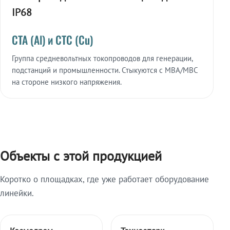
IP68
СТА (Al) и СТС (Cu)
Группа средневольтных токопроводов для генерации,
подстанций и промышленности. Стыкуются с МВА/МВС
на стороне низкого напряжения.
Объекты с этой продукцией
Коротко о площадках, где уже работает оборудование
линейки.