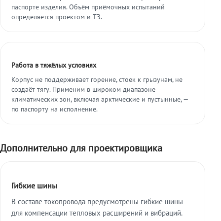
паспорте изделия. Объём приёмочных испытаний
определяется проектом и ТЗ.
Работа в тяжёлых условиях
Корпус не поддерживает горение, стоек к грызунам, не
создаёт тягу. Применим в широком диапазоне
климатических зон, включая арктические и пустынные, —
по паспорту на исполнение.
Дополнительно для проектировщика
Гибкие шины
В составе токопровода предусмотрены гибкие шины
для компенсации тепловых расширений и вибраций.