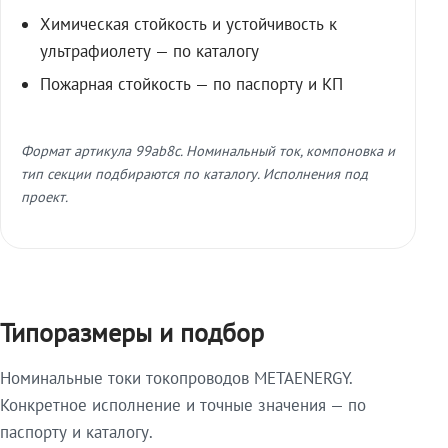
Химическая стойкость и устойчивость к
ультрафиолету — по каталогу
Пожарная стойкость — по паспорту и КП
Формат артикула 99ab8c. Номинальный ток, компоновка и
тип секции подбираются по каталогу. Исполнения под
проект.
Типоразмеры и подбор
Номинальные токи токопроводов METAENERGY.
Конкретное исполнение и точные значения — по
паспорту и каталогу.