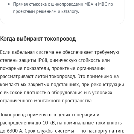
Прямая стыковка с шинопроводами МВА и МВС по
проектным решениям и каталогу.
Когда выбирают токопровод
Если кабельная система не обеспечивает требуемую
степень защиты IP68, химическую стойкость или
пожарные показатели, проектные организации
рассматривают литой токопровод. Это применимо на
компактных закрытых подстанциях, при реконструкции
с высокой плотностью оборудования и в условиях
ограниченного монтажного пространства.
Токопровод применяют в цепях генерации и
распределения до 10 кВ, на номинальные токи вплоть
до 6300 А. Срок службы системы — по паспорту на тип;