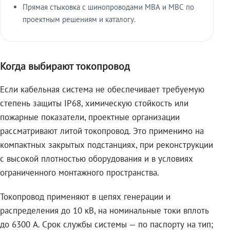
Прямая стыковка с шинопроводами МВА и МВС по
проектным решениям и каталогу.
Когда выбирают токопровод
Если кабельная система не обеспечивает требуемую
степень защиты IP68, химическую стойкость или
пожарные показатели, проектные организации
рассматривают литой токопровод. Это применимо на
компактных закрытых подстанциях, при реконструкции
с высокой плотностью оборудования и в условиях
ограниченного монтажного пространства.
Токопровод применяют в цепях генерации и
распределения до 10 кВ, на номинальные токи вплоть
до 6300 А. Срок службы системы — по паспорту на тип;