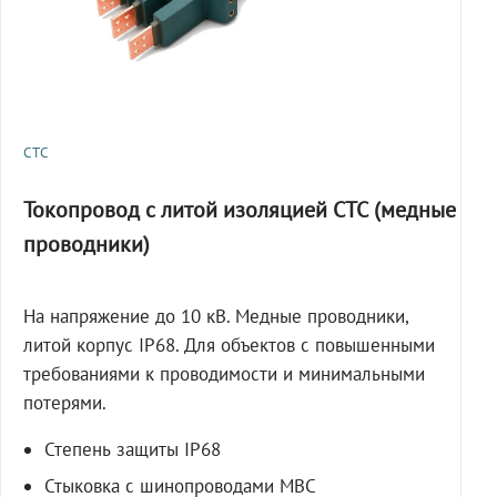
СТС
Токопровод с литой изоляцией СТС (медные
проводники)
На напряжение до 10 кВ. Медные проводники,
литой корпус IP68. Для объектов с повышенными
требованиями к проводимости и минимальными
потерями.
Степень защиты IP68
Стыковка с шинопроводами МВС