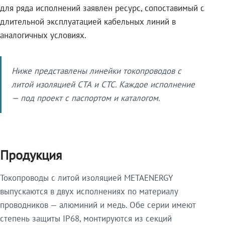
для ряда исполнений заявлен ресурс, сопоставимый с
длительной эксплуатацией кабельных линий в
аналогичных условиях.
Ниже представлены линейки токопроводов с
литой изоляцией СТА и СТС. Каждое исполнение
— под проект с паспортом и каталогом.
Продукция
Токопроводы с литой изоляцией METAENERGY
выпускаются в двух исполнениях по материалу
проводников — алюминий и медь. Обе серии имеют
степень защиты IP68, монтируются из секций