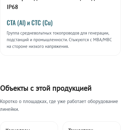
IP68
СТА (Al) и СТС (Cu)
Группа средневольтных токопроводов для генерации,
подстанций и промышленности. Стыкуются с МВА/МВС
на стороне низкого напряжения.
Объекты с этой продукцией
Коротко о площадках, где уже работает оборудование
линейки.