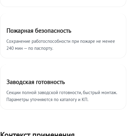
Пожарная безопасность
Сохранение работоспособности при пожаре не менее
240 мин — по паспорту.
Заводская готовность
Секции полной заводской готовности, быстрый монтаж.
Параметры уточняются по каталогу и КП.
Контекст применения