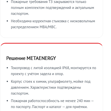
Пожарные требования ТЗ закрываются только
полным комплектом подтверждений и актуальным
паспортом.
Необходима корректная стыковка с низковольтным
распределением МВА/МВС.
Решение METAENERGY
Токопровод с литой изоляцией IP68, монтируется по
проекту с учётом задела и опор.
Корпус стоек к химии, ультрафиолету, мойке под
давлением. Характеристики подтверждены
паспортом.
Пожарная работоспособность не менее 240 мин —
по паспорту. Паспорт и каталог — для приёмки.