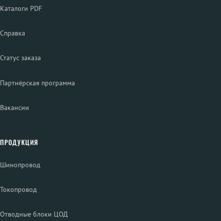
Каталоги PDF
Справка
Статус заказа
Партнёрская программа
Вакансии
ПРОДУКЦИЯ
Шинопровод
Токопровод
Отводные блоки ЦОД