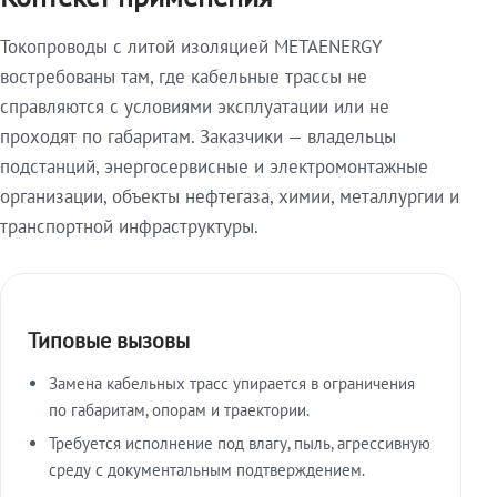
Токопроводы с литой изоляцией METAENERGY
востребованы там, где кабельные трассы не
справляются с условиями эксплуатации или не
проходят по габаритам. Заказчики — владельцы
подстанций, энергосервисные и электромонтажные
организации, объекты нефтегаза, химии, металлургии и
транспортной инфраструктуры.
Типовые вызовы
Замена кабельных трасс упирается в ограничения
по габаритам, опорам и траектории.
Требуется исполнение под влагу, пыль, агрессивную
среду с документальным подтверждением.