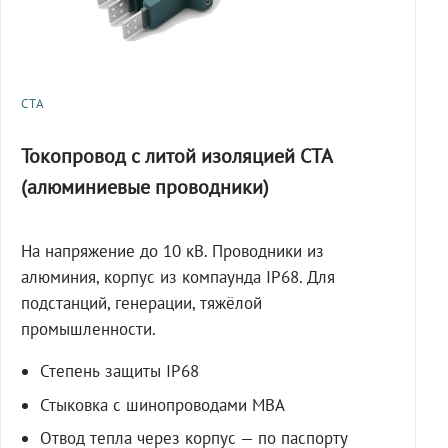
СТА
Токопровод с литой изоляцией СТА
(алюминиевые проводники)
На напряжение до 10 кВ. Проводники из
алюминия, корпус из компаунда IP68. Для
подстанций, генерации, тяжёлой
промышленности.
Степень защиты IP68
Стыковка с шинопроводами МВА
Отвод тепла через корпус — по паспорту