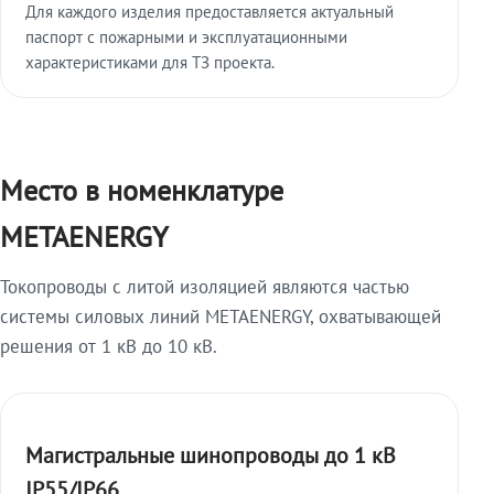
Для каждого изделия предоставляется актуальный
паспорт с пожарными и эксплуатационными
характеристиками для ТЗ проекта.
Место в номенклатуре
METAENERGY
Токопроводы с литой изоляцией являются частью
системы силовых линий METAENERGY, охватывающей
решения от 1 кВ до 10 кВ.
Магистральные шинопроводы до 1 кВ
IP55/IP66