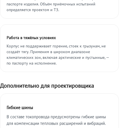
паспорте изделия. Объём приёмочных испытаний
определяется проектом и ТЗ.
Работа в тяжёлых условиях
Корпус не поддерживает горение, стоек к грызунам, не
создаёт тягу. Применим в широком диапазоне
климатических зон, включая арктические и пустынные, —
по паспорту на исполнение.
Дополнительно для проектировщика
Гибкие шины
В составе токопровода предусмотрены гибкие шины
для компенсации тепловых расширений и вибраций.