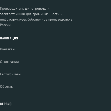
Производитель шинопровода и
электротехники для промышленности и
инфраструктуры. Собственное производство в
России.
НАВИГАЦИЯ
Контакты
О компании
Сертификаты
Объекты
СЕРВИС