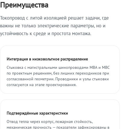
Преимущества
Токопровод с литой изоляцией решает задачи, где
важны не только электрические параметры, но и
устойчивость к среде и простота монтажа.
Интеграция в низковольтное распределение
Стыковка с магистральными шинопроводами МВА и МВС
по проектным решениям, без лишних переходников при
согласованной геометрии. Проводники и узлы стыковки
согласуются на этапе проектирования.
Подтверждённые характеристики
Отвод тепла через корпус, пожарная стойкость,
механическая прочность — показатели зафиксированы в