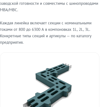
заводской готовности и совместимы с шинопроводами
МВА/МВС.
Каждая линейка включает секции с номинальными
токами от 800 до 6300 А в компоновках 1L, 2L, 3L.
Конкретные типы секций и артикулы — по каталогу
предприятия.