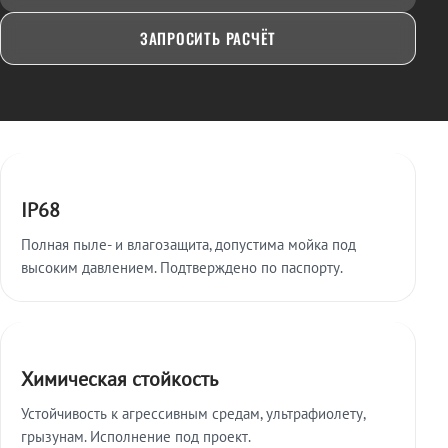
ЗАПРОСИТЬ РАСЧЁТ
Ключевые особенности
IP68
Полная пыле- и влагозащита, допустима мойка под
высоким давлением. Подтверждено по паспорту.
Химическая стойкость
Устойчивость к агрессивным средам, ультрафиолету,
грызунам. Исполнение под проект.