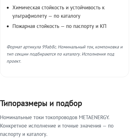
Химическая стойкость и устойчивость к
ультрафиолету — по каталогу
Пожарная стойкость — по паспорту и КП
Формат артикула 99ab8c. Номинальный ток, компоновка и
тип секции подбираются по каталогу. Исполнения под
проект.
Типоразмеры и подбор
Номинальные токи токопроводов METAENERGY.
Конкретное исполнение и точные значения — по
паспорту и каталогу.