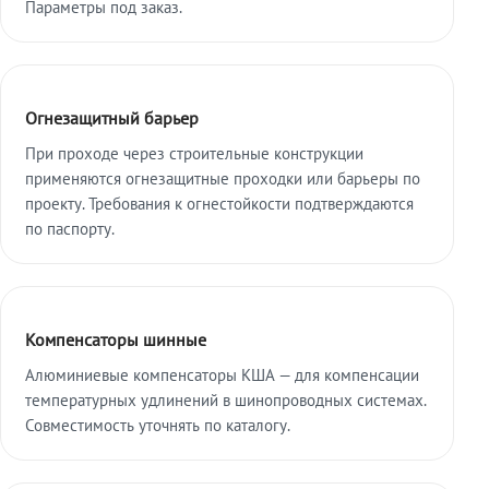
Параметры под заказ.
Огнезащитный барьер
При проходе через строительные конструкции
применяются огнезащитные проходки или барьеры по
проекту. Требования к огнестойкости подтверждаются
по паспорту.
Компенсаторы шинные
Алюминиевые компенсаторы КША — для компенсации
температурных удлинений в шинопроводных системах.
Совместимость уточнять по каталогу.