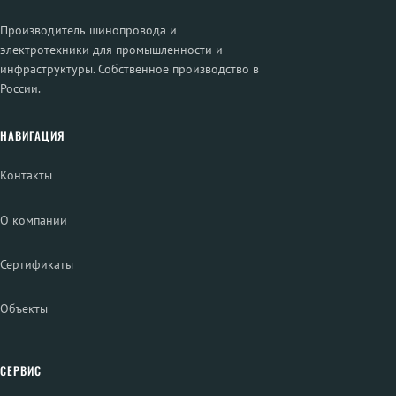
Производитель шинопровода и
электротехники для промышленности и
инфраструктуры. Собственное производство в
России.
НАВИГАЦИЯ
Контакты
О компании
Сертификаты
Объекты
СЕРВИС