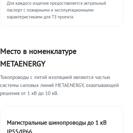
Для каждого изделия предоставляется актуальный
паспорт с пожарными и эксплуатационными
характеристиками для ТЗ проекта.
Место в номенклатуре
METAENERGY
Токопроводы с литой изоляцией являются частью
системы силовых линий METAENERGY, охватывающей
решения от 1 кВ до 10 кВ.
Магистральные шинопроводы до 1 кВ
IP55/IP66