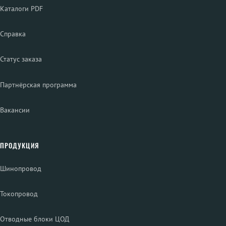
Каталоги PDF
Справка
Статус заказа
Партнёрская программа
Вакансии
ПРОДУКЦИЯ
Шинопровод
Токопровод
Отводные блоки ЦОД