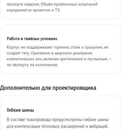
паспорте изделия. Объём приёмочных испытаний
определяется проектом и ТЗ.
Работа в тяжёлых условиях
Корпус не поддерживает горение, стоек к грызунам, не
создаёт тягу. Применим в широком диапазоне
климатических зон, включая арктические и пустынные, —
по паспорту на исполнение.
Дополнительно для проектировщика
Гибкие шины
В составе токопровода предусмотрены гибкие шины
для компенсации тепловых расширений и вибраций.