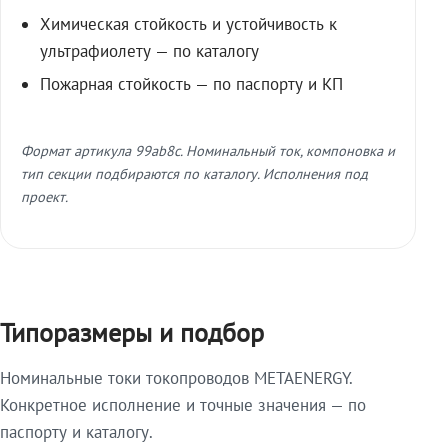
Химическая стойкость и устойчивость к
ультрафиолету — по каталогу
Пожарная стойкость — по паспорту и КП
Формат артикула 99ab8c. Номинальный ток, компоновка и
тип секции подбираются по каталогу. Исполнения под
проект.
Типоразмеры и подбор
Номинальные токи токопроводов METAENERGY.
Конкретное исполнение и точные значения — по
паспорту и каталогу.