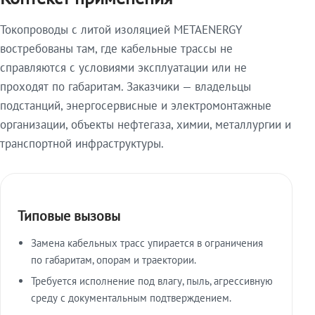
Токопроводы с литой изоляцией METAENERGY
востребованы там, где кабельные трассы не
справляются с условиями эксплуатации или не
проходят по габаритам. Заказчики — владельцы
подстанций, энергосервисные и электромонтажные
организации, объекты нефтегаза, химии, металлургии и
транспортной инфраструктуры.
Типовые вызовы
Замена кабельных трасс упирается в ограничения
по габаритам, опорам и траектории.
Требуется исполнение под влагу, пыль, агрессивную
среду с документальным подтверждением.