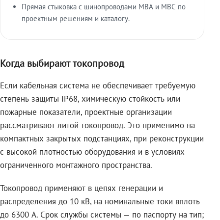
Прямая стыковка с шинопроводами МВА и МВС по
проектным решениям и каталогу.
Когда выбирают токопровод
Если кабельная система не обеспечивает требуемую
степень защиты IP68, химическую стойкость или
пожарные показатели, проектные организации
рассматривают литой токопровод. Это применимо на
компактных закрытых подстанциях, при реконструкции
с высокой плотностью оборудования и в условиях
ограниченного монтажного пространства.
Токопровод применяют в цепях генерации и
распределения до 10 кВ, на номинальные токи вплоть
до 6300 А. Срок службы системы — по паспорту на тип;