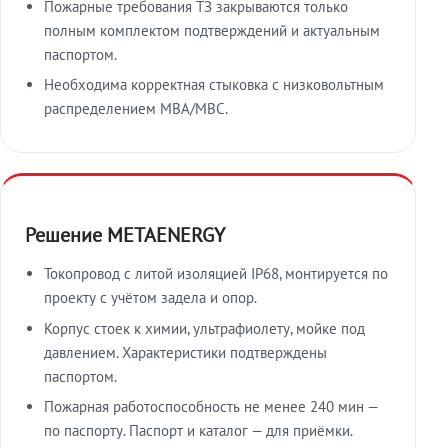
Пожарные требования ТЗ закрываются только
полным комплектом подтверждений и актуальным
паспортом.
Необходима корректная стыковка с низковольтным
распределением МВА/МВС.
Решение METAENERGY
Токопровод с литой изоляцией IP68, монтируется по
проекту с учётом задела и опор.
Корпус стоек к химии, ультрафиолету, мойке под
давлением. Характеристики подтверждены
паспортом.
Пожарная работоспособность не менее 240 мин —
по паспорту. Паспорт и каталог — для приёмки.