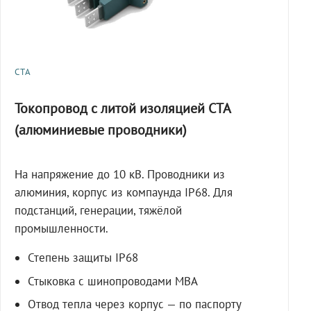
СТА
Токопровод с литой изоляцией СТА
(алюминиевые проводники)
На напряжение до 10 кВ. Проводники из
алюминия, корпус из компаунда IP68. Для
подстанций, генерации, тяжёлой
промышленности.
Степень защиты IP68
Стыковка с шинопроводами МВА
Отвод тепла через корпус — по паспорту