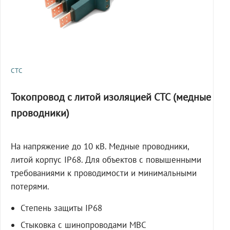
СТС
Токопровод с литой изоляцией СТС (медные
проводники)
На напряжение до 10 кВ. Медные проводники,
литой корпус IP68. Для объектов с повышенными
требованиями к проводимости и минимальными
потерями.
Степень защиты IP68
Стыковка с шинопроводами МВС