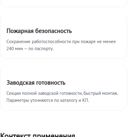
Пожарная безопасность
Сохранение работоспособности при пожаре не менее
240 мин — по паспорту.
Заводская готовность
Секции полной заводской готовности, быстрый монтаж.
Параметры уточняются по каталогу и КП.
Контекст применения