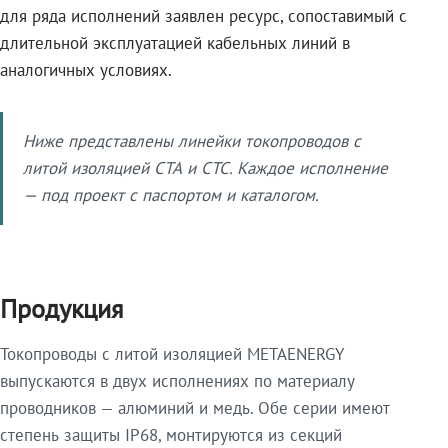
для ряда исполнений заявлен ресурс, сопоставимый с
длительной эксплуатацией кабельных линий в
аналогичных условиях.
Ниже представлены линейки токопроводов с
литой изоляцией СТА и СТС. Каждое исполнение
— под проект с паспортом и каталогом.
Продукция
Токопроводы с литой изоляцией METAENERGY
выпускаются в двух исполнениях по материалу
проводников — алюминий и медь. Обе серии имеют
степень защиты IP68, монтируются из секций