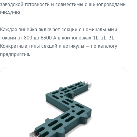
заводской готовности и совместимы с шинопроводами
МВА/МВС.
Каждая линейка включает секции с номинальными
токами от 800 до 6300 А в компоновках 1L, 2L, 3L.
Конкретные типы секций и артикулы — по каталогу
предприятия.