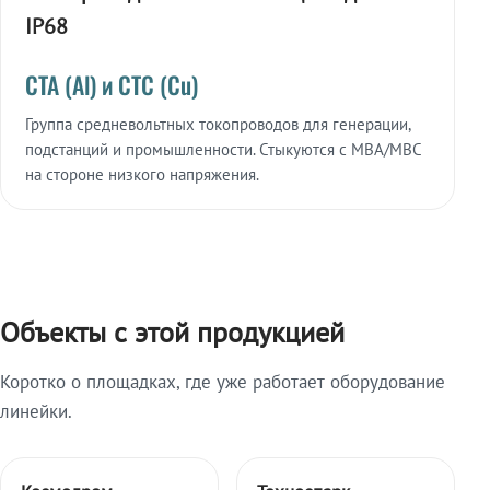
IP68
СТА (Al) и СТС (Cu)
Группа средневольтных токопроводов для генерации,
подстанций и промышленности. Стыкуются с МВА/МВС
на стороне низкого напряжения.
Объекты с этой продукцией
Коротко о площадках, где уже работает оборудование
линейки.