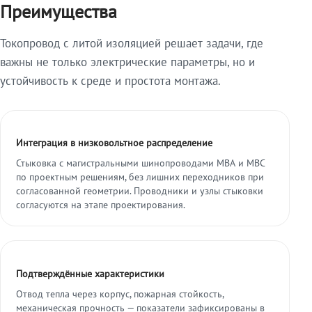
Преимущества
Токопровод с литой изоляцией решает задачи, где
важны не только электрические параметры, но и
устойчивость к среде и простота монтажа.
Интеграция в низковольтное распределение
Стыковка с магистральными шинопроводами МВА и МВС
по проектным решениям, без лишних переходников при
согласованной геометрии. Проводники и узлы стыковки
согласуются на этапе проектирования.
Подтверждённые характеристики
Отвод тепла через корпус, пожарная стойкость,
механическая прочность — показатели зафиксированы в