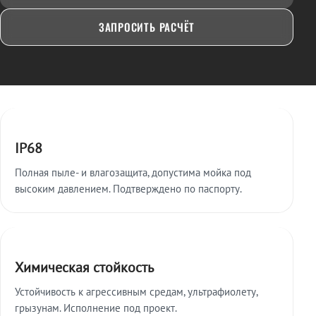
ЗАПРОСИТЬ РАСЧЁТ
Ключевые особенности
IP68
Полная пыле- и влагозащита, допустима мойка под
высоким давлением. Подтверждено по паспорту.
Химическая стойкость
Устойчивость к агрессивным средам, ультрафиолету,
грызунам. Исполнение под проект.