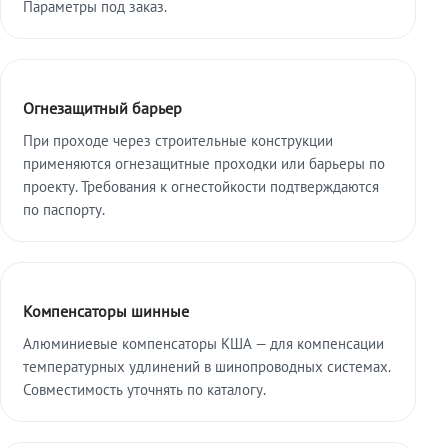
Параметры под заказ.
Огнезащитный барьер
При проходе через строительные конструкции
применяются огнезащитные проходки или барьеры по
проекту. Требования к огнестойкости подтверждаются
по паспорту.
Компенсаторы шинные
Алюминиевые компенсаторы КША — для компенсации
температурных удлинений в шинопроводных системах.
Совместимость уточнять по каталогу.