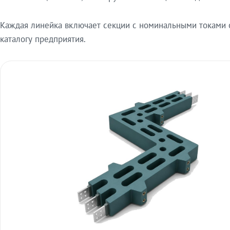
Каждая линейка включает секции с номинальными токами от
каталогу предприятия.