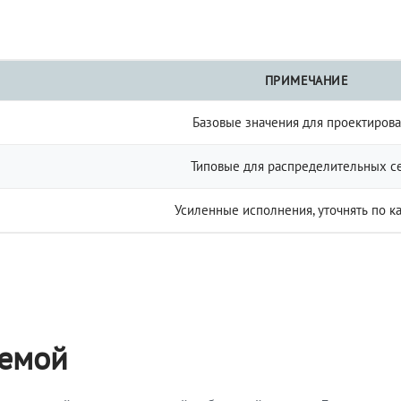
ПРИМЕЧАНИЕ
Базовые значения для проектиров
Типовые для распределительных с
Усиленные исполнения, уточнять по к
темой