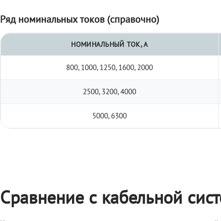
Ряд номинальных токов (справочно)
НОМИНАЛЬНЫЙ ТОК, А
800, 1000, 1250, 1600, 2000
2500, 3200, 4000
5000, 6300
Сравнение с кабельной сис