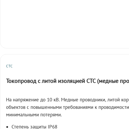
СТС
Токопровод с литой изоляцией СТС (медные пр
На напряжение до 10 кВ. Медные проводники, литой кор
объектов с повышенными требованиями к проводимости
минимальными потерями.
Степень защиты IP68