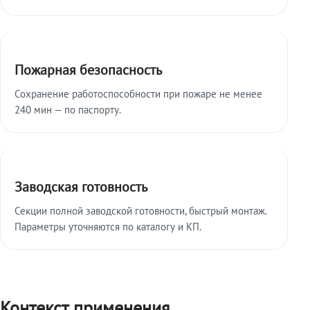
Пожарная безопасность
Сохранение работоспособности при пожаре не менее
240 мин — по паспорту.
Заводская готовность
Секции полной заводской готовности, быстрый монтаж.
Параметры уточняются по каталогу и КП.
Контекст применения