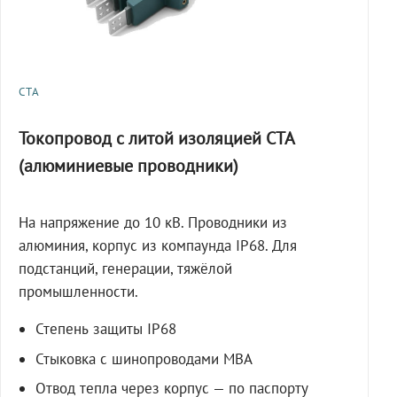
СТА
Токопровод с литой изоляцией СТА
(алюминиевые проводники)
На напряжение до 10 кВ. Проводники из
алюминия, корпус из компаунда IP68. Для
подстанций, генерации, тяжёлой
промышленности.
Степень защиты IP68
Стыковка с шинопроводами МВА
Отвод тепла через корпус — по паспорту