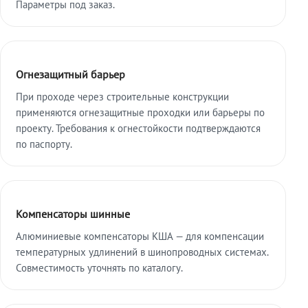
Параметры под заказ.
Огнезащитный барьер
При проходе через строительные конструкции
применяются огнезащитные проходки или барьеры по
проекту. Требования к огнестойкости подтверждаются
по паспорту.
Компенсаторы шинные
Алюминиевые компенсаторы КША — для компенсации
температурных удлинений в шинопроводных системах.
Совместимость уточнять по каталогу.