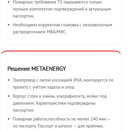
Пожарные требования ТЗ закрываются только
полным комплектом подтверждений и актуальным
паспортом.
Необходима корректная стыковка с низковольтным
распределением МВА/МВС.
Решение METAENERGY
Токопровод с литой изоляцией IP68, монтируется по
проекту с учётом задела и опор.
Корпус стоек к химии, ультрафиолету, мойке под
давлением. Характеристики подтверждены
паспортом.
Пожарная работоспособность не менее 240 мин —
по паспорту. Паспорт и каталог — для приёмки.