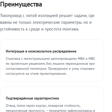
Преимущества
Токопровод с литой изоляцией решает задачи, где
важны не только электрические параметры, но и
устойчивость к среде и простота монтажа.
Интеграция в низковольтное распределение
Стыковка с магистральными шинопроводами МВА и МВС
по проектным решениям, без лишних переходников при
согласованной геометрии. Проводники и узлы стыковки
согласуются на этапе проектирования.
Подтверждённые характеристики
Отвод тепла через корпус, пожарная стойкость,
механическая прочность — показатели зафиксированы в