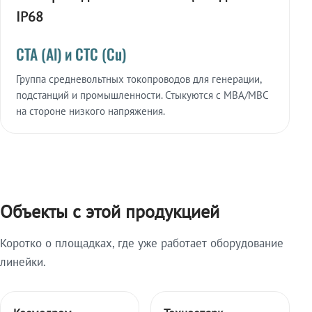
IP68
СТА (Al) и СТС (Cu)
Группа средневольтных токопроводов для генерации,
подстанций и промышленности. Стыкуются с МВА/МВС
на стороне низкого напряжения.
Объекты с этой продукцией
Коротко о площадках, где уже работает оборудование
линейки.