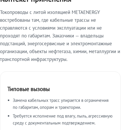
Токопроводы с литой изоляцией METAENERGY
востребованы там, где кабельные трассы не
справляются с условиями эксплуатации или не
проходят по габаритам. Заказчики — владельцы
подстанций, энергосервисные и электромонтажные
организации, объекты нефтегаза, химии, металлургии и
транспортной инфраструктуры.
Типовые вызовы
Замена кабельных трасс упирается в ограничения
по габаритам, опорам и траектории.
Требуется исполнение под влагу, пыль, агрессивную
среду с документальным подтверждением.