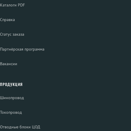
Каталоги PDF
Справка
Статус заказа
Партнёрская программа
Вакансии
ПРОДУКЦИЯ
Шинопровод
Токопровод
Отводные блоки ЦОД