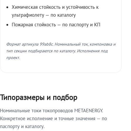
Химическая стойкость и устойчивость к
ультрафиолету — по каталогу
Пожарная стойкость — по паспорту и КП
Формат артикула 99ab8c. Номинальный ток, компоновка и
тип секции подбираются по каталогу. Исполнения под
проект.
Типоразмеры и подбор
Номинальные токи токопроводов METAENERGY.
Конкретное исполнение и точные значения — по
паспорту и каталогу.