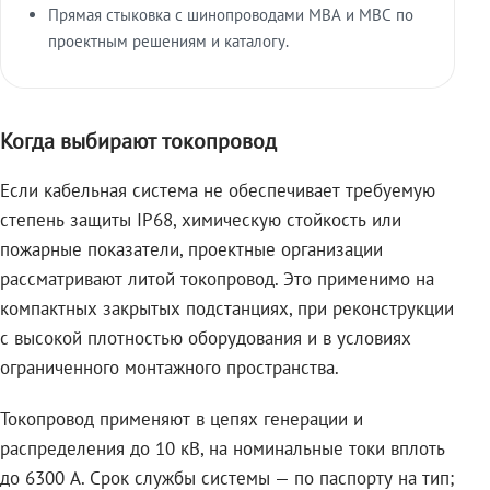
Прямая стыковка с шинопроводами МВА и МВС по
проектным решениям и каталогу.
Когда выбирают токопровод
Если кабельная система не обеспечивает требуемую
степень защиты IP68, химическую стойкость или
пожарные показатели, проектные организации
рассматривают литой токопровод. Это применимо на
компактных закрытых подстанциях, при реконструкции
с высокой плотностью оборудования и в условиях
ограниченного монтажного пространства.
Токопровод применяют в цепях генерации и
распределения до 10 кВ, на номинальные токи вплоть
до 6300 А. Срок службы системы — по паспорту на тип;