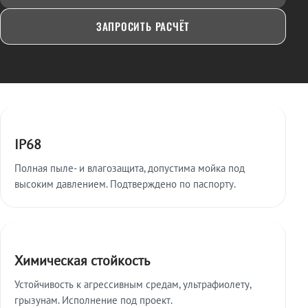
ЗАПРОСИТЬ РАСЧЁТ
Ключевые особенности
IP68
Полная пыле- и влагозащита, допустима мойка под
высоким давлением. Подтверждено по паспорту.
Химическая стойкость
Устойчивость к агрессивным средам, ультрафиолету,
грызунам. Исполнение под проект.