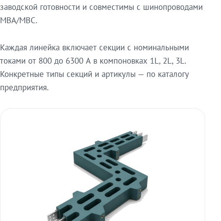
заводской готовности и совместимы с шинопроводами
МВА/МВС.
Каждая линейка включает секции с номинальными
токами от 800 до 6300 А в компоновках 1L, 2L, 3L.
Конкретные типы секций и артикулы — по каталогу
предприятия.