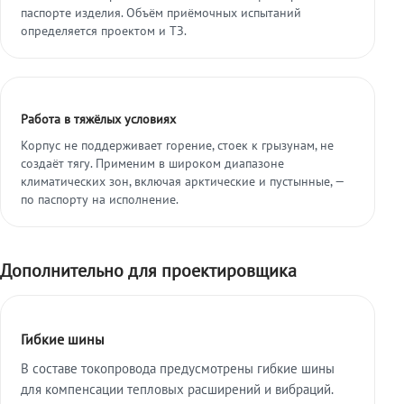
паспорте изделия. Объём приёмочных испытаний
определяется проектом и ТЗ.
Работа в тяжёлых условиях
Корпус не поддерживает горение, стоек к грызунам, не
создаёт тягу. Применим в широком диапазоне
климатических зон, включая арктические и пустынные, —
по паспорту на исполнение.
Дополнительно для проектировщика
Гибкие шины
В составе токопровода предусмотрены гибкие шины
для компенсации тепловых расширений и вибраций.