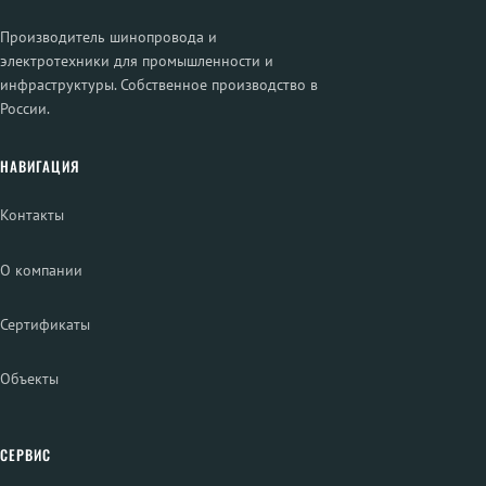
Производитель шинопровода и
электротехники для промышленности и
инфраструктуры. Собственное производство в
России.
НАВИГАЦИЯ
Контакты
О компании
Сертификаты
Объекты
СЕРВИС