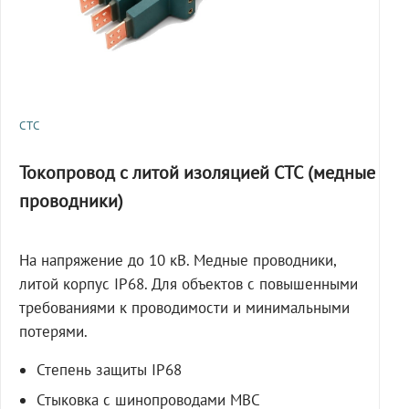
СТС
Токопровод с литой изоляцией СТС (медные
проводники)
На напряжение до 10 кВ. Медные проводники,
литой корпус IP68. Для объектов с повышенными
требованиями к проводимости и минимальными
потерями.
Степень защиты IP68
Стыковка с шинопроводами МВС