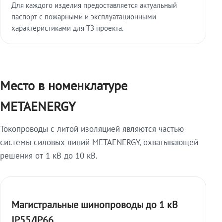
Для каждого изделия предоставляется актуальный
паспорт с пожарными и эксплуатационными
характеристиками для ТЗ проекта.
Место в номенклатуре
METAENERGY
Токопроводы с литой изоляцией являются частью
системы силовых линий METAENERGY, охватывающей
решения от 1 кВ до 10 кВ.
Магистральные шинопроводы до 1 кВ
IP55/IP66