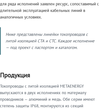
для ряда исполнений заявлен ресурс, сопоставимый с
длительной эксплуатацией кабельных линий в
аналогичных условиях.
Ниже представлены линейки токопроводов с
литой изоляцией СТА и СТС. Каждое исполнение
— под проект с паспортом и каталогом.
Продукция
Токопроводы с литой изоляцией METAENERGY
выпускаются в двух исполнениях по материалу
проводников — алюминий и медь. Обе серии имеют
степень защиты IP68, монтируются из секций